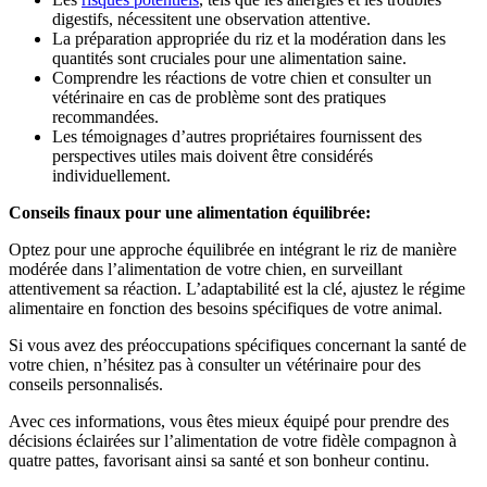
digestifs, nécessitent une observation attentive.
La préparation appropriée du riz et la modération dans les
quantités sont cruciales pour une alimentation saine.
Comprendre les réactions de votre chien et consulter un
vétérinaire en cas de problème sont des pratiques
recommandées.
Les témoignages d’autres propriétaires fournissent des
perspectives utiles mais doivent être considérés
individuellement.
Conseils finaux pour une alimentation équilibrée:
Optez pour une approche équilibrée en intégrant le riz de manière
modérée dans l’alimentation de votre chien, en surveillant
attentivement sa réaction. L’adaptabilité est la clé, ajustez le régime
alimentaire en fonction des besoins spécifiques de votre animal.
Si vous avez des préoccupations spécifiques concernant la santé de
votre chien, n’hésitez pas à consulter un vétérinaire pour des
conseils personnalisés.
Avec ces informations, vous êtes mieux équipé pour prendre des
décisions éclairées sur l’alimentation de votre fidèle compagnon à
quatre pattes, favorisant ainsi sa santé et son bonheur continu.