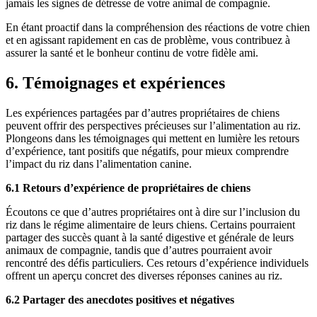
jamais les signes de détresse de votre animal de compagnie.
En étant proactif dans la compréhension des réactions de votre chien
et en agissant rapidement en cas de problème, vous contribuez à
assurer la santé et le bonheur continu de votre fidèle ami.
6. Témoignages et expériences
Les expériences partagées par d’autres propriétaires de chiens
peuvent offrir des perspectives précieuses sur l’alimentation au riz.
Plongeons dans les témoignages qui mettent en lumière les retours
d’expérience, tant positifs que négatifs, pour mieux comprendre
l’impact du riz dans l’alimentation canine.
6.1 Retours d’expérience de propriétaires de chiens
Écoutons ce que d’autres propriétaires ont à dire sur l’inclusion du
riz dans le régime alimentaire de leurs chiens. Certains pourraient
partager des succès quant à la santé digestive et générale de leurs
animaux de compagnie, tandis que d’autres pourraient avoir
rencontré des défis particuliers. Ces retours d’expérience individuels
offrent un aperçu concret des diverses réponses canines au riz.
6.2 Partager des anecdotes positives et négatives