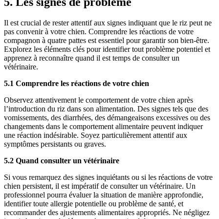
5. Les signes de problème
Il est crucial de rester attentif aux signes indiquant que le riz peut ne
pas convenir à votre chien. Comprendre les réactions de votre
compagnon à quatre pattes est essentiel pour garantir son bien-être.
Explorez les éléments clés pour identifier tout problème potentiel et
apprenez à reconnaître quand il est temps de consulter un
vétérinaire.
5.1 Comprendre les réactions de votre chien
Observez attentivement le comportement de votre chien après
l’introduction du riz dans son alimentation. Des signes tels que des
vomissements, des diarrhées, des démangeaisons excessives ou des
changements dans le comportement alimentaire peuvent indiquer
une réaction indésirable. Soyez particulièrement attentif aux
symptômes persistants ou graves.
5.2 Quand consulter un vétérinaire
Si vous remarquez des signes inquiétants ou si les réactions de votre
chien persistent, il est impératif de consulter un vétérinaire. Un
professionnel pourra évaluer la situation de manière approfondie,
identifier toute allergie potentielle ou problème de santé, et
recommander des ajustements alimentaires appropriés. Ne négligez