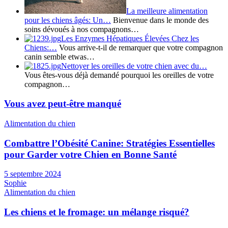
La meilleure alimentation
pour les chiens âgés: Un…
Bienvenue dans le monde des
soins dévoués à nos compagnons…
Les Enzymes Hépatiques Élevées Chez les
Chiens:…
Vous arrive-t-il de remarquer que votre compagnon
canin semble etwas…
Nettoyer les oreilles de votre chien avec du…
Vous êtes-vous déjà demandé pourquoi les oreilles de votre
compagnon…
Vous avez peut-être manqué
Alimentation du chien
Combattre l’Obésité Canine: Stratégies Essentielles
pour Garder votre Chien en Bonne Santé
5 septembre 2024
Sophie
Alimentation du chien
Les chiens et le fromage: un mélange risqué?