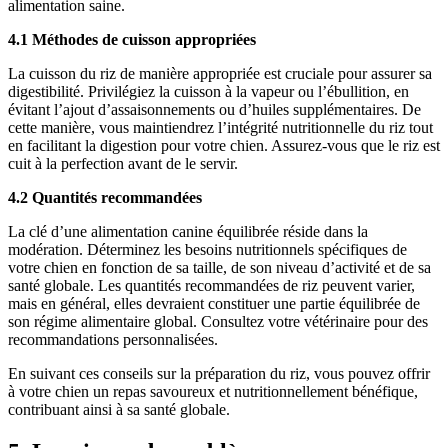
alimentation saine.
4.1 Méthodes de cuisson appropriées
La cuisson du riz de manière appropriée est cruciale pour assurer sa
digestibilité. Privilégiez la cuisson à la vapeur ou l’ébullition, en
évitant l’ajout d’assaisonnements ou d’huiles supplémentaires. De
cette manière, vous maintiendrez l’intégrité nutritionnelle du riz tout
en facilitant la digestion pour votre chien. Assurez-vous que le riz est
cuit à la perfection avant de le servir.
4.2 Quantités recommandées
La clé d’une alimentation canine équilibrée réside dans la
modération. Déterminez les besoins nutritionnels spécifiques de
votre chien en fonction de sa taille, de son niveau d’activité et de sa
santé globale. Les quantités recommandées de riz peuvent varier,
mais en général, elles devraient constituer une partie équilibrée de
son régime alimentaire global. Consultez votre vétérinaire pour des
recommandations personnalisées.
En suivant ces conseils sur la préparation du riz, vous pouvez offrir
à votre chien un repas savoureux et nutritionnellement bénéfique,
contribuant ainsi à sa santé globale.