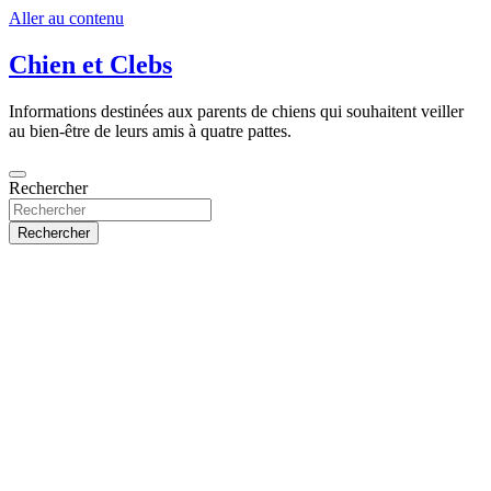
Aller au contenu
Chien et Clebs
Informations destinées aux parents de chiens qui souhaitent veiller
au bien-être de leurs amis à quatre pattes.
Rechercher
Rechercher