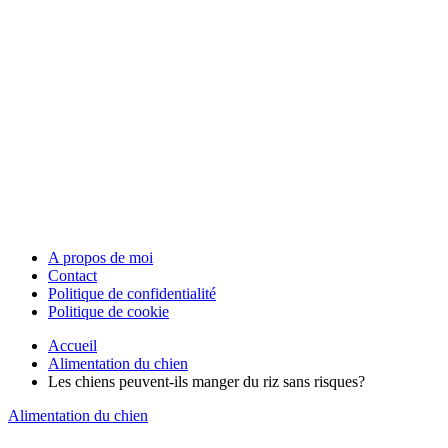
A propos de moi
Contact
Politique de confidentialité
Politique de cookie
Accueil
Alimentation du chien
Les chiens peuvent-ils manger du riz sans risques?
Alimentation du chien