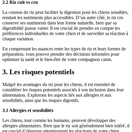
2.2 Riz cuit vs cru
La cuisson du riz peut faciliter la digestion pour les chiens sensibles,
rendant les nutriments plus accessibles. D’un autre côté, le riz cru
conserve ses nutriments dans leur forme naturelle, bien que sa
digestibilité puisse varier. Il est crucial de prendre en compte les
préférences individuelles de votre chien et de surveiller sa réaction à
chaque variation.
En comprenant les nuances entre les types de riz et leurs formes de
préparation, vous pouvez prendre des décisions informées pour
optimiser la santé et le bien-être de votre compagnon canin.
3. Les risques potentiels
Malgré les avantages du riz pour les chiens, il est essentiel de
considérer les risques potentiels associés à son inclusion dans leur
alimentation. Explorons les aspects liés aux allergies et aux
sensibilités, ainsi que les risques digestifs.
3.1 Allergies et sensibilités
Les chiens, tout comme les humains, peuvent développer des
allergies alimentaires. Bien que le riz soit généralement bien toléré, il
est crucial d’observer attentivement les réactions de votre chien