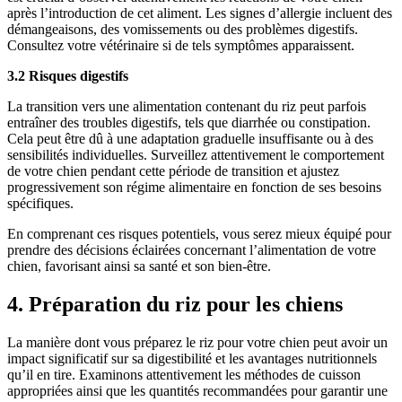
après l’introduction de cet aliment. Les signes d’allergie incluent des
démangeaisons, des vomissements ou des problèmes digestifs.
Consultez votre vétérinaire si de tels symptômes apparaissent.
3.2 Risques digestifs
La transition vers une alimentation contenant du riz peut parfois
entraîner des troubles digestifs, tels que diarrhée ou constipation.
Cela peut être dû à une adaptation graduelle insuffisante ou à des
sensibilités individuelles. Surveillez attentivement le comportement
de votre chien pendant cette période de transition et ajustez
progressivement son régime alimentaire en fonction de ses besoins
spécifiques.
En comprenant ces risques potentiels, vous serez mieux équipé pour
prendre des décisions éclairées concernant l’alimentation de votre
chien, favorisant ainsi sa santé et son bien-être.
4. Préparation du riz pour les chiens
La manière dont vous préparez le riz pour votre chien peut avoir un
impact significatif sur sa digestibilité et les avantages nutritionnels
qu’il en tire. Examinons attentivement les méthodes de cuisson
appropriées ainsi que les quantités recommandées pour garantir une