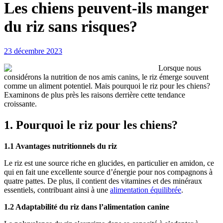
Les chiens peuvent-ils manger
du riz sans risques?
23 décembre 2023
Lorsque nous
considérons la nutrition de nos amis canins, le riz émerge souvent
comme un aliment potentiel. Mais pourquoi le riz pour les chiens?
Examinons de plus près les raisons derrière cette tendance
croissante.
1. Pourquoi le riz pour les chiens?
1.1 Avantages nutritionnels du riz
Le riz est une source riche en glucides, en particulier en amidon, ce
qui en fait une excellente source d’énergie pour nos compagnons à
quatre pattes. De plus, il contient des vitamines et des minéraux
essentiels, contribuant ainsi à une
alimentation équilibrée
.
1.2 Adaptabilité du riz dans l’alimentation canine