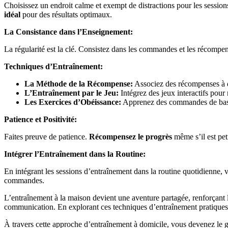
Choisissez un endroit calme et exempt de distractions pour les sessio
idéal
pour des résultats optimaux.
La Consistance dans l’Enseignement:
La régularité est la clé. Consistez dans les commandes et les récompen
Techniques d’Entraînement:
La Méthode de la Récompense:
Associez des récompenses à d
L’Entraînement par le Jeu:
Intégrez des jeux interactifs pour
Les Exercices d’Obéissance:
Apprenez des commandes de base t
Patience et Positivité:
Faites preuve de patience.
Récompensez le progrès
même s’il est pet
Intégrer l’Entraînement dans la Routine:
En intégrant les sessions d’entraînement dans la routine quotidienne,
commandes.
L’entraînement à la maison devient une aventure partagée, renforçant 
communication. En explorant ces techniques d’entraînement pratiques
À travers cette approche d’entraînement à domicile, vous devenez le gu