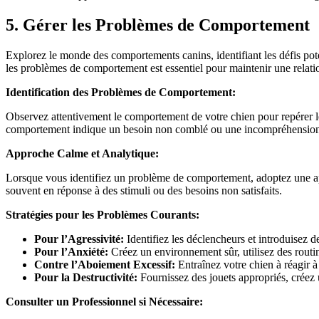
5. Gérer les Problèmes de Comportement
Explorez le monde des comportements canins, identifiant les défis pote
les problèmes de comportement est essentiel pour maintenir une relat
Identification des Problèmes de Comportement:
Observez attentivement le comportement de votre chien pour repérer l
comportement indique un besoin non comblé ou une incompréhensio
Approche Calme et Analytique:
Lorsque vous identifiez un problème de comportement, adoptez une a
souvent en réponse à des stimuli ou des besoins non satisfaits.
Stratégies pour les Problèmes Courants:
Pour l’Agressivité:
Identifiez les déclencheurs et introduisez d
Pour l’Anxiété:
Créez un environnement sûr, utilisez des routin
Contre l’Aboiement Excessif:
Entraînez votre chien à réagir à
Pour la Destructivité:
Fournissez des jouets appropriés, créez 
Consulter un Professionnel si Nécessaire: