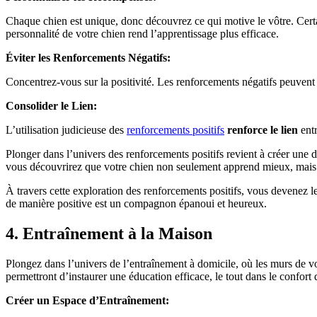
Chaque chien est unique, donc découvrez ce qui motive le vôtre. Certai
personnalité de votre chien rend l’apprentissage plus efficace.
Éviter les Renforcements Négatifs:
Concentrez-vous sur la positivité. Les renforcements négatifs peuvent
Consolider le Lien:
L’utilisation judicieuse des
renforcements positifs
renforce le lien
entr
Plonger dans l’univers des renforcements positifs revient à créer une 
vous découvrirez que votre chien non seulement apprend mieux, mais 
À travers cette exploration des renforcements positifs, vous devenez 
de manière positive est un compagnon épanoui et heureux.
4. Entraînement à la Maison
Plongez dans l’univers de l’entraînement à domicile, où les murs de vo
permettront d’instaurer une éducation efficace, le tout dans le confort 
Créer un Espace d’Entraînement: