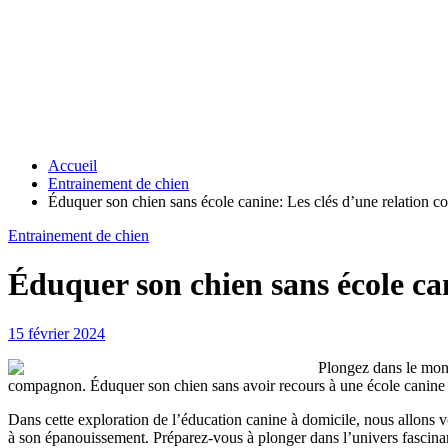
Accueil
Entrainement de chien
Éduquer son chien sans école canine: Les clés d’une relation co
Entrainement de chien
Éduquer son chien sans école can
15 février 2024
Plongez dans le mond
compagnon. Éduquer son chien sans avoir recours à une école canine peu
Dans cette exploration de l’éducation canine à domicile, nous allons 
à son épanouissement. Préparez-vous à plonger dans l’univers fascina