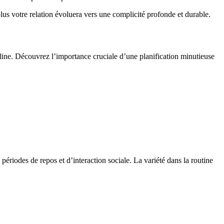
lus votre relation évoluera vers une complicité profonde et durable.
ipline. Découvrez l’importance cruciale d’une planification minutieuse
périodes de repos et d’interaction sociale. La variété dans la routine