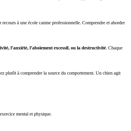
oir recours à une école canine professionnelle. Comprendre et aborder
ivité, l’anxiété, l’aboiement excessif, ou la destructivité
. Chaque
ez plutôt à comprendre la source du comportement. Un chien agit
exercice mental et physique.