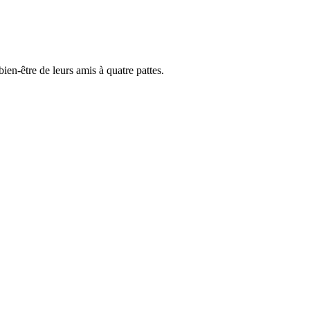
ien-être de leurs amis à quatre pattes.