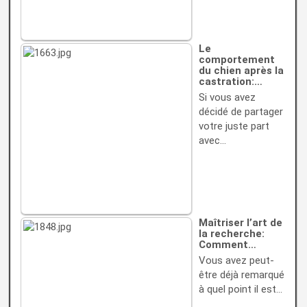
Le
comportement
du chien après la
castration:…
Si vous avez
décidé de partager
votre juste part
avec…
Maîtriser l’art de
la recherche:
Comment…
Vous avez peut-
être déjà remarqué
à quel point il est…