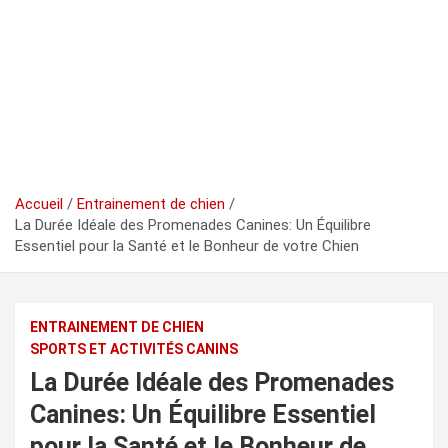
Accueil
Entrainement de chien
La Durée Idéale des Promenades Canines: Un Équilibre
Essentiel pour la Santé et le Bonheur de votre Chien
ENTRAINEMENT DE CHIEN
SPORTS ET ACTIVITÉS CANINS
La Durée Idéale des Promenades
Canines: Un Équilibre Essentiel
pour la Santé et le Bonheur de