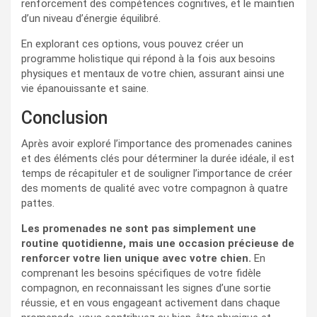
renforcement des compétences cognitives, et le maintien
d’un niveau d’énergie équilibré.
En explorant ces options, vous pouvez créer un
programme holistique qui répond à la fois aux besoins
physiques et mentaux de votre chien, assurant ainsi une
vie épanouissante et saine.
Conclusion
Après avoir exploré l’importance des promenades canines
et des éléments clés pour déterminer la durée idéale, il est
temps de récapituler et de souligner l’importance de créer
des moments de qualité avec votre compagnon à quatre
pattes.
Les promenades ne sont pas simplement une
routine quotidienne, mais une occasion précieuse de
renforcer votre lien unique avec votre chien.
En
comprenant les besoins spécifiques de votre fidèle
compagnon, en reconnaissant les signes d’une sortie
réussie, et en vous engageant activement dans chaque