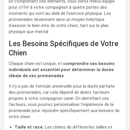
En comprenant ces éléments, vous serez mieux équipé
pour offrir à votre compagnon à quatre pattes des
moments qui vont au-delà de l’exercice physique. Les
promenades deviennent ainsi un moyen holistique
d’assurer le bien-être de votre chien, tant sur le plan
physique que mental.
Les Besoins Spécifiques de Votre
Chien
Chaque chien est unique, et
comprendre ses besoins
individuels est essentiel pour déterminer la durée
idéale de ses promenades.
Il n’y a pas de formule universelle pour la durée parfaite
des promenades, car cela dépend de divers facteurs
propres à votre compagnon canin. En identifiant ces
facteurs, vous pourrez personnaliser l’expérience de la
promenade pour répondre spécifiquement aux besoins de
votre chien.
Taille et race:
Les chiens de différentes tailles et