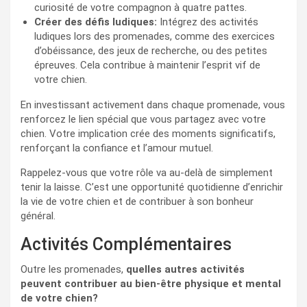
curiosité de votre compagnon à quatre pattes.
Créer des défis ludiques:
Intégrez des activités
ludiques lors des promenades, comme des exercices
d’obéissance, des jeux de recherche, ou des petites
épreuves. Cela contribue à maintenir l’esprit vif de
votre chien.
En investissant activement dans chaque promenade, vous
renforcez le lien spécial que vous partagez avec votre
chien. Votre implication crée des moments significatifs,
renforçant la confiance et l’amour mutuel.
Rappelez-vous que votre rôle va au-delà de simplement
tenir la laisse. C’est une opportunité quotidienne d’enrichir
la vie de votre chien et de contribuer à son bonheur
général.
Activités Complémentaires
Outre les promenades,
quelles autres activités
peuvent contribuer au bien-être physique et mental
de votre chien?