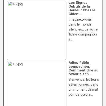
Les Signes
Subtils de la
Douleur Chez le
Chien:…
Imaginez-vous
dans le monde
silencieux de votre
fidèle compagnon
à…
Adieu fidèle
compagnon:
Comment dire au
revoir à son…
Bienvenue, lecteurs
attentionnés, dans
un moment délicat
où nos cœurs…