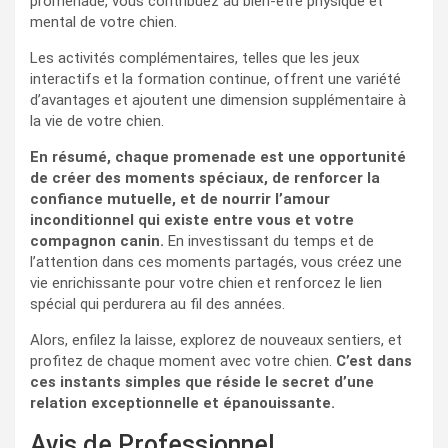
promenade, vous contribuez au bien-être physique et
mental de votre chien.
Les activités complémentaires, telles que les jeux
interactifs et la formation continue, offrent une variété
d’avantages et ajoutent une dimension supplémentaire à
la vie de votre chien.
En résumé, chaque promenade est une opportunité
de créer des moments spéciaux, de renforcer la
confiance mutuelle, et de nourrir l’amour
inconditionnel qui existe entre vous et votre
compagnon canin.
En investissant du temps et de
l’attention dans ces moments partagés, vous créez une
vie enrichissante pour votre chien et renforcez le lien
spécial qui perdurera au fil des années.
Alors, enfilez la laisse, explorez de nouveaux sentiers, et
profitez de chaque moment avec votre chien.
C’est dans
ces instants simples que réside le secret d’une
relation exceptionnelle et épanouissante.
Avis de Professionnel