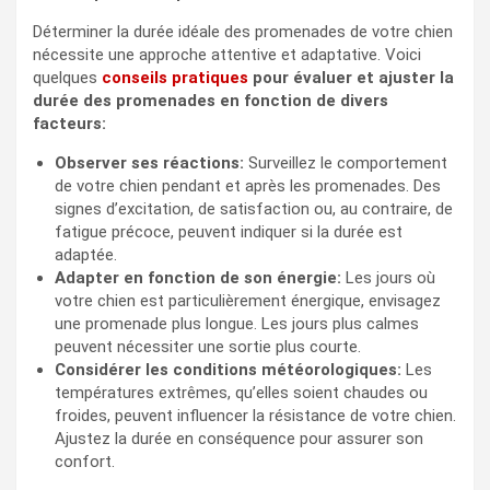
Déterminer la durée idéale des promenades de votre chien
nécessite une approche attentive et adaptative. Voici
quelques
conseils pratiques
pour évaluer et ajuster la
durée des promenades en fonction de divers
facteurs:
Observer ses réactions:
Surveillez le comportement
de votre chien pendant et après les promenades. Des
signes d’excitation, de satisfaction ou, au contraire, de
fatigue précoce, peuvent indiquer si la durée est
adaptée.
Adapter en fonction de son énergie:
Les jours où
votre chien est particulièrement énergique, envisagez
une promenade plus longue. Les jours plus calmes
peuvent nécessiter une sortie plus courte.
Considérer les conditions météorologiques:
Les
températures extrêmes, qu’elles soient chaudes ou
froides, peuvent influencer la résistance de votre chien.
Ajustez la durée en conséquence pour assurer son
confort.