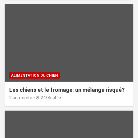
ALIMENTATION DU CHIEN
Les chiens et le fromage: un mélange risqué?
2 septembre 2024
Sophie