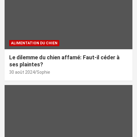
ALIMENTATION DU CHIEN
Le dilemme du chien affamé: Faut-il céder à
ses plaintes?
30 août 2024
Sophie