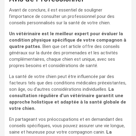
Avant de conclure, il est essentiel de souligner
l’importance de consulter un professionnel pour des
conseils personnalisés sur la santé de votre chien.
Un vétérinaire est le meilleur expert pour évaluer la
condition physique spécifique de votre compagnon à
quatre pattes.
Bien que cet article offre des conseils
généraux sur la durée des promenades et les activités
complémentaires, chaque chien est unique, avec ses
propres besoins et considérations de santé.
La santé de votre chien peut être influencée par des
facteurs tels que des conditions médicales préexistantes,
son âge, ou d’autres considérations individuelles.
La
consultation régulière d’un vétérinaire garantit une
approche holistique et adaptée à la santé globale de
votre chien.
En partageant vos préoccupations et en demandant des
conseils spécifiques, vous pouvez assurer une vie longue,
saine et heureuse pour votre compagnon canin.
La