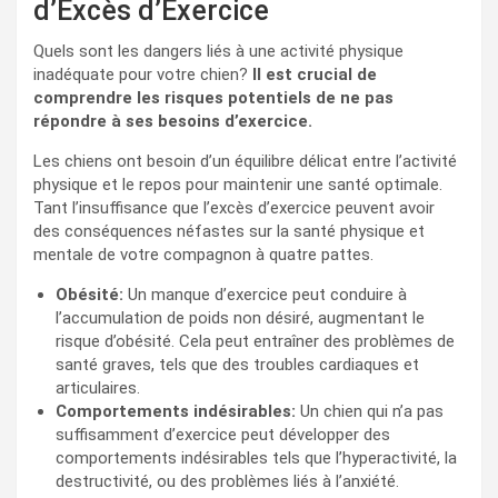
d’Excès d’Exercice
Quels sont les dangers liés à une activité physique
inadéquate pour votre chien?
Il est crucial de
comprendre les risques potentiels de ne pas
répondre à ses besoins d’exercice.
Les chiens ont besoin d’un équilibre délicat entre l’activité
physique et le repos pour maintenir une santé optimale.
Tant l’insuffisance que l’excès d’exercice peuvent avoir
des conséquences néfastes sur la santé physique et
mentale de votre compagnon à quatre pattes.
Obésité:
Un manque d’exercice peut conduire à
l’accumulation de poids non désiré, augmentant le
risque d’obésité. Cela peut entraîner des problèmes de
santé graves, tels que des troubles cardiaques et
articulaires.
Comportements indésirables:
Un chien qui n’a pas
suffisamment d’exercice peut développer des
comportements indésirables tels que l’hyperactivité, la
destructivité, ou des problèmes liés à l’anxiété.