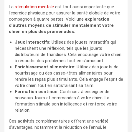
La
stimulation mentale
est tout aussi importante que
l’exercice physique pour assurer la santé globale de votre
compagnon à quatre pattes. Voici une
exploration
d’autres moyens de stimuler mentalement votre
chien en plus des promenades:
Jeux interactifs:
Utilisez des jouets interactifs qui
nécessitent une réflexion, tels que les jouets
distributeurs de friandises. Cela encourage votre chien
à résoudre des problèmes tout en s’amusant.
Enrichissement alimentaire:
Utilisez des jouets de
nourrissage ou des casse-têtes alimentaires pour
rendre les repas plus stimulants. Cela engage l’esprit de
votre chien tout en satisfaisant sa faim.
Formation continue:
Continuez à enseigner de
nouveaux tours et commandes à votre chien. La
formation stimule son intelligence et renforce votre
relation.
Ces activités complémentaires offrent une variété
d’avantages, notamment la réduction de l’ennui, le