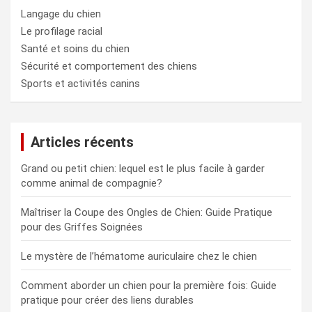
Langage du chien
Le profilage racial
Santé et soins du chien
Sécurité et comportement des chiens
Sports et activités canins
Articles récents
Grand ou petit chien: lequel est le plus facile à garder
comme animal de compagnie?
Maîtriser la Coupe des Ongles de Chien: Guide Pratique
pour des Griffes Soignées
Le mystère de l’hématome auriculaire chez le chien
Comment aborder un chien pour la première fois: Guide
pratique pour créer des liens durables