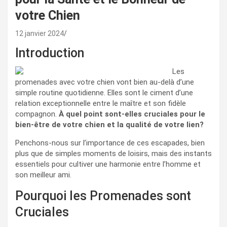
votre Chien
12 janvier 2024
Introduction
Les
promenades avec votre chien vont bien au-delà d’une
simple routine quotidienne. Elles sont le ciment d’une
relation exceptionnelle entre le maître et son fidèle
compagnon.
À quel point sont-elles cruciales pour le
bien-être de votre chien et la qualité de votre lien?
Penchons-nous sur l’importance de ces escapades, bien
plus que de simples moments de loisirs, mais des instants
essentiels pour cultiver une harmonie entre l’homme et
son meilleur ami.
Pourquoi les Promenades sont
Cruciales