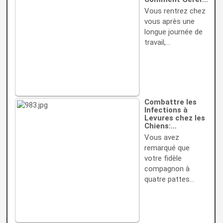
Vous rentrez chez
vous après une
longue journée de
travail,…
Combattre les
Infections à
Levures chez les
Chiens:…
Vous avez
remarqué que
votre fidèle
compagnon à
quatre pattes…