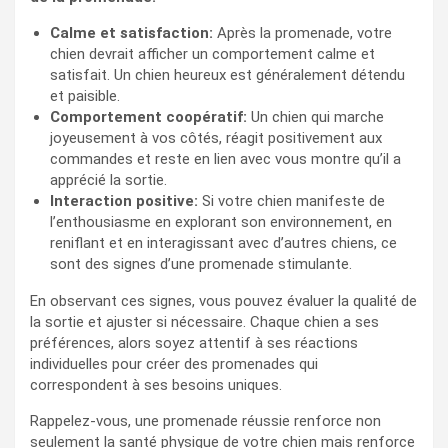
Calme et satisfaction:
Après la promenade, votre
chien devrait afficher un comportement calme et
satisfait. Un chien heureux est généralement détendu
et paisible.
Comportement coopératif:
Un chien qui marche
joyeusement à vos côtés, réagit positivement aux
commandes et reste en lien avec vous montre qu’il a
apprécié la sortie.
Interaction positive:
Si votre chien manifeste de
l’enthousiasme en explorant son environnement, en
reniflant et en interagissant avec d’autres chiens, ce
sont des signes d’une promenade stimulante.
En observant ces signes, vous pouvez évaluer la qualité de
la sortie et ajuster si nécessaire. Chaque chien a ses
préférences, alors soyez attentif à ses réactions
individuelles pour créer des promenades qui
correspondent à ses besoins uniques.
Rappelez-vous, une promenade réussie renforce non
seulement la santé physique de votre chien mais renforce