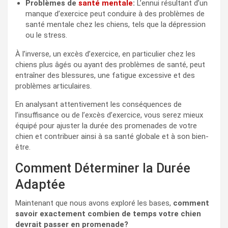
Problèmes de
santé mentale
:
L’ennui résultant d’un
manque d’exercice peut conduire à des problèmes de
santé mentale chez les chiens, tels que la dépression
ou le stress.
À l’inverse, un excès d’exercice, en particulier chez les
chiens plus âgés ou ayant des problèmes de santé, peut
entraîner des blessures, une fatigue excessive et des
problèmes articulaires.
En analysant attentivement les conséquences de
l’insuffisance ou de l’excès d’exercice, vous serez mieux
équipé pour ajuster la durée des promenades de votre
chien et contribuer ainsi à sa santé globale et à son bien-
être.
Comment Déterminer la Durée
Adaptée
Maintenant que nous avons exploré les bases,
comment
savoir exactement combien de temps votre chien
devrait passer en promenade?