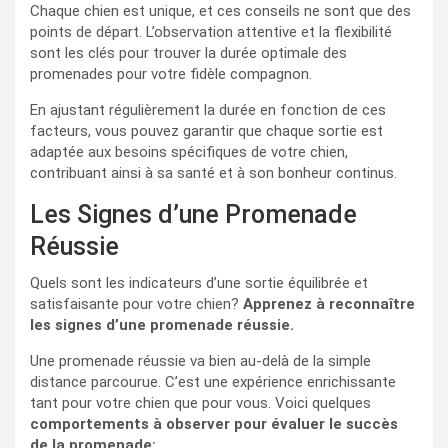
Chaque chien est unique, et ces conseils ne sont que des
points de départ. L’observation attentive et la flexibilité
sont les clés pour trouver la durée optimale des
promenades pour votre fidèle compagnon.
En ajustant régulièrement la durée en fonction de ces
facteurs, vous pouvez garantir que chaque sortie est
adaptée aux besoins spécifiques de votre chien,
contribuant ainsi à sa santé et à son bonheur continus.
Les Signes d’une Promenade
Réussie
Quels sont les indicateurs d’une sortie équilibrée et
satisfaisante pour votre chien?
Apprenez à reconnaître
les signes d’une promenade réussie.
Une promenade réussie va bien au-delà de la simple
distance parcourue. C’est une expérience enrichissante
tant pour votre chien que pour vous. Voici quelques
comportements à observer pour évaluer le succès
de la promenade: