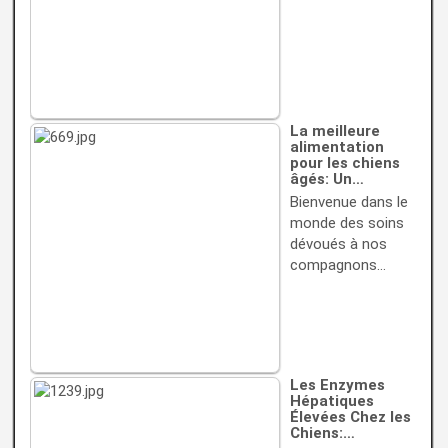
La meilleure
alimentation
pour les chiens
âgés: Un…
Bienvenue dans le
monde des soins
dévoués à nos
compagnons…
Les Enzymes
Hépatiques
Élevées Chez les
Chiens:…