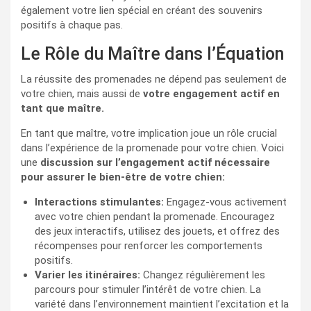
également votre lien spécial en créant des souvenirs
positifs à chaque pas.
Le Rôle du Maître dans l’Équation
La réussite des promenades ne dépend pas seulement de
votre chien, mais aussi de
votre engagement actif en
tant que maître.
En tant que maître, votre implication joue un rôle crucial
dans l’expérience de la promenade pour votre chien. Voici
une
discussion sur l’engagement actif nécessaire
pour assurer le bien-être de votre chien:
Interactions stimulantes:
Engagez-vous activement
avec votre chien pendant la promenade. Encouragez
des jeux interactifs, utilisez des jouets, et offrez des
récompenses pour renforcer les comportements
positifs.
Varier les itinéraires:
Changez régulièrement les
parcours pour stimuler l’intérêt de votre chien. La
variété dans l’environnement maintient l’excitation et la