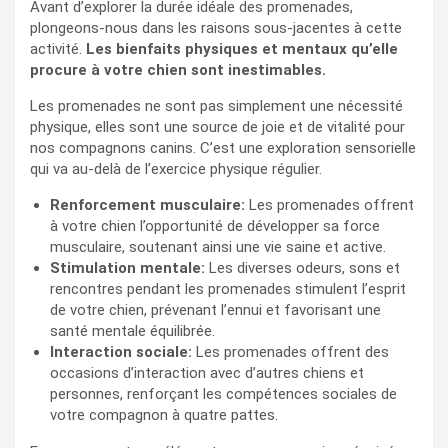
Avant d’explorer la durée idéale des promenades,
plongeons-nous dans les raisons sous-jacentes à cette
activité.
Les bienfaits physiques et mentaux qu’elle
procure à votre chien sont inestimables.
Les promenades ne sont pas simplement une nécessité
physique, elles sont une source de joie et de vitalité pour
nos compagnons canins. C’est une exploration sensorielle
qui va au-delà de l’exercice physique régulier.
Renforcement musculaire:
Les promenades offrent
à votre chien l’opportunité de développer sa force
musculaire, soutenant ainsi une vie saine et active.
Stimulation mentale:
Les diverses odeurs, sons et
rencontres pendant les promenades stimulent l’esprit
de votre chien, prévenant l’ennui et favorisant une
santé mentale équilibrée.
Interaction sociale:
Les promenades offrent des
occasions d’interaction avec d’autres chiens et
personnes, renforçant les compétences sociales de
votre compagnon à quatre pattes.