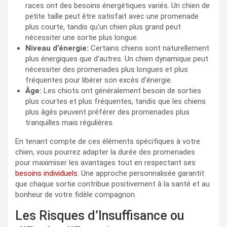
races ont des besoins énergétiques variés. Un chien de
petite taille peut être satisfait avec une promenade
plus courte, tandis qu’un chien plus grand peut
nécessiter une sortie plus longue.
Niveau d’énergie:
Certains chiens sont naturellement
plus énergiques que d’autres. Un chien dynamique peut
nécessiter des promenades plus longues et plus
fréquentes pour libérer son excès d’énergie.
Âge:
Les chiots ont généralement besoin de sorties
plus courtes et plus fréquentes, tandis que les chiens
plus âgés peuvent préférer des promenades plus
tranquilles mais régulières.
En tenant compte de ces éléments spécifiques à votre
chien, vous pourrez adapter la durée des promenades
pour maximiser les avantages tout en respectant ses
besoins individuels
. Une approche personnalisée garantit
que chaque sortie contribue positivement à la santé et au
bonheur de votre fidèle compagnon.
Les Risques d’Insuffisance ou