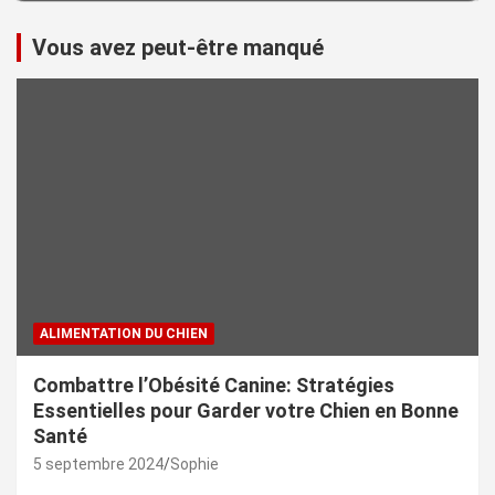
Vous avez peut-être manqué
ALIMENTATION DU CHIEN
Combattre l’Obésité Canine: Stratégies
Essentielles pour Garder votre Chien en Bonne
Santé
5 septembre 2024
Sophie