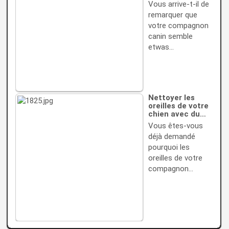
Vous arrive-t-il de
remarquer que
votre compagnon
canin semble
etwas…
Nettoyer les
oreilles de votre
chien avec du…
Vous êtes-vous
déjà demandé
pourquoi les
oreilles de votre
compagnon…