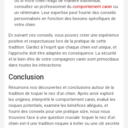
ou si votre chien réagit de manière inattendue,
consultez un professionnel du
comportement canin
ou
un vétérinaire. Leur expertise peut fournir des conseils
personnalisés en fonction des besoins spécifiques de
votre chien.
En suivant ces conseils, vous pouvez créer une expérience
positive et respectueuse lors de la pratique de cette
tradition. Gardez à l’esprit que chaque chien est unique, et
l’approche doit être adaptée en conséquence. La sécurité
et le bien-être de votre compagnon canin sont primordiaux
dans toutes les interactions.
Conclusion
Résumons nos découvertes et conclusions autour de la
tradition de toquer le nez d’un chien. Après avoir exploré
les origines, interprété le comportement canin, évalué les
risques potentiels, examiné les bénéfices allégués, et
fourni des conseils pour une pratique sûre, nous nous
trouvons face à une question cruciale: toquer le nez d’un
chien est-il une tradition risquée à éviter ou une clé secrète