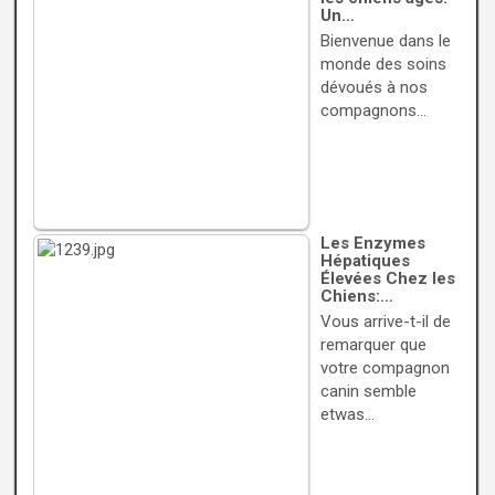
Un…
Bienvenue dans le
monde des soins
dévoués à nos
compagnons…
Les Enzymes
Hépatiques
Élevées Chez les
Chiens:…
Vous arrive-t-il de
remarquer que
votre compagnon
canin semble
etwas…