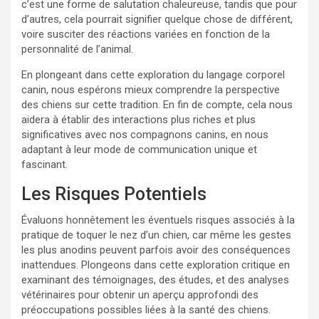
c’est une forme de salutation chaleureuse, tandis que pour
d’autres, cela pourrait signifier quelque chose de différent,
voire susciter des réactions variées en fonction de la
personnalité de l’animal.
En plongeant dans cette exploration du langage corporel
canin, nous espérons mieux comprendre la perspective
des chiens sur cette tradition. En fin de compte, cela nous
aidera à établir des interactions plus riches et plus
significatives avec nos compagnons canins, en nous
adaptant à leur mode de communication unique et
fascinant.
Les Risques Potentiels
Évaluons honnêtement les éventuels risques associés à la
pratique de toquer le nez d’un chien, car même les gestes
les plus anodins peuvent parfois avoir des conséquences
inattendues. Plongeons dans cette exploration critique en
examinant des témoignages, des études, et des analyses
vétérinaires pour obtenir un aperçu approfondi des
préoccupations possibles liées à la santé des chiens.