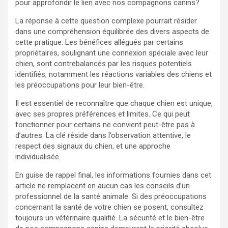
pour approfondir le lien avec nos compagnons canins?
La réponse à cette question complexe pourrait résider
dans une compréhension équilibrée des divers aspects de
cette pratique. Les bénéfices allégués par certains
propriétaires, soulignant une connexion spéciale avec leur
chien, sont contrebalancés par les risques potentiels
identifiés, notamment les réactions variables des chiens et
les préoccupations pour leur bien-être.
Il est essentiel de reconnaître que chaque chien est unique,
avec ses propres préférences et limites. Ce qui peut
fonctionner pour certains ne convient peut-être pas à
d’autres. La clé réside dans l’observation attentive, le
respect des signaux du chien, et une approche
individualisée.
En guise de rappel final, les informations fournies dans cet
article ne remplacent en aucun cas les conseils d’un
professionnel de la santé animale. Si des préoccupations
concernant la santé de votre chien se posent, consultez
toujours un vétérinaire qualifié. La sécurité et le bien-être