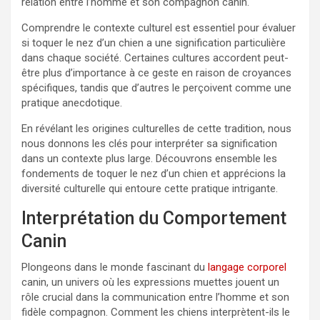
relation entre l’homme et son compagnon canin.
Comprendre le contexte culturel est essentiel pour évaluer
si toquer le nez d’un chien a une signification particulière
dans chaque société. Certaines cultures accordent peut-
être plus d’importance à ce geste en raison de croyances
spécifiques, tandis que d’autres le perçoivent comme une
pratique anecdotique.
En révélant les origines culturelles de cette tradition, nous
nous donnons les clés pour interpréter sa signification
dans un contexte plus large. Découvrons ensemble les
fondements de toquer le nez d’un chien et apprécions la
diversité culturelle qui entoure cette pratique intrigante.
Interprétation du Comportement
Canin
Plongeons dans le monde fascinant du
langage corporel
canin, un univers où les expressions muettes jouent un
rôle crucial dans la communication entre l’homme et son
fidèle compagnon. Comment les chiens interprètent-ils le