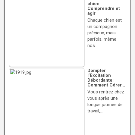
chien:
Comprendre et
agir
Chaque chien est
un compagnon
précieux, mais
parfois, même
nos…
Dompter
l’Excitation
Débordante:
Comment Gérer…
Vous rentrez chez
vous après une
longue journée de
travail,…