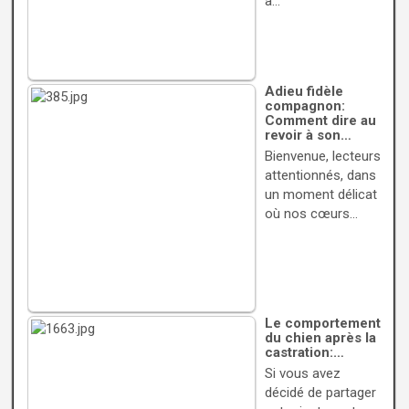
à…
Adieu fidèle
compagnon:
Comment dire au
revoir à son…
Bienvenue, lecteurs
attentionnés, dans
un moment délicat
où nos cœurs…
Le comportement
du chien après la
castration:…
Si vous avez
décidé de partager