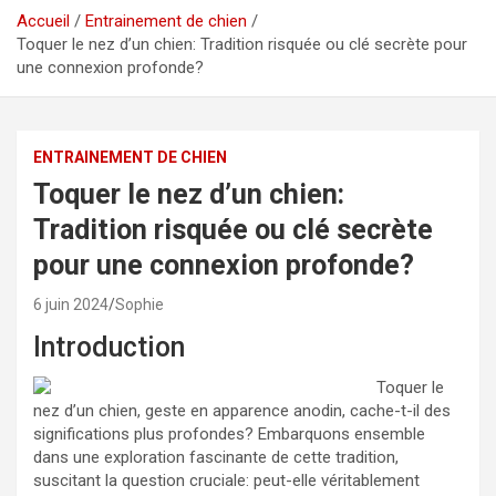
Accueil
Entrainement de chien
Toquer le nez d’un chien: Tradition risquée ou clé secrète pour
une connexion profonde?
ENTRAINEMENT DE CHIEN
Toquer le nez d’un chien:
Tradition risquée ou clé secrète
pour une connexion profonde?
6 juin 2024
Sophie
Introduction
Toquer le
nez d’un chien, geste en apparence anodin, cache-t-il des
significations plus profondes? Embarquons ensemble
dans une exploration fascinante de cette tradition,
suscitant la question cruciale: peut-elle véritablement