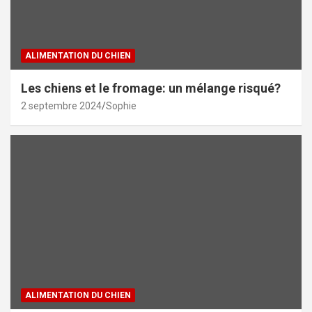
ALIMENTATION DU CHIEN
Les chiens et le fromage: un mélange risqué?
2 septembre 2024
Sophie
ALIMENTATION DU CHIEN