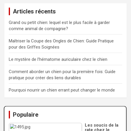
Articles récents
Grand ou petit chien: lequel est le plus facile à garder
comme animal de compagnie?
Maîtriser la Coupe des Ongles de Chien: Guide Pratique
pour des Griffes Soignées
Le mystère de l’hématome auriculaire chez le chien
Comment aborder un chien pour la première fois: Guide
pratique pour créer des liens durables
Pourquoi nourrir un chien errant peut changer le monde
Populaire
Les soucis de la
rate chez le