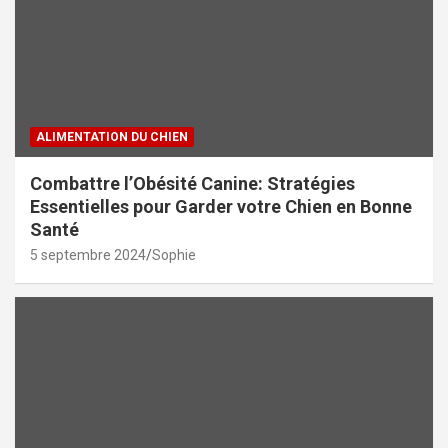
ALIMENTATION DU CHIEN
Combattre l’Obésité Canine: Stratégies
Essentielles pour Garder votre Chien en Bonne
Santé
5 septembre 2024
Sophie