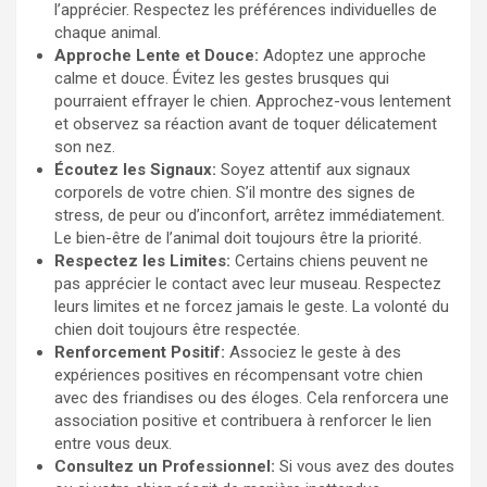
l’apprécier. Respectez les préférences individuelles de
chaque animal.
Approche Lente et Douce:
Adoptez une approche
calme et douce. Évitez les gestes brusques qui
pourraient effrayer le chien. Approchez-vous lentement
et observez sa réaction avant de toquer délicatement
son nez.
Écoutez les Signaux:
Soyez attentif aux signaux
corporels de votre chien. S’il montre des signes de
stress, de peur ou d’inconfort, arrêtez immédiatement.
Le bien-être de l’animal doit toujours être la priorité.
Respectez les Limites:
Certains chiens peuvent ne
pas apprécier le contact avec leur museau. Respectez
leurs limites et ne forcez jamais le geste. La volonté du
chien doit toujours être respectée.
Renforcement Positif:
Associez le geste à des
expériences positives en récompensant votre chien
avec des friandises ou des éloges. Cela renforcera une
association positive et contribuera à renforcer le lien
entre vous deux.
Consultez un Professionnel:
Si vous avez des doutes