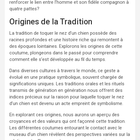
renforcer le lien entre l’homme et son fidèle compagnon à
quatre pattes?
Origines de la Tradition
La tradition de toquer le nez d’un chien possède des
racines profondes et une histoire riche qui remontent à
des époques lointaines. Explorons les origines de cette
coutume, plongeons dans le passé pour comprendre
comment elle s’est développée au fil du temps.
Dans diverses cultures à travers le monde, ce geste a
évolué en une pratique symbolique, souvent chargée de
significations uniques. Les traditions orales et les rituels
transmis de génération en génération nous offrent des
indices précieux sur la raison pour laquelle toquer le nez
d’un chien est devenu un acte empreint de symbolisme.
En explorant ces origines, nous aurons un aperçu des
croyances et des valeurs qui ont façonné cette tradition.
Les différentes coutumes entourant le contact avec le
museau d’un chien révèlent des perspectives variées sur la