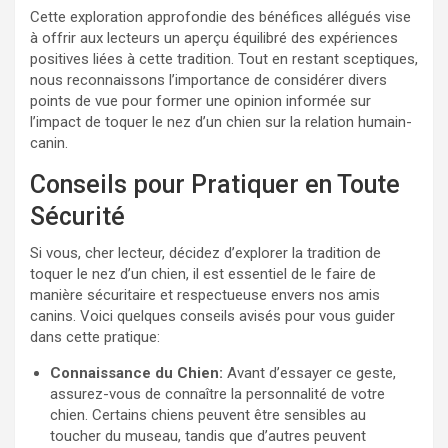
Cette exploration approfondie des bénéfices allégués vise
à offrir aux lecteurs un aperçu équilibré des expériences
positives liées à cette tradition. Tout en restant sceptiques,
nous reconnaissons l’importance de considérer divers
points de vue pour former une opinion informée sur
l’impact de toquer le nez d’un chien sur la relation humain-
canin.
Conseils pour Pratiquer en Toute
Sécurité
Si vous, cher lecteur, décidez d’explorer la tradition de
toquer le nez d’un chien, il est essentiel de le faire de
manière sécuritaire et respectueuse envers nos amis
canins. Voici quelques conseils avisés pour vous guider
dans cette pratique:
Connaissance du Chien:
Avant d’essayer ce geste,
assurez-vous de connaître la personnalité de votre
chien. Certains chiens peuvent être sensibles au
toucher du museau, tandis que d’autres peuvent