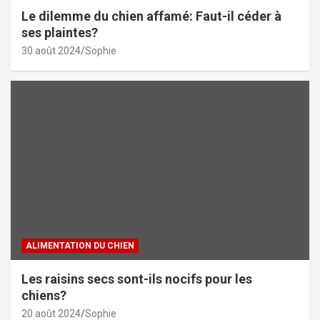
Le dilemme du chien affamé: Faut-il céder à
ses plaintes?
30 août 2024
Sophie
ALIMENTATION DU CHIEN
Les raisins secs sont-ils nocifs pour les
chiens?
20 août 2024
Sophie