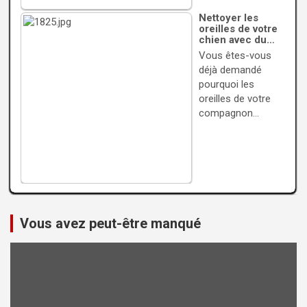
Nettoyer les
oreilles de votre
chien avec du…
Vous êtes-vous
déjà demandé
pourquoi les
oreilles de votre
compagnon…
Vous avez peut-être manqué