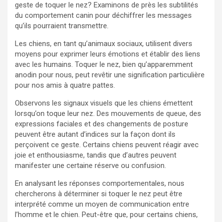
geste de toquer le nez? Examinons de près les subtilités
du comportement canin pour déchiffrer les messages
qu’ils pourraient transmettre.
Les chiens, en tant qu’animaux sociaux, utilisent divers
moyens pour exprimer leurs émotions et établir des liens
avec les humains. Toquer le nez, bien qu’apparemment
anodin pour nous, peut revêtir une signification particulière
pour nos amis à quatre pattes.
Observons les signaux visuels que les chiens émettent
lorsqu’on toque leur nez. Des mouvements de queue, des
expressions faciales et des changements de posture
peuvent être autant d’indices sur la façon dont ils
perçoivent ce geste. Certains chiens peuvent réagir avec
joie et enthousiasme, tandis que d’autres peuvent
manifester une certaine réserve ou confusion.
En analysant les réponses comportementales, nous
chercherons à déterminer si toquer le nez peut être
interprété comme un moyen de communication entre
l’homme et le chien. Peut-être que, pour certains chiens,