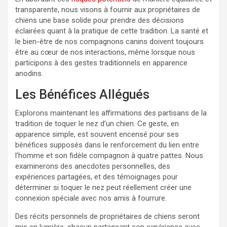
transparente, nous visons à fournir aux propriétaires de
chiens une base solide pour prendre des décisions
éclairées quant à la pratique de cette tradition. La santé et
le bien-être de nos compagnons canins doivent toujours
être au cœur de nos interactions, même lorsque nous
participons à des gestes traditionnels en apparence
anodins.
Les Bénéfices Allégués
Explorons maintenant les affirmations des partisans de la
tradition de toquer le nez d’un chien. Ce geste, en
apparence simple, est souvent encensé pour ses
bénéfices supposés dans le renforcement du lien entre
l’homme et son fidèle compagnon à quatre pattes. Nous
examinerons des anecdotes personnelles, des
expériences partagées, et des témoignages pour
déterminer si toquer le nez peut réellement créer une
connexion spéciale avec nos amis à fourrure.
Des récits personnels de propriétaires de chiens seront