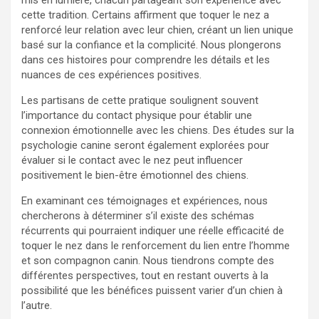
mis en lumière, chacun partageant son expérience avec
cette tradition. Certains affirment que toquer le nez a
renforcé leur relation avec leur chien, créant un lien unique
basé sur la confiance et la complicité. Nous plongerons
dans ces histoires pour comprendre les détails et les
nuances de ces expériences positives.
Les partisans de cette pratique soulignent souvent
l’importance du contact physique pour établir une
connexion émotionnelle avec les chiens. Des études sur la
psychologie canine seront également explorées pour
évaluer si le contact avec le nez peut influencer
positivement le bien-être émotionnel des chiens.
En examinant ces témoignages et expériences, nous
chercherons à déterminer s’il existe des schémas
récurrents qui pourraient indiquer une réelle efficacité de
toquer le nez dans le renforcement du lien entre l’homme
et son compagnon canin. Nous tiendrons compte des
différentes perspectives, tout en restant ouverts à la
possibilité que les bénéfices puissent varier d’un chien à
l’autre.