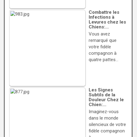
Combattre les
Infections à
Levures chez les
Chiens:…
Vous avez
remarqué que
votre fidèle
compagnon à
quatre pattes…
Les Signes
Subtils de la
Douleur Chez le
Chien:…
Imaginez-vous
dans le monde
silencieux de votre
fidèle compagnon