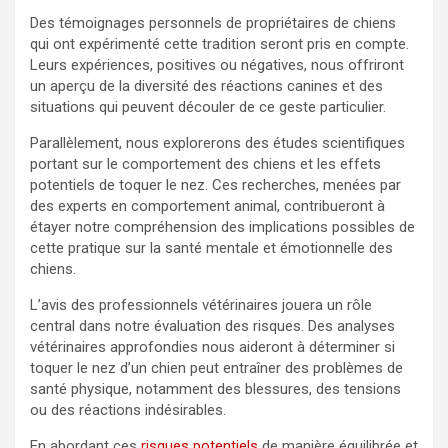
Des témoignages personnels de propriétaires de chiens
qui ont expérimenté cette tradition seront pris en compte.
Leurs expériences, positives ou négatives, nous offriront
un aperçu de la diversité des réactions canines et des
situations qui peuvent découler de ce geste particulier.
Parallèlement, nous explorerons des études scientifiques
portant sur le comportement des chiens et les effets
potentiels de toquer le nez. Ces recherches, menées par
des experts en comportement animal, contribueront à
étayer notre compréhension des implications possibles de
cette pratique sur la santé mentale et émotionnelle des
chiens.
L’avis des professionnels vétérinaires jouera un rôle
central dans notre évaluation des risques. Des analyses
vétérinaires approfondies nous aideront à déterminer si
toquer le nez d’un chien peut entraîner des problèmes de
santé physique, notamment des blessures, des tensions
ou des réactions indésirables.
En abordant ces
risques potentiels
de manière équilibrée et