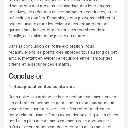
propriétaires, des parents et des enfants. Nous
discuterons des moyens de favoriser des interactions
positives, de créer des environnements sécuritaires, et de
prévenir les conflits. Ensemble, nous pouvons célébrer la
relation unique entre les chiens et les enfants tout en
garantissant le bien-être de tous les membres de la
famille, qu’ils aient deux pattes ou quatre.
Dans la conclusion de notre exploration, nous
récapitulerons les points clés abordés tout au long de cet
article, mettant en évidence l’équilibre entre l’amour des
chiens et la sécurité des enfants.
Conclusion
1. Récapitulation des points clés
Dans notre exploration de la perception des chiens envers
les enfants en besoin de garde, nous avons parcouru un
voyage fascinant à travers les différentes facettes de
cette relation unique. Nous avons découvert que les chiens
sont bien plus que de simples animaux de compagnie,
qu’ils deviennent souvent des membres de la famille et