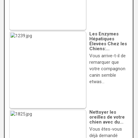
Les Enzymes
Hépatiques
Élevées Chez les
Chiens:…
Vous arrive-t-il de
remarquer que
votre compagnon
canin semble
etwas…
Nettoyer les
oreilles de votre
chien avec du…
Vous êtes-vous
déjà demandé