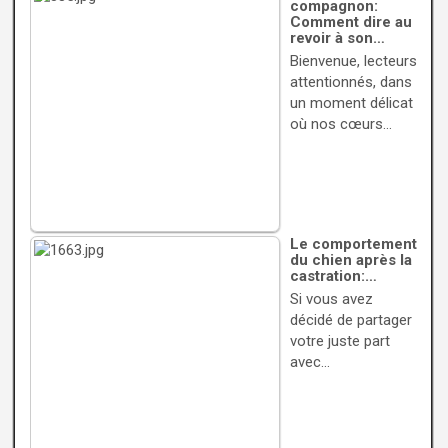
compagnon:
Comment dire au
revoir à son…
Bienvenue, lecteurs
attentionnés, dans
un moment délicat
où nos cœurs…
Le comportement
du chien après la
castration:…
Si vous avez
décidé de partager
votre juste part
avec…