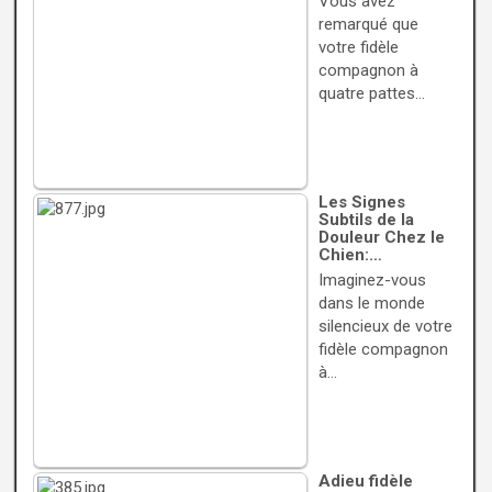
Vous avez
remarqué que
votre fidèle
compagnon à
quatre pattes…
Les Signes
Subtils de la
Douleur Chez le
Chien:…
Imaginez-vous
dans le monde
silencieux de votre
fidèle compagnon
à…
Adieu fidèle