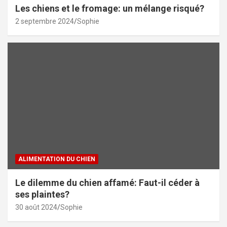
Les chiens et le fromage: un mélange risqué?
2 septembre 2024
Sophie
ALIMENTATION DU CHIEN
Le dilemme du chien affamé: Faut-il céder à
ses plaintes?
30 août 2024
Sophie