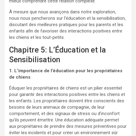
mieux comprendre cette relation complexe.
À mesure que nous avançons dans notre exploration,
nous nous pencherons sur l’éducation et la sensibilisation,
discutant des meilleures pratiques pour les parents et les
enfants afin de favoriser des interactions positives entre
les chiens et les tout-petits.
Chapitre 5: L’Éducation et la
Sensibilisation
1. L’importance de l’éducation pour les propriétaires
de chiens
Éduquer les propriétaires de chiens est un pilier essentiel
pour garantir des interactions positives entre les chiens et
les enfants. Les propriétaires doivent être conscients des
besoins de leurs animaux de compagnie, de leur
comportement, et des signaux de stress ou d’inconfort
qu’ils peuvent émettre. Une éducation adéquate permet
aux propriétaires de prendre des mesures préventives pour
éviter les incidents et pour créer un environnement sûr