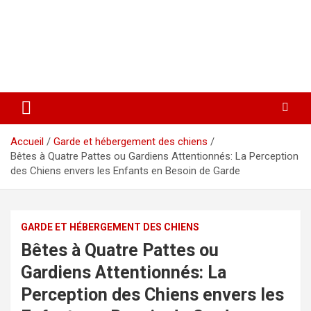
Accueil
Garde et hébergement des chiens
Bêtes à Quatre Pattes ou Gardiens Attentionnés: La Perception
des Chiens envers les Enfants en Besoin de Garde
GARDE ET HÉBERGEMENT DES CHIENS
Bêtes à Quatre Pattes ou
Gardiens Attentionnés: La
Perception des Chiens envers les