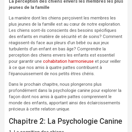
La perception des chiens envers les membres les plus
jeunes de la famille
La manière dont les chiens perçoivent les membres les
plus jeunes de la famille est au cœur de notre exploration.
Les chiens sont-ils conscients des besoins spécifiques
des enfants en matière de sécurité et de soins? Comment
réagissent-ils face aux pleurs d’un bébé ou aux jeux
turbulents d’un enfant en bas âge? Comprendre la
perception des chiens envers les enfants est essentiel
pour garantir une
cohabitation harmonieuse
et pour veiller
à ce que nos amis à quatre pattes contribuent à
l’épanouissement de nos petits êtres chéris.
Dans le prochain chapitre, nous plongerons plus
profondément dans la psychologie canine pour explorer la
façon dont nos amis à quatre pattes comprennent le
monde des enfants, apportant ainsi des éclaircissements
précieux à cette relation unique.
Chapitre 2: La Psychologie Canine