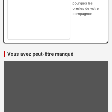
pourquoi les
oreilles de votre
compagnon…
Vous avez peut-être manqué