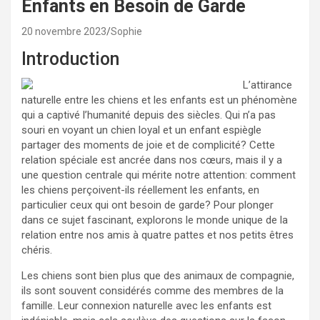
Enfants en Besoin de Garde
20 novembre 2023
Sophie
Introduction
L’attirance
naturelle entre les chiens et les enfants est un phénomène
qui a captivé l’humanité depuis des siècles. Qui n’a pas
souri en voyant un chien loyal et un enfant espiègle
partager des moments de joie et de complicité? Cette
relation spéciale est ancrée dans nos cœurs, mais il y a
une question centrale qui mérite notre attention: comment
les chiens perçoivent-ils réellement les enfants, en
particulier ceux qui ont besoin de garde? Pour plonger
dans ce sujet fascinant, explorons le monde unique de la
relation entre nos amis à quatre pattes et nos petits êtres
chéris.
Les chiens sont bien plus que des animaux de compagnie,
ils sont souvent considérés comme des membres de la
famille. Leur connexion naturelle avec les enfants est