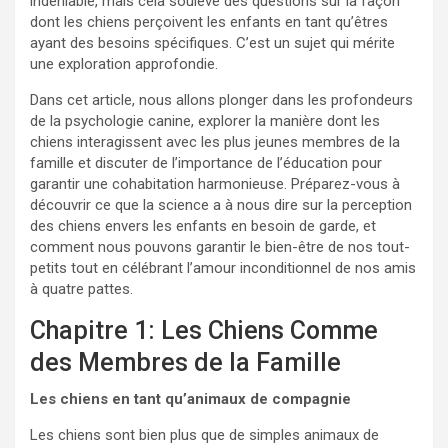
indéniable, mais cela soulève des questions sur la façon
dont les chiens perçoivent les enfants en tant qu’êtres
ayant des besoins spécifiques. C’est un sujet qui mérite
une exploration approfondie.
Dans cet article, nous allons plonger dans les profondeurs
de la psychologie canine, explorer la manière dont les
chiens interagissent avec les plus jeunes membres de la
famille et discuter de l’importance de l’éducation pour
garantir une cohabitation harmonieuse. Préparez-vous à
découvrir ce que la science a à nous dire sur la perception
des chiens envers les enfants en besoin de garde, et
comment nous pouvons garantir le bien-être de nos tout-
petits tout en célébrant l’amour inconditionnel de nos amis
à quatre pattes.
Chapitre 1: Les Chiens Comme
des Membres de la Famille
Les chiens en tant qu’animaux de compagnie
Les chiens sont bien plus que de simples animaux de