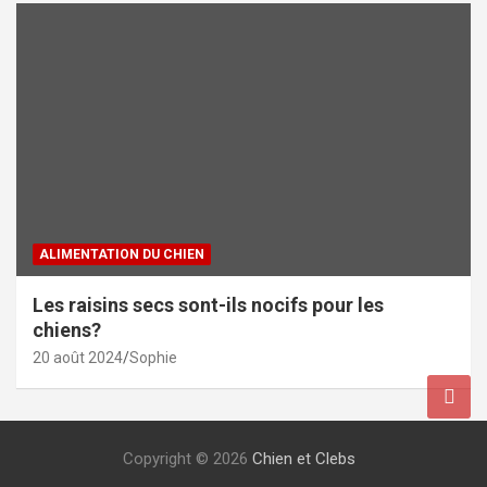
ALIMENTATION DU CHIEN
Les raisins secs sont-ils nocifs pour les
chiens?
20 août 2024
Sophie
Copyright © 2026
Chien et Clebs