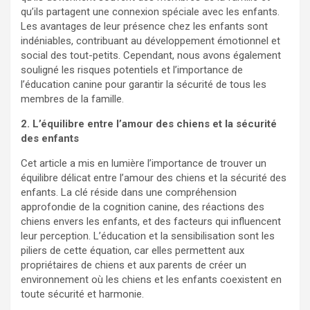
qu’ils partagent une connexion spéciale avec les enfants.
Les avantages de leur présence chez les enfants sont
indéniables, contribuant au développement émotionnel et
social des tout-petits. Cependant, nous avons également
souligné les risques potentiels et l’importance de
l’éducation canine pour garantir la sécurité de tous les
membres de la famille.
2. L’équilibre entre l’amour des chiens et la sécurité
des enfants
Cet article a mis en lumière l’importance de trouver un
équilibre délicat entre l’amour des chiens et la sécurité des
enfants. La clé réside dans une compréhension
approfondie de la cognition canine, des réactions des
chiens envers les enfants, et des facteurs qui influencent
leur perception. L’éducation et la sensibilisation sont les
piliers de cette équation, car elles permettent aux
propriétaires de chiens et aux parents de créer un
environnement où les chiens et les enfants coexistent en
toute sécurité et harmonie.