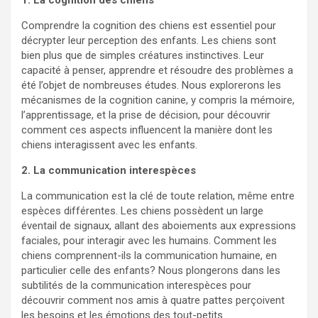
1. La cognition des chiens
Comprendre la cognition des chiens est essentiel pour
décrypter leur perception des enfants. Les chiens sont
bien plus que de simples créatures instinctives. Leur
capacité à penser, apprendre et résoudre des problèmes a
été l’objet de nombreuses études. Nous explorerons les
mécanismes de la cognition canine, y compris la mémoire,
l’apprentissage, et la prise de décision, pour découvrir
comment ces aspects influencent la manière dont les
chiens interagissent avec les enfants.
2. La communication interespèces
La communication est la clé de toute relation, même entre
espèces différentes. Les chiens possèdent un large
éventail de signaux, allant des aboiements aux expressions
faciales, pour interagir avec les humains. Comment les
chiens comprennent-ils la communication humaine, en
particulier celle des enfants? Nous plongerons dans les
subtilités de la communication interespèces pour
découvrir comment nos amis à quatre pattes perçoivent
les besoins et les émotions des tout-petits.