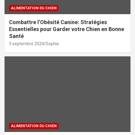
ALIMENTATION DU CHIEN
Combattre l’Obésité Canine: Stratégies
Essentielles pour Garder votre Chien en Bonne
Santé
5 septembre 2024
Sophie
ALIMENTATION DU CHIEN