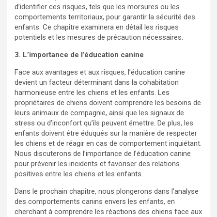
d’identifier ces risques, tels que les morsures ou les
comportements territoriaux, pour garantir la sécurité des
enfants. Ce chapitre examinera en détail les risques
potentiels et les mesures de précaution nécessaires.
3. L’importance de l’éducation canine
Face aux avantages et aux risques, l’éducation canine
devient un facteur déterminant dans la cohabitation
harmonieuse entre les chiens et les enfants. Les
propriétaires de chiens doivent comprendre les besoins de
leurs animaux de compagnie, ainsi que les signaux de
stress ou d’inconfort qu’ils peuvent émettre. De plus, les
enfants doivent être éduqués sur la manière de respecter
les chiens et de réagir en cas de comportement inquiétant.
Nous discuterons de l’importance de l’éducation canine
pour prévenir les incidents et favoriser des relations
positives entre les chiens et les enfants.
Dans le prochain chapitre, nous plongerons dans l’analyse
des comportements canins envers les enfants, en
cherchant à comprendre les réactions des chiens face aux