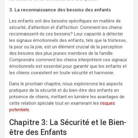
3. La reconnaissance des besoins des enfants
Les enfants ont des besoins spécifiques en matière de
sécurité, d’attention et d’affection. Comment les chiens
reconnaissent-ils ces besoins? Leur capacité à détecter
les signaux émotionnels des enfants, tels que la tristesse,
la peur ou la joie, est un élément crucial de la perception
des besoins des plus jeunes membres de la famille.
Comprendre comment les chiens interprètent ces signaux
émotionnels est essentiel pour garantir que les enfants et
les chiens coexistent en toute sécurité et harmonie.
Dans le prochain chapitre, nous explorerons les aspects
pratiques de la sécurité et du bien-être des enfants en
présence de chiens, mettant en lumière les avantages de
cette relation spéciale tout en examinant les
risques
potentiels
.
Chapitre 3: La Sécurité et le Bien-
être des Enfants