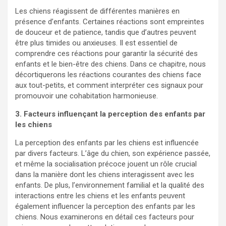
Les chiens réagissent de différentes manières en
présence d’enfants. Certaines réactions sont empreintes
de douceur et de patience, tandis que d’autres peuvent
être plus timides ou anxieuses. Il est essentiel de
comprendre ces réactions pour garantir la sécurité des
enfants et le bien-être des chiens. Dans ce chapitre, nous
décortiquerons les réactions courantes des chiens face
aux tout-petits, et comment interpréter ces signaux pour
promouvoir une cohabitation harmonieuse.
3. Facteurs influençant la perception des enfants par
les chiens
La perception des enfants par les chiens est influencée
par divers facteurs. L’âge du chien, son expérience passée,
et même la socialisation précoce jouent un rôle crucial
dans la manière dont les chiens interagissent avec les
enfants. De plus, l’environnement familial et la qualité des
interactions entre les chiens et les enfants peuvent
également influencer la perception des enfants par les
chiens. Nous examinerons en détail ces facteurs pour