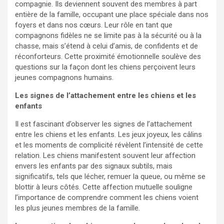
compagnie. Ils deviennent souvent des membres à part
entière de la famille, occupant une place spéciale dans nos
foyers et dans nos cœurs. Leur rôle en tant que
compagnons fidèles ne se limite pas à la sécurité ou à la
chasse, mais s’étend à celui d’amis, de confidents et de
réconforteurs. Cette proximité émotionnelle soulève des
questions sur la façon dont les chiens perçoivent leurs
jeunes compagnons humains.
Les signes de l’attachement entre les chiens et les
enfants
Il est fascinant d’observer les signes de l’attachement
entre les chiens et les enfants. Les jeux joyeux, les câlins
et les moments de complicité révèlent l’intensité de cette
relation. Les chiens manifestent souvent leur affection
envers les enfants par des signaux subtils, mais
significatifs, tels que lécher, remuer la queue, ou même se
blottir à leurs côtés. Cette affection mutuelle souligne
l’importance de comprendre comment les chiens voient
les plus jeunes membres de la famille.