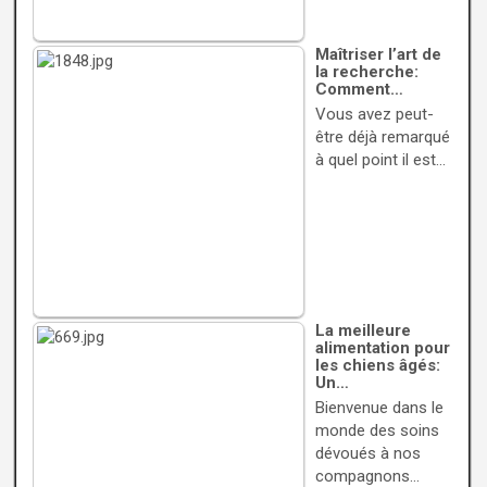
Maîtriser l’art de
la recherche:
Comment…
Vous avez peut-
être déjà remarqué
à quel point il est…
La meilleure
alimentation pour
les chiens âgés:
Un…
Bienvenue dans le
monde des soins
dévoués à nos
compagnons…