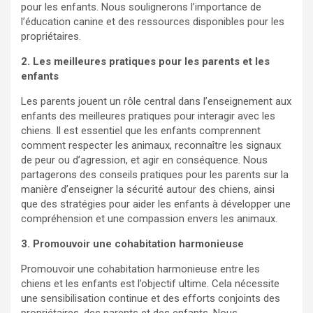
pour les enfants. Nous soulignerons l’importance de
l’éducation canine et des ressources disponibles pour les
propriétaires.
2. Les meilleures pratiques pour les parents et les
enfants
Les parents jouent un rôle central dans l’enseignement aux
enfants des meilleures pratiques pour interagir avec les
chiens. Il est essentiel que les enfants comprennent
comment respecter les animaux, reconnaître les signaux
de peur ou d’agression, et agir en conséquence. Nous
partagerons des conseils pratiques pour les parents sur la
manière d’enseigner la sécurité autour des chiens, ainsi
que des stratégies pour aider les enfants à développer une
compréhension et une compassion envers les animaux.
3. Promouvoir une cohabitation harmonieuse
Promouvoir une cohabitation harmonieuse entre les
chiens et les enfants est l’objectif ultime. Cela nécessite
une sensibilisation continue et des efforts conjoints des