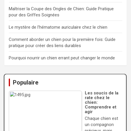
Maîtriser la Coupe des Ongles de Chien: Guide Pratique
pour des Griffes Soignées
Le mystère de l’hématome auriculaire chez le chien
Comment aborder un chien pour la première fois: Guide
pratique pour créer des liens durables
Pourquoi nourrir un chien errant peut changer le monde
Populaire
Les soucis de la
rate chez le
chien:
Comprendre et
agir
Chaque chien est
un compagnon
précieux, mais