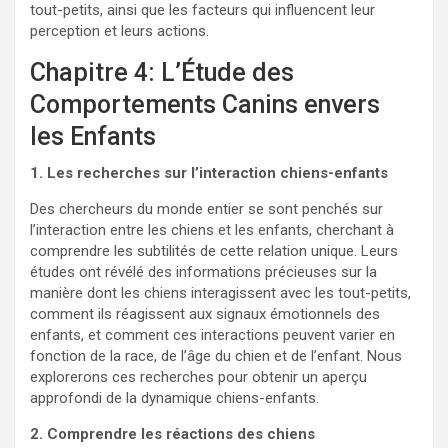
tout-petits, ainsi que les facteurs qui influencent leur
perception et leurs actions.
Chapitre 4: L’Étude des
Comportements Canins envers
les Enfants
1. Les recherches sur l’interaction chiens-enfants
Des chercheurs du monde entier se sont penchés sur
l’interaction entre les chiens et les enfants, cherchant à
comprendre les subtilités de cette relation unique. Leurs
études ont révélé des informations précieuses sur la
manière dont les chiens interagissent avec les tout-petits,
comment ils réagissent aux signaux émotionnels des
enfants, et comment ces interactions peuvent varier en
fonction de la race, de l’âge du chien et de l’enfant. Nous
explorerons ces recherches pour obtenir un aperçu
approfondi de la dynamique chiens-enfants.
2. Comprendre les réactions des chiens