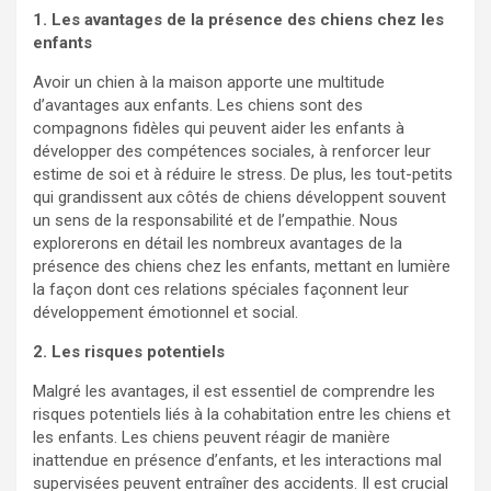
1. Les avantages de la présence des chiens chez les
enfants
Avoir un chien à la maison apporte une multitude
d’avantages aux enfants. Les chiens sont des
compagnons fidèles qui peuvent aider les enfants à
développer des compétences sociales, à renforcer leur
estime de soi et à réduire le stress. De plus, les tout-petits
qui grandissent aux côtés de chiens développent souvent
un sens de la responsabilité et de l’empathie. Nous
explorerons en détail les nombreux avantages de la
présence des chiens chez les enfants, mettant en lumière
la façon dont ces relations spéciales façonnent leur
développement émotionnel et social.
2. Les risques potentiels
Malgré les avantages, il est essentiel de comprendre les
risques potentiels liés à la cohabitation entre les chiens et
les enfants. Les chiens peuvent réagir de manière
inattendue en présence d’enfants, et les interactions mal
supervisées peuvent entraîner des accidents. Il est crucial