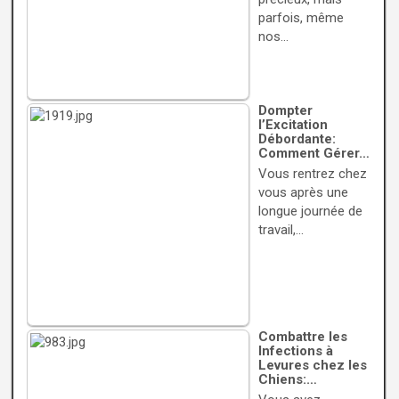
parfois, même
nos…
Dompter
l’Excitation
Débordante:
Comment Gérer…
Vous rentrez chez
vous après une
longue journée de
travail,…
Combattre les
Infections à
Levures chez les
Chiens:…