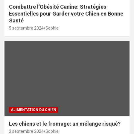
Combattre l’Obésité Canine: Stratégies
Essentielles pour Garder votre Chien en Bonne
Santé
5 septembre 2024
Sophie
ALIMENTATION DU CHIEN
Les chiens et le fromage: un mélange risqué?
2 septembre 2024
Sophie