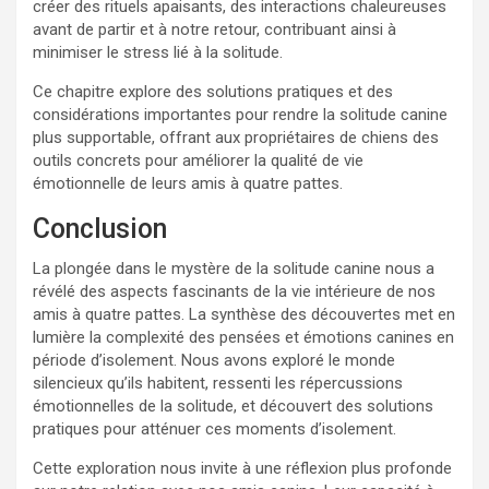
créer des rituels apaisants, des interactions chaleureuses
avant de partir et à notre retour, contribuant ainsi à
minimiser le stress lié à la solitude.
Ce chapitre explore des solutions pratiques et des
considérations importantes pour rendre la solitude canine
plus supportable, offrant aux propriétaires de chiens des
outils concrets pour améliorer la qualité de vie
émotionnelle de leurs amis à quatre pattes.
Conclusion
La plongée dans le mystère de la solitude canine nous a
révélé des aspects fascinants de la vie intérieure de nos
amis à quatre pattes. La synthèse des découvertes met en
lumière la complexité des pensées et émotions canines en
période d’isolement. Nous avons exploré le monde
silencieux qu’ils habitent, ressenti les répercussions
émotionnelles de la solitude, et découvert des solutions
pratiques pour atténuer ces moments d’isolement.
Cette exploration nous invite à une réflexion plus profonde