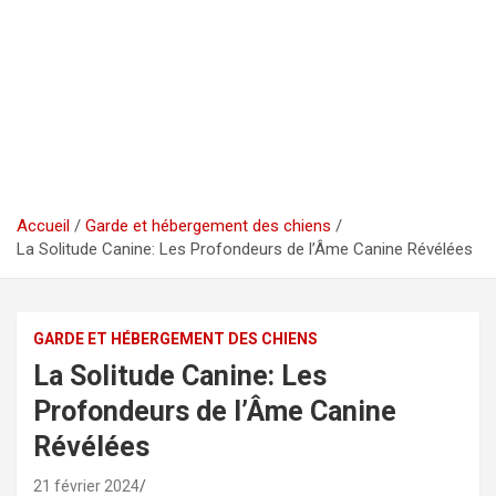
Accueil
Garde et hébergement des chiens
La Solitude Canine: Les Profondeurs de l’Âme Canine Révélées
GARDE ET HÉBERGEMENT DES CHIENS
La Solitude Canine: Les
Profondeurs de l’Âme Canine
Révélées
21 février 2024