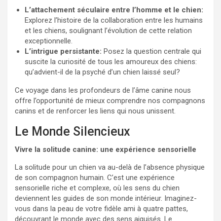
L’attachement séculaire entre l’homme et le chien:
Explorez l’histoire de la collaboration entre les humains
et les chiens, soulignant l’évolution de cette relation
exceptionnelle.
L’intrigue persistante:
Posez la question centrale qui
suscite la curiosité de tous les amoureux des chiens:
qu’advient-il de la psyché d’un chien laissé seul?
Ce voyage dans les profondeurs de l’âme canine nous
offre l’opportunité de mieux comprendre nos compagnons
canins et de renforcer les liens qui nous unissent.
Le Monde Silencieux
Vivre la solitude canine: une expérience sensorielle
La solitude pour un chien va au-delà de l’absence physique
de son compagnon humain. C’est une expérience
sensorielle riche et complexe, où les sens du chien
deviennent les guides de son monde intérieur. Imaginez-
vous dans la peau de votre fidèle ami à quatre pattes,
découvrant le monde avec des sens aiguisés. Le