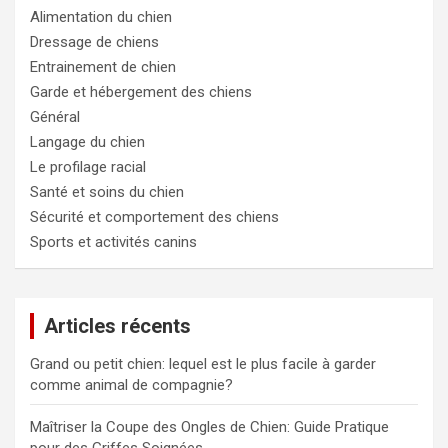
e
Alimentation du chien
r
Dressage de chiens
Entrainement de chien
Garde et hébergement des chiens
Général
Langage du chien
Le profilage racial
Santé et soins du chien
Sécurité et comportement des chiens
Sports et activités canins
Articles récents
Grand ou petit chien: lequel est le plus facile à garder
comme animal de compagnie?
Maîtriser la Coupe des Ongles de Chien: Guide Pratique