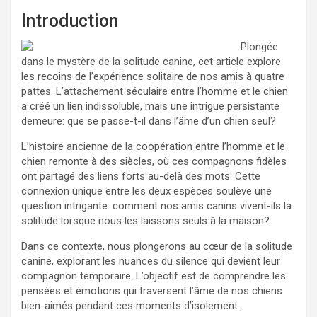
Introduction
Plongée
dans le mystère de la solitude canine, cet article explore
les recoins de l’expérience solitaire de nos amis à quatre
pattes. L’attachement séculaire entre l’homme et le chien
a créé un lien indissoluble, mais une intrigue persistante
demeure: que se passe-t-il dans l’âme d’un chien seul?
L’histoire ancienne de la coopération entre l’homme et le
chien remonte à des siècles, où ces compagnons fidèles
ont partagé des liens forts au-delà des mots. Cette
connexion unique entre les deux espèces soulève une
question intrigante: comment nos amis canins vivent-ils la
solitude lorsque nous les laissons seuls à la maison?
Dans ce contexte, nous plongerons au cœur de la solitude
canine, explorant les nuances du silence qui devient leur
compagnon temporaire. L’objectif est de comprendre les
pensées et émotions qui traversent l’âme de nos chiens
bien-aimés pendant ces moments d’isolement.