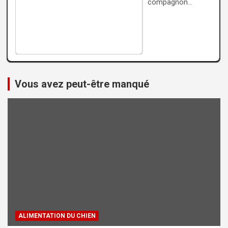
compagnon…
Vous avez peut-être manqué
ALIMENTATION DU CHIEN