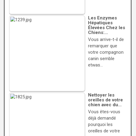
Les Enzymes
Hépatiques
Élevées Chez les
Chiens:…
Vous arrive-t-il de
remarquer que
votre compagnon
canin semble
etwas…
Nettoyer les
oreilles de votre
chien avec du…
Vous êtes-vous
déjà demandé
pourquoi les
oreilles de votre