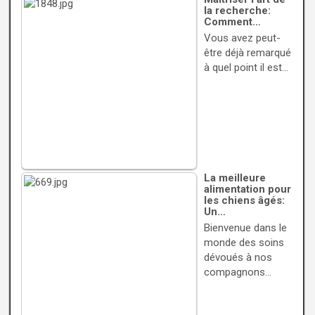
la recherche:
Comment…
Vous avez peut-
être déjà remarqué
à quel point il est…
La meilleure
alimentation pour
les chiens âgés:
Un…
Bienvenue dans le
monde des soins
dévoués à nos
compagnons…