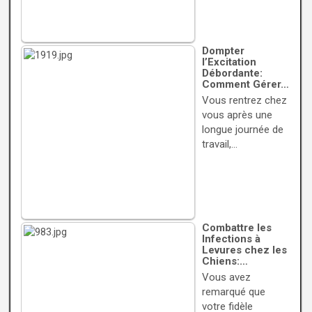
Dompter
l’Excitation
Débordante:
Comment Gérer…
Vous rentrez chez
vous après une
longue journée de
travail,…
Combattre les
Infections à
Levures chez les
Chiens:…
Vous avez
remarqué que
votre fidèle