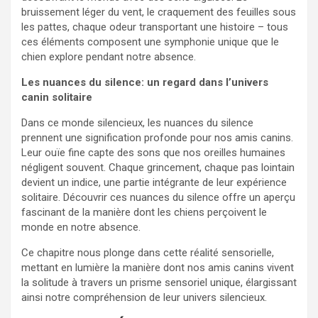
bruissement léger du vent, le craquement des feuilles sous
les pattes, chaque odeur transportant une histoire – tous
ces éléments composent une symphonie unique que le
chien explore pendant notre absence.
Les nuances du silence: un regard dans l’univers
canin solitaire
Dans ce monde silencieux, les nuances du silence
prennent une signification profonde pour nos amis canins.
Leur ouïe fine capte des sons que nos oreilles humaines
négligent souvent. Chaque grincement, chaque pas lointain
devient un indice, une partie intégrante de leur expérience
solitaire. Découvrir ces nuances du silence offre un aperçu
fascinant de la manière dont les chiens perçoivent le
monde en notre absence.
Ce chapitre nous plonge dans cette réalité sensorielle,
mettant en lumière la manière dont nos amis canins vivent
la solitude à travers un prisme sensoriel unique, élargissant
ainsi notre compréhension de leur univers silencieux.