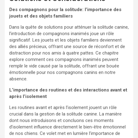
Des compagnons pour la solitude: l’importance des
jouets et des objets familiers
Dans la quête de solutions pour atténuer la solitude canine,
l’introduction de compagnons inanimés joue un rôle
significatif. Les jouets et les objets familiers deviennent
des alliés précieux, offrant une source de réconfort et de
distraction pour nos amis à quatre pattes. Ce chapitre
explore comment ces compagnons inanimés peuvent
remplir le vide causé par la solitude, offrant une bouée
émotionnelle pour nos compagnons canins en notre
absence.
L’importance des routines et des interactions avant et
après l’isolement
Les routines avant et après l’isolement jouent un rôle
crucial dans la gestion de la solitude canine. La manière
dont nous introduisons et concluons ces moments
d’isolement influence directement le bien-être émotionnel
de nos chiens. Ce volet met en lumière l’importance de