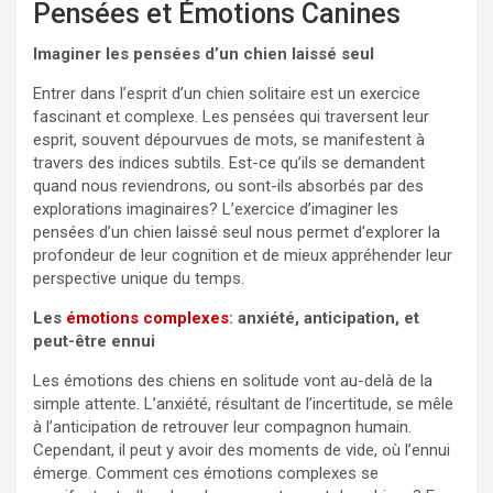
Pensées et Émotions Canines
Imaginer les pensées d’un chien laissé seul
Entrer dans l’esprit d’un chien solitaire est un exercice
fascinant et complexe. Les pensées qui traversent leur
esprit, souvent dépourvues de mots, se manifestent à
travers des indices subtils. Est-ce qu’ils se demandent
quand nous reviendrons, ou sont-ils absorbés par des
explorations imaginaires? L’exercice d’imaginer les
pensées d’un chien laissé seul nous permet d’explorer la
profondeur de leur cognition et de mieux appréhender leur
perspective unique du temps.
Les
émotions complexes
: anxiété, anticipation, et
peut-être ennui
Les émotions des chiens en solitude vont au-delà de la
simple attente. L’anxiété, résultant de l’incertitude, se mêle
à l’anticipation de retrouver leur compagnon humain.
Cependant, il peut y avoir des moments de vide, où l’ennui
émerge. Comment ces émotions complexes se