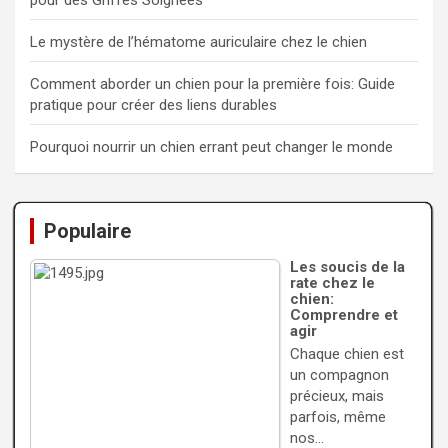
pour des Griffes Soignées
Le mystère de l’hématome auriculaire chez le chien
Comment aborder un chien pour la première fois: Guide
pratique pour créer des liens durables
Pourquoi nourrir un chien errant peut changer le monde
Populaire
Les soucis de la
rate chez le
chien:
Comprendre et
agir
Chaque chien est
un compagnon
précieux, mais
parfois, même
nos…