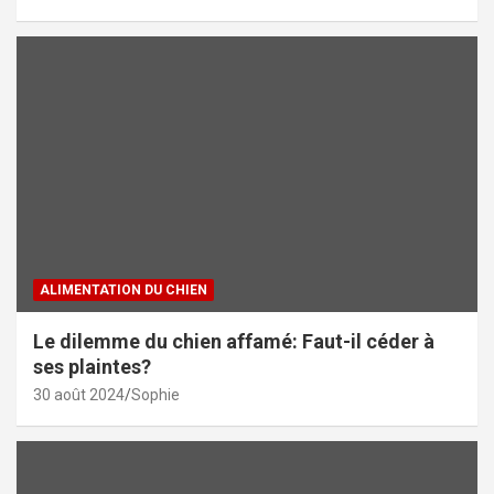
ALIMENTATION DU CHIEN
Le dilemme du chien affamé: Faut-il céder à
ses plaintes?
30 août 2024
Sophie