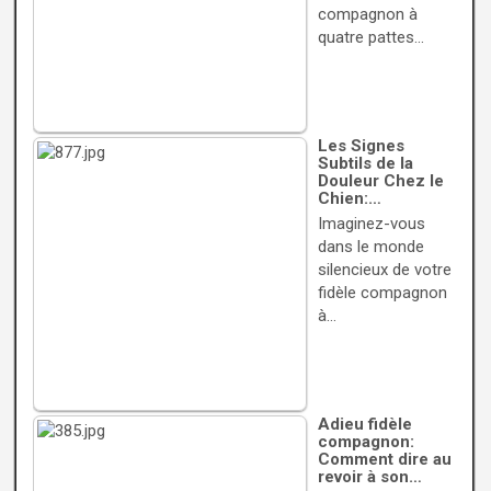
compagnon à
quatre pattes…
Les Signes
Subtils de la
Douleur Chez le
Chien:…
Imaginez-vous
dans le monde
silencieux de votre
fidèle compagnon
à…
Adieu fidèle
compagnon:
Comment dire au
revoir à son…