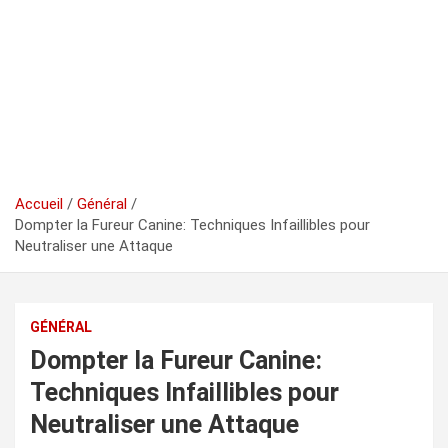
Accueil
Général
Dompter la Fureur Canine: Techniques Infaillibles pour
Neutraliser une Attaque
GÉNÉRAL
Dompter la Fureur Canine:
Techniques Infaillibles pour
Neutraliser une Attaque