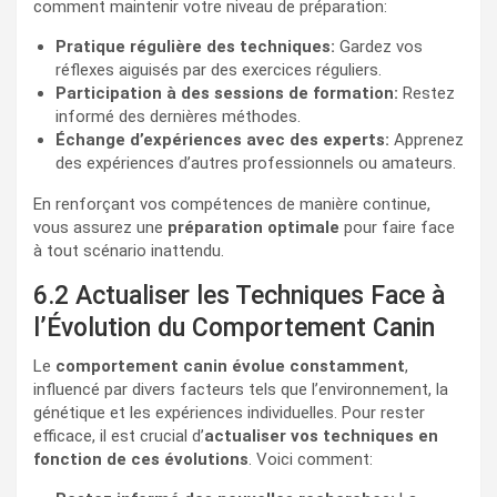
comment maintenir votre niveau de préparation:
Pratique régulière des techniques:
Gardez vos
réflexes aiguisés par des exercices réguliers.
Participation à des sessions de formation:
Restez
informé des dernières méthodes.
Échange d’expériences avec des experts:
Apprenez
des expériences d’autres professionnels ou amateurs.
En renforçant vos compétences de manière continue,
vous assurez une
préparation optimale
pour faire face
à tout scénario inattendu.
6.2 Actualiser les Techniques Face à
l’Évolution du Comportement Canin
Le
comportement canin évolue constamment
,
influencé par divers facteurs tels que l’environnement, la
génétique et les expériences individuelles. Pour rester
efficace, il est crucial d’
actualiser vos techniques en
fonction de ces évolutions
. Voici comment: