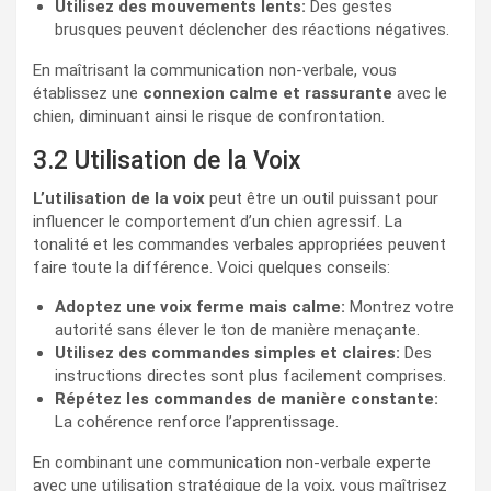
Utilisez des mouvements lents:
Des gestes
brusques peuvent déclencher des réactions négatives.
En maîtrisant la communication non-verbale, vous
établissez une
connexion calme et rassurante
avec le
chien, diminuant ainsi le risque de confrontation.
3.2 Utilisation de la Voix
L’utilisation de la voix
peut être un outil puissant pour
influencer le comportement d’un chien agressif. La
tonalité et les commandes verbales appropriées peuvent
faire toute la différence. Voici quelques conseils:
Adoptez une voix ferme mais calme:
Montrez votre
autorité sans élever le ton de manière menaçante.
Utilisez des commandes simples et claires:
Des
instructions directes sont plus facilement comprises.
Répétez les commandes de manière constante:
La cohérence renforce l’apprentissage.
En combinant une communication non-verbale experte
avec une utilisation stratégique de la voix, vous maîtrisez