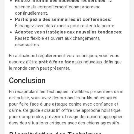
Restez informé des nouvelles recherches:
La
science du comportement canin progresse
continuellement.
Participez à des séminaires et conférences:
Échangez avec des experts pour rester à la pointe.
Adaptez vos stratégies aux nouvelles tendances:
Restez flexible et ouvert aux changements
nécessaires.
En actualisant régulièrement vos techniques, vous vous
assurez d’être
prêt à faire face
aux nouveaux défis que
le monde canin peut présenter.
Conclusion
En récapitulant les techniques infaillibles présentées dans
cet article, vous avez désormais les outils nécessaires
pour faire face à une attaque canine avec confiance et
calme. Ce guide exhaustif offre une approche holistique
pour comprendre, prévenir et réagir de manière appropriée
dans des situations critiques avec des chiens agressifs.