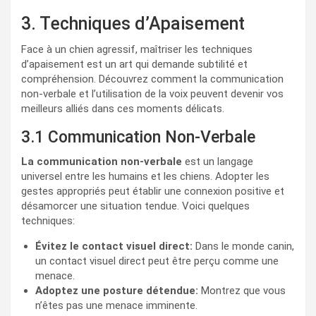
3. Techniques d’Apaisement
Face à un chien agressif, maîtriser les techniques
d’apaisement est un art qui demande subtilité et
compréhension. Découvrez comment la communication
non-verbale et l’utilisation de la voix peuvent devenir vos
meilleurs alliés dans ces moments délicats.
3.1 Communication Non-Verbale
La communication non-verbale
est un langage
universel entre les humains et les chiens. Adopter les
gestes appropriés peut établir une connexion positive et
désamorcer une situation tendue. Voici quelques
techniques:
Évitez le contact visuel direct:
Dans le monde canin,
un contact visuel direct peut être perçu comme une
menace.
Adoptez une posture détendue:
Montrez que vous
n’êtes pas une menace imminente.