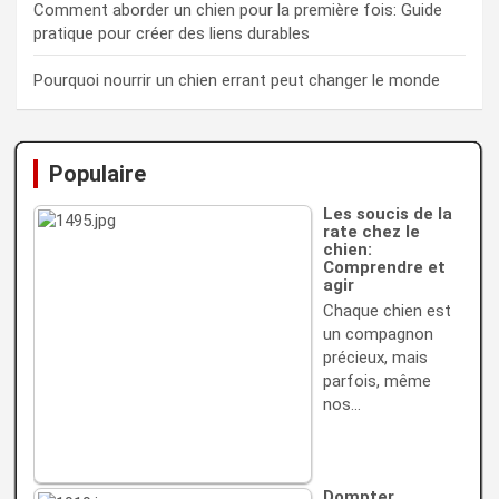
Comment aborder un chien pour la première fois: Guide
pratique pour créer des liens durables
Pourquoi nourrir un chien errant peut changer le monde
Populaire
Les soucis de la
rate chez le
chien:
Comprendre et
agir
Chaque chien est
un compagnon
précieux, mais
parfois, même
nos…
Dompter