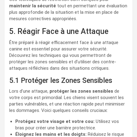
maintenir la sécurité
tout en permettant une évaluation
plus approfondie de la situation et la mise en place de
mesures correctives appropriées.
5. Réagir Face à une Attaque
Être préparé à réagir efficacement face à une attaque
canine est essentiel pour assurer votre sécurité.
Découvrez les techniques qui vous permettront de
protéger les zones sensibles et d’utiliser des contre-
attaques réfléchies dans des situations critiques.
5.1 Protéger les Zones Sensibles
Lors d’une attaque,
protéger les zones sensibles
de
votre corps est primordial. Les chiens visent souvent les
parties vulnérables, et une réaction rapide peut minimiser
les dommages. Voici quelques conseils cruciaux:
Protégez votre visage et votre cou:
Utilisez vos
bras pour créer une barrière protectrice.
Éloignez les mains et les doigts:
Réduisez le risque