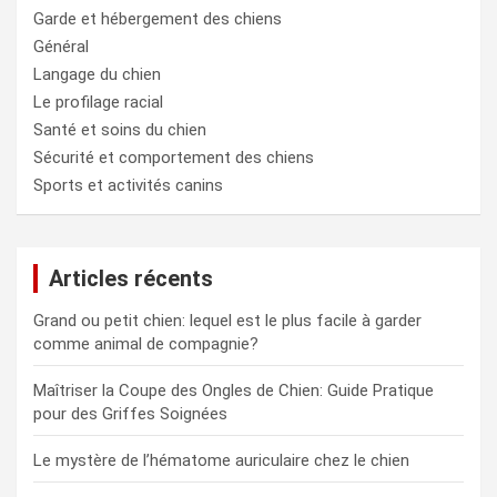
Garde et hébergement des chiens
Général
Langage du chien
Le profilage racial
Santé et soins du chien
Sécurité et comportement des chiens
Sports et activités canins
Articles récents
Grand ou petit chien: lequel est le plus facile à garder
comme animal de compagnie?
Maîtriser la Coupe des Ongles de Chien: Guide Pratique
pour des Griffes Soignées
Le mystère de l’hématome auriculaire chez le chien