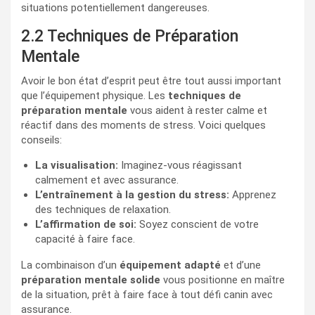
situations potentiellement dangereuses.
2.2 Techniques de Préparation
Mentale
Avoir le bon état d’esprit peut être tout aussi important
que l’équipement physique. Les
techniques de
préparation mentale
vous aident à rester calme et
réactif dans des moments de stress. Voici quelques
conseils:
La visualisation:
Imaginez-vous réagissant
calmement et avec assurance.
L’entraînement à la gestion du stress:
Apprenez
des techniques de relaxation.
L’affirmation de soi:
Soyez conscient de votre
capacité à faire face.
La combinaison d’un
équipement adapté
et d’une
préparation mentale solide
vous positionne en maître
de la situation, prêt à faire face à tout défi canin avec
assurance.