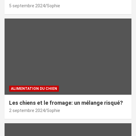
5 septembre 2024
Sophie
ALIMENTATION DU CHIEN
Les chiens et le fromage: un mélange risqué?
2 septembre 2024
Sophie