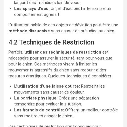
lançant des friandises loin de vous.
Les sprays d’eau:
Un jet d’eau peut interrompre un
comportement agressif.
L’utilisation habile de ces objets de déviation peut être une
méthode dissuasive
sans causer de préjudice au chien.
4.2 Techniques de Restriction
Parfois,
utiliser des techniques de restriction
est
nécessaire pour assurer la sécurité, tant pour vous que
pour le chien. Ces méthodes visent à limiter les
mouvements agressifs du chien sans recourir à des
mesures drastiques. Quelques techniques à considérer:
L’utilisation d’une laisse courte:
Restreint les
mouvements sans causer de douleur.
La barrière physique:
Créez une séparation
temporaire pour évaluer la situation.
Les harnais de contrôle:
Offrent un meilleur contrôle
sans mettre en danger le chien.
Ces techniques de restriction sont conçues pour