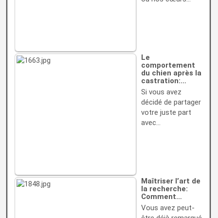
Le
comportement
du chien après la
castration:…
Si vous avez
décidé de partager
votre juste part
avec…
Maîtriser l’art de
la recherche:
Comment…
Vous avez peut-