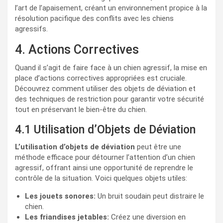
l’art de l’apaisement, créant un environnement propice à la
résolution pacifique des conflits avec les chiens
agressifs.
4. Actions Correctives
Quand il s’agit de faire face à un chien agressif, la mise en
place d’actions correctives appropriées est cruciale.
Découvrez comment utiliser des objets de déviation et
des techniques de restriction pour garantir votre sécurité
tout en préservant le bien-être du chien.
4.1 Utilisation d’Objets de Déviation
L’utilisation d’objets de déviation
peut être une
méthode efficace pour détourner l’attention d’un chien
agressif, offrant ainsi une opportunité de reprendre le
contrôle de la situation. Voici quelques objets utiles:
Les jouets sonores:
Un bruit soudain peut distraire le
chien.
Les friandises jetables:
Créez une diversion en