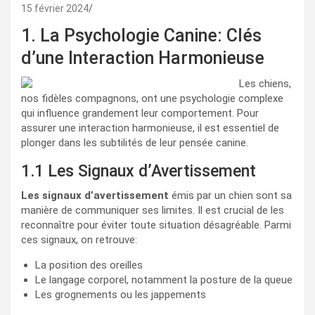
15 février 2024
1. La Psychologie Canine: Clés
d’une Interaction Harmonieuse
Les chiens,
nos fidèles compagnons, ont une psychologie complexe
qui influence grandement leur comportement. Pour
assurer une interaction harmonieuse, il est essentiel de
plonger dans les subtilités de leur pensée canine.
1.1 Les Signaux d’Avertissement
Les signaux d’avertissement
émis par un chien sont sa
manière de communiquer ses limites. Il est crucial de les
reconnaître pour éviter toute situation désagréable. Parmi
ces signaux, on retrouve:
La position des oreilles
Le langage corporel, notamment la posture de la queue
Les grognements ou les jappements