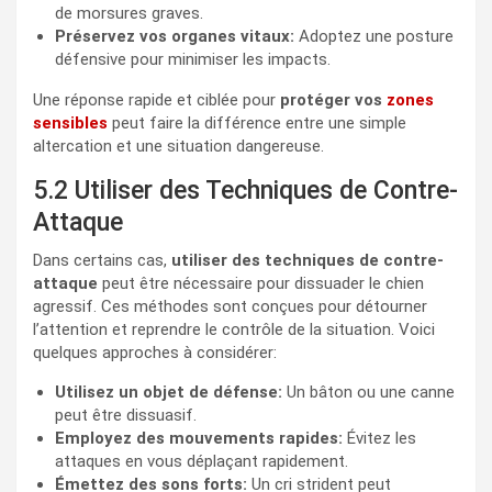
de morsures graves.
Préservez vos organes vitaux:
Adoptez une posture
défensive pour minimiser les impacts.
Une réponse rapide et ciblée pour
protéger vos
zones
sensibles
peut faire la différence entre une simple
altercation et une situation dangereuse.
5.2 Utiliser des Techniques de Contre-
Attaque
Dans certains cas,
utiliser des techniques de contre-
attaque
peut être nécessaire pour dissuader le chien
agressif. Ces méthodes sont conçues pour détourner
l’attention et reprendre le contrôle de la situation. Voici
quelques approches à considérer:
Utilisez un objet de défense:
Un bâton ou une canne
peut être dissuasif.
Employez des mouvements rapides:
Évitez les
attaques en vous déplaçant rapidement.
Émettez des sons forts:
Un cri strident peut