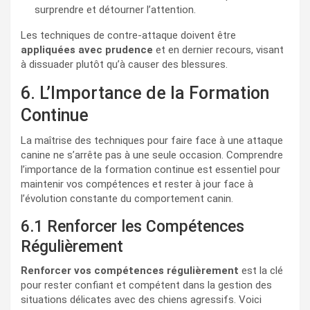
surprendre et détourner l’attention.
Les techniques de contre-attaque doivent être
appliquées avec prudence
et en dernier recours, visant
à dissuader plutôt qu’à causer des blessures.
6. L’Importance de la Formation
Continue
La maîtrise des techniques pour faire face à une attaque
canine ne s’arrête pas à une seule occasion. Comprendre
l’importance de la formation continue est essentiel pour
maintenir vos compétences et rester à jour face à
l’évolution constante du comportement canin.
6.1 Renforcer les Compétences
Régulièrement
Renforcer vos compétences régulièrement
est la clé
pour rester confiant et compétent dans la gestion des
situations délicates avec des chiens agressifs. Voici