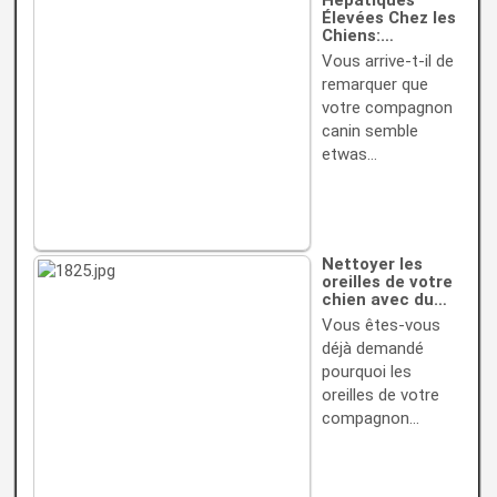
Hépatiques
Élevées Chez les
Chiens:…
Vous arrive-t-il de
remarquer que
votre compagnon
canin semble
etwas…
Nettoyer les
oreilles de votre
chien avec du…
Vous êtes-vous
déjà demandé
pourquoi les
oreilles de votre
compagnon…