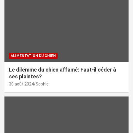
ALIMENTATION DU CHIEN
Le dilemme du chien affamé: Faut-il céder à
ses plaintes?
30 août 2024
Sophie