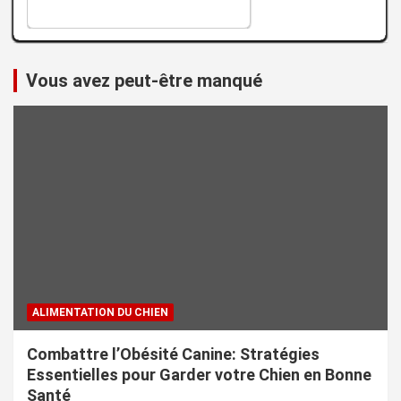
Vous avez peut-être manqué
ALIMENTATION DU CHIEN
Combattre l’Obésité Canine: Stratégies
Essentielles pour Garder votre Chien en Bonne
Santé