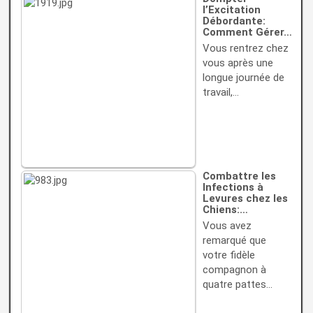
l’Excitation
Débordante:
Comment Gérer…
Vous rentrez chez
vous après une
longue journée de
travail,…
Combattre les
Infections à
Levures chez les
Chiens:…
Vous avez
remarqué que
votre fidèle
compagnon à
quatre pattes…