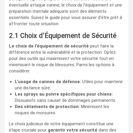
éventuelle attaque canine, le choix de l’équipement et une
préparation mentale adéquate sont des éléments
essentiels. Suivez le guide pour vous assurer d’être prêt à
affronter toute situation.
2.1 Choix d’Équipement de Sécurité
Le choix de l’équipement de sécurité
peut faire la
différence entre la vulnérabilité et la protection. Optez
pour des outils qui maximisent votre sécurité tout en
minimisant le risque de blessures. Parmi les options à
considérer:
L’usage de cannes de défense:
Utiles pour maintenir
une distance sûre.
Les sprays au poivre spécifiques pour chiens:
Dissuasifs sans causer de dommages permanents.
Des vêtements de protection:
Minimisent les
risques de morsures.
Le choix judicieux de votre équipement constitue une
étape cruciale pour
garantir votre sécurité
dans des