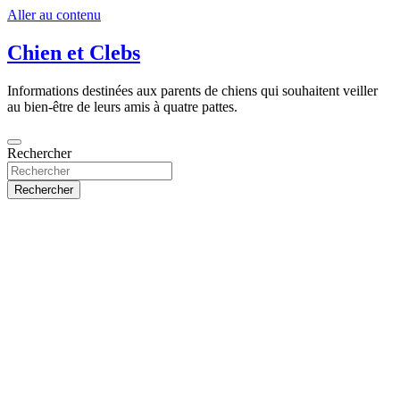
Aller au contenu
Chien et Clebs
Informations destinées aux parents de chiens qui souhaitent veiller
au bien-être de leurs amis à quatre pattes.
Rechercher
Rechercher