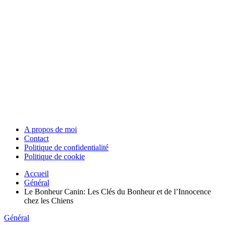
A propos de moi
Contact
Politique de confidentialité
Politique de cookie
Accueil
Général
Le Bonheur Canin: Les Clés du Bonheur et de l’Innocence
chez les Chiens
Général