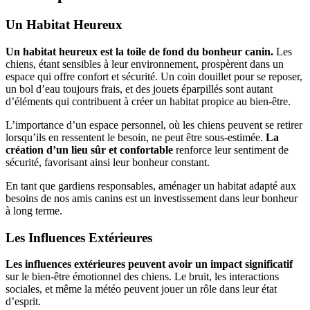
Un Habitat Heureux
Un habitat heureux est la toile de fond du bonheur canin.
Les
chiens, étant sensibles à leur environnement, prospèrent dans un
espace qui offre confort et sécurité. Un coin douillet pour se reposer,
un bol d’eau toujours frais, et des jouets éparpillés sont autant
d’éléments qui contribuent à créer un habitat propice au bien-être.
L’importance d’un espace personnel, où les chiens peuvent se retirer
lorsqu’ils en ressentent le besoin, ne peut être sous-estimée.
La
création d’un lieu sûr et confortable
renforce leur sentiment de
sécurité, favorisant ainsi leur bonheur constant.
En tant que gardiens responsables, aménager un habitat adapté aux
besoins de nos amis canins est un investissement dans leur bonheur
à long terme.
Les Influences Extérieures
Les influences extérieures peuvent avoir un impact significatif
sur le bien-être émotionnel des chiens. Le bruit, les interactions
sociales, et même la météo peuvent jouer un rôle dans leur état
d’esprit.