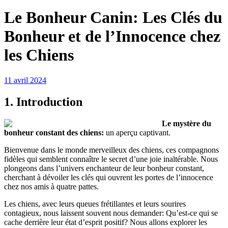
Le Bonheur Canin: Les Clés du
Bonheur et de l’Innocence chez
les Chiens
11 avril 2024
1. Introduction
Le mystère du
bonheur constant des chiens:
un aperçu captivant.
Bienvenue dans le monde merveilleux des chiens, ces compagnons
fidèles qui semblent connaître le secret d’une joie inaltérable. Nous
plongeons dans l’univers enchanteur de leur bonheur constant,
cherchant à dévoiler les clés qui ouvrent les portes de l’innocence
chez nos amis à quatre pattes.
Les chiens, avec leurs queues frétillantes et leurs sourires
contagieux, nous laissent souvent nous demander: Qu’est-ce qui se
cache derrière leur état d’esprit positif? Nous allons explorer les