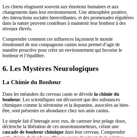
Les chiens réagissent souvent aux émotions humaines et aux
changements dans leur environnement. Une atmosphère positive,
des interactions sociales bienveillantes, et des promenades régulières
dans la nature peuvent contribuer à maintenir leur bonheur à des
niveaux élevés.
Comprendre comment ces influences façonnent le monde
émotionnel de nos compagnons canins nous permet d’agir de
manière proactive pour créer un environnement qui favorise le
bonheur et l’équilibre.
6. Les Mystères Neurologiques
La Chimie du Bonheur
Dans les méandres du cerveau canin se dévoile
la chimie du
bonheur
. Les scientifiques ont découvert que des substances
chimiques comme la sérotonine et la dopamine, associées au bien-
être, sont présentes en abondance chez nos amis canins.
Le simple fait d’interagir avec eux, de caresser leur pelage doux,
déclenche la libération de ces neurotransmetteurs, créant une
cascade de bonheur chimique
dans leur cerveau. Comprendre