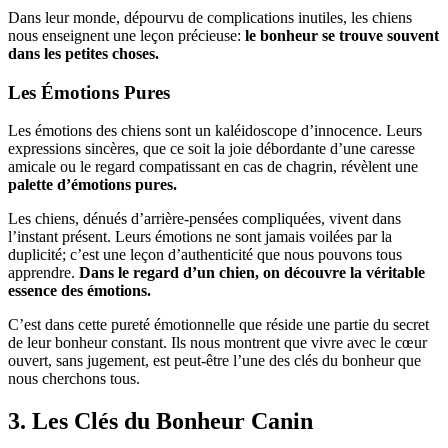
Dans leur monde, dépourvu de complications inutiles, les chiens
nous enseignent une leçon précieuse:
le bonheur se trouve souvent
dans les petites choses.
Les Émotions Pures
Les émotions des chiens sont un kaléidoscope d’innocence. Leurs
expressions sincères, que ce soit la joie débordante d’une caresse
amicale ou le regard compatissant en cas de chagrin, révèlent une
palette d’émotions pures.
Les chiens, dénués d’arrière-pensées compliquées, vivent dans
l’instant présent. Leurs émotions ne sont jamais voilées par la
duplicité; c’est une leçon d’authenticité que nous pouvons tous
apprendre.
Dans le regard d’un chien, on découvre la véritable
essence des émotions.
C’est dans cette pureté émotionnelle que réside une partie du secret
de leur bonheur constant. Ils nous montrent que vivre avec le cœur
ouvert, sans jugement, est peut-être l’une des clés du bonheur que
nous cherchons tous.
3. Les Clés du Bonheur Canin