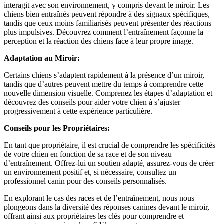
interagit avec son environnement, y compris devant le miroir. Les
chiens bien entraînés peuvent répondre à des signaux spécifiques,
tandis que ceux moins familiarisés peuvent présenter des réactions
plus impulsives. Découvrez comment l’entraînement façonne la
perception et la réaction des chiens face à leur propre image.
Adaptation au Miroir:
Certains chiens s’adaptent rapidement à la présence d’un miroir,
tandis que d’autres peuvent mettre du temps à comprendre cette
nouvelle dimension visuelle. Comprenez les étapes d’adaptation et
découvrez des conseils pour aider votre chien à s’ajuster
progressivement à cette expérience particulière.
Conseils pour les Propriétaires:
En tant que propriétaire, il est crucial de comprendre les spécificités
de votre chien en fonction de sa race et de son niveau
d’entraînement. Offrez-lui un soutien adapté, assurez-vous de créer
un environnement positif et, si nécessaire, consultez un
professionnel canin pour des conseils personnalisés.
En explorant le cas des races et de l’entraînement, nous nous
plongeons dans la diversité des réponses canines devant le miroir,
offrant ainsi aux propriétaires les clés pour comprendre et