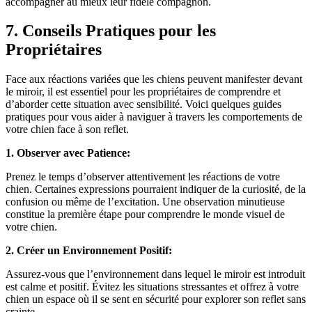
accompagner au mieux leur fidèle compagnon.
7. Conseils Pratiques pour les
Propriétaires
Face aux réactions variées que les chiens peuvent manifester devant
le miroir, il est essentiel pour les propriétaires de comprendre et
d’aborder cette situation avec sensibilité. Voici quelques guides
pratiques pour vous aider à naviguer à travers les comportements de
votre chien face à son reflet.
1. Observer avec Patience:
Prenez le temps d’observer attentivement les réactions de votre
chien. Certaines expressions pourraient indiquer de la curiosité, de la
confusion ou même de l’excitation. Une observation minutieuse
constitue la première étape pour comprendre le monde visuel de
votre chien.
2. Créer un Environnement Positif:
Assurez-vous que l’environnement dans lequel le miroir est introduit
est calme et positif. Évitez les situations stressantes et offrez à votre
chien un espace où il se sent en sécurité pour explorer son reflet sans
crainte.