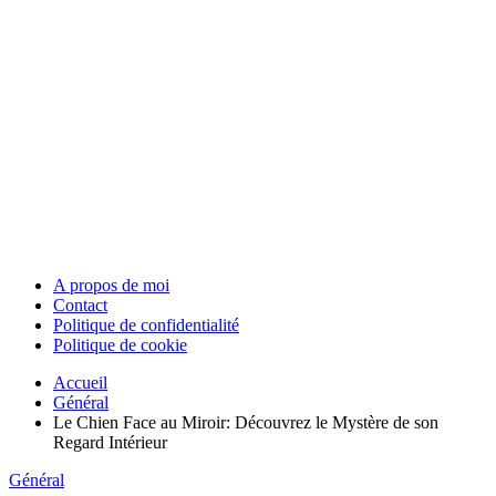
A propos de moi
Contact
Politique de confidentialité
Politique de cookie
Accueil
Général
Le Chien Face au Miroir: Découvrez le Mystère de son
Regard Intérieur
Général