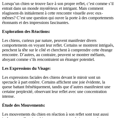
Lorsqu’un chien se trouve face à son propre reflet, c’est comme s’il
entrait dans un monde mystérieux et intrigant. Mais comment
réagissent-ils initialement à cette rencontre visuelle avec eux-
mêmes? C’est une question qui ouvre la porte à des comportements
étonnants et des impressions fascinantes.
Exploration des Réactions:
Les chiens, curieux par nature, peuvent manifester divers
comportements en voyant leur reflet. Certains se montrent intrigués,
penchent la tête sur le côté et cherchent à comprendre cette étrange
rencontre. D’autres, au contraire, peuvent se montrer méfiants,
aboyant comme s’ils rencontraient un étranger potentiel.
Les Expressions du Visage:
Les expressions faciales des chiens devant le miroir sont un
spectacle à part entière. Certains affichent une joie évidente, la
queue battant frénétiquement, tandis que d’autres manifestent une
certaine perplexité, observant leur reflet avec une concentration
intense.
Étude des Mouvements:
Les mouvements du chien en réaction à son reflet sont tout aussi