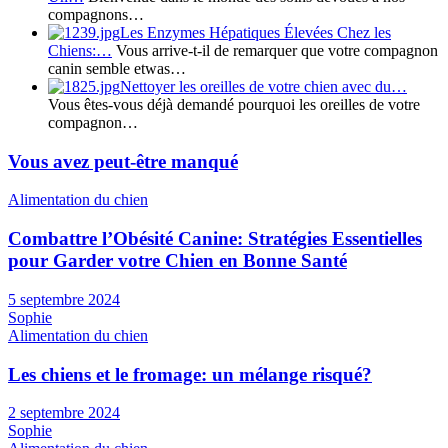
compagnons…
Les Enzymes Hépatiques Élevées Chez les
Chiens:…
Vous arrive-t-il de remarquer que votre compagnon
canin semble etwas…
Nettoyer les oreilles de votre chien avec du…
Vous êtes-vous déjà demandé pourquoi les oreilles de votre
compagnon…
Vous avez peut-être manqué
Alimentation du chien
Combattre l’Obésité Canine: Stratégies Essentielles
pour Garder votre Chien en Bonne Santé
5 septembre 2024
Sophie
Alimentation du chien
Les chiens et le fromage: un mélange risqué?
2 septembre 2024
Sophie