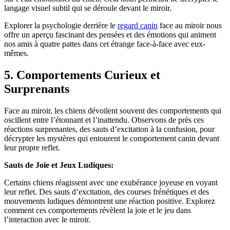
langage visuel subtil qui se déroule devant le miroir.
Explorer la psychologie derrière le
regard canin
face au miroir nous
offre un aperçu fascinant des pensées et des émotions qui animent
nos amis à quatre pattes dans cet étrange face-à-face avec eux-
mêmes.
5. Comportements Curieux et
Surprenants
Face au miroir, les chiens dévoilent souvent des comportements qui
oscillent entre l’étonnant et l’inattendu. Observons de près ces
réactions surprenantes, des sauts d’excitation à la confusion, pour
décrypter les mystères qui entourent le comportement canin devant
leur propre reflet.
Sauts de Joie et Jeux Ludiques:
Certains chiens réagissent avec une exubérance joyeuse en voyant
leur reflet. Des sauts d’excitation, des courses frénétiques et des
mouvements ludiques démontrent une réaction positive. Explorez
comment ces comportements révèlent la joie et le jeu dans
l’interaction avec le miroir.