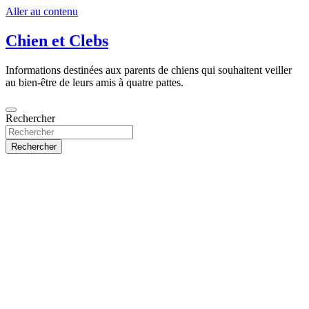
Aller au contenu
Chien et Clebs
Informations destinées aux parents de chiens qui souhaitent veiller
au bien-être de leurs amis à quatre pattes.
Rechercher
Rechercher