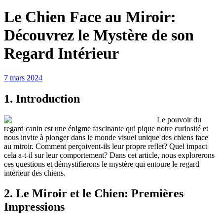
Le Chien Face au Miroir:
Découvrez le Mystère de son
Regard Intérieur
7 mars 2024
1. Introduction
Le pouvoir du
regard canin est une énigme fascinante qui pique notre curiosité et
nous invite à plonger dans le monde visuel unique des chiens face
au miroir. Comment perçoivent-ils leur propre reflet? Quel impact
cela a-t-il sur leur comportement? Dans cet article, nous explorerons
ces questions et démystifierons le mystère qui entoure le regard
intérieur des chiens.
2. Le Miroir et le Chien: Premières
Impressions