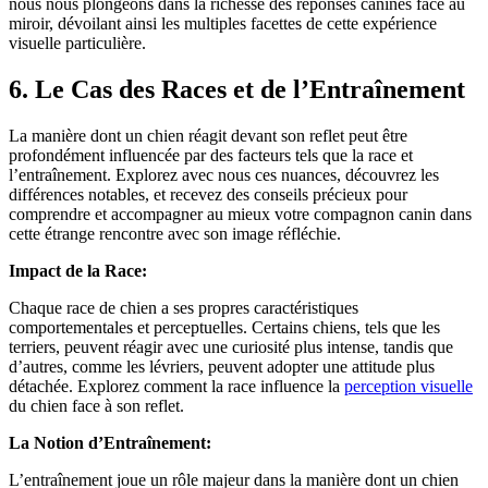
nous nous plongeons dans la richesse des réponses canines face au
miroir, dévoilant ainsi les multiples facettes de cette expérience
visuelle particulière.
6. Le Cas des Races et de l’Entraînement
La manière dont un chien réagit devant son reflet peut être
profondément influencée par des facteurs tels que la race et
l’entraînement. Explorez avec nous ces nuances, découvrez les
différences notables, et recevez des conseils précieux pour
comprendre et accompagner au mieux votre compagnon canin dans
cette étrange rencontre avec son image réfléchie.
Impact de la Race:
Chaque race de chien a ses propres caractéristiques
comportementales et perceptuelles. Certains chiens, tels que les
terriers, peuvent réagir avec une curiosité plus intense, tandis que
d’autres, comme les lévriers, peuvent adopter une attitude plus
détachée. Explorez comment la race influence la
perception visuelle
du chien face à son reflet.
La Notion d’Entraînement:
L’entraînement joue un rôle majeur dans la manière dont un chien