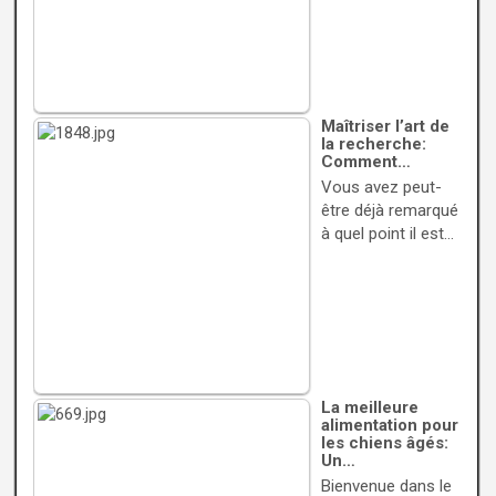
Maîtriser l’art de
la recherche:
Comment…
Vous avez peut-
être déjà remarqué
à quel point il est…
La meilleure
alimentation pour
les chiens âgés:
Un…
Bienvenue dans le