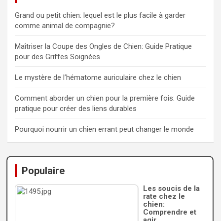
Grand ou petit chien: lequel est le plus facile à garder
comme animal de compagnie?
Maîtriser la Coupe des Ongles de Chien: Guide Pratique
pour des Griffes Soignées
Le mystère de l’hématome auriculaire chez le chien
Comment aborder un chien pour la première fois: Guide
pratique pour créer des liens durables
Pourquoi nourrir un chien errant peut changer le monde
Populaire
Les soucis de la
rate chez le
chien:
Comprendre et
agir