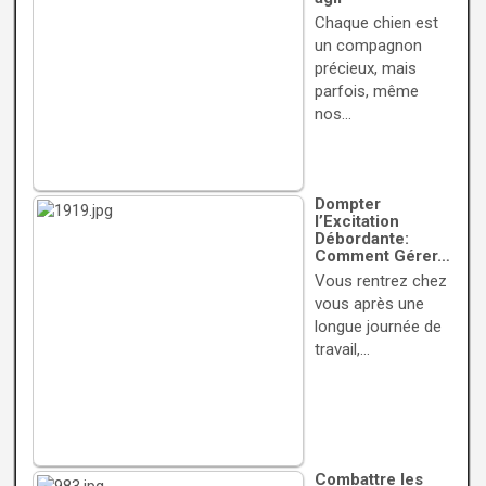
Chaque chien est
un compagnon
précieux, mais
parfois, même
nos…
Dompter
l’Excitation
Débordante:
Comment Gérer…
Vous rentrez chez
vous après une
longue journée de
travail,…
Combattre les