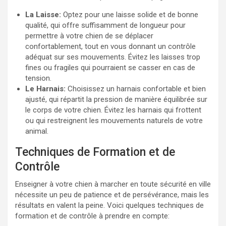
La Laisse:
Optez pour une laisse solide et de bonne
qualité, qui offre suffisamment de longueur pour
permettre à votre chien de se déplacer
confortablement, tout en vous donnant un contrôle
adéquat sur ses mouvements. Évitez les laisses trop
fines ou fragiles qui pourraient se casser en cas de
tension.
Le Harnais:
Choisissez un harnais confortable et bien
ajusté, qui répartit la pression de manière équilibrée sur
le corps de votre chien. Évitez les harnais qui frottent
ou qui restreignent les mouvements naturels de votre
animal.
Techniques de Formation et de
Contrôle
Enseigner à votre chien à marcher en toute sécurité en ville
nécessite un peu de patience et de persévérance, mais les
résultats en valent la peine. Voici quelques techniques de
formation et de contrôle à prendre en compte: