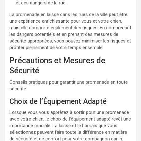
et des dangers de la rue.
La promenade en laisse dans les rues de la ville peut être
une expérience enrichissante pour vous et votre chien,
mais elle comporte également des risques. En comprenant
les dangers potentiels et en prenant des mesures de
sécurité appropriées, vous pouvez minimiser les risques et
profiter pleinement de votre temps ensemble.
Précautions et Mesures de
Sécurité
Conseils pratiques pour garantir une promenade en toute
sécurité
Choix de l’Équipement Adapté
Lorsque vous vous apprêtez à sortir pour une promenade
avec votre chien, le choix de l’équipement adapté revêt une
importance cruciale. La laisse et le harnais que vous
sélectionnez peuvent faire toute la différence en matière
de sécurité et de confort pour votre compagnon canin.