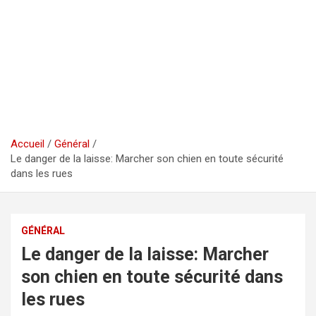
Accueil
Général
Le danger de la laisse: Marcher son chien en toute sécurité
dans les rues
GÉNÉRAL
Le danger de la laisse: Marcher
son chien en toute sécurité dans
les rues