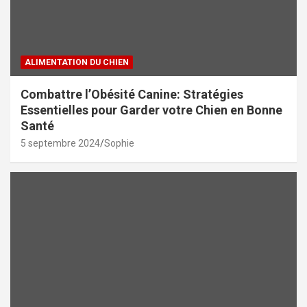
ALIMENTATION DU CHIEN
Combattre l’Obésité Canine: Stratégies
Essentielles pour Garder votre Chien en Bonne
Santé
5 septembre 2024
Sophie