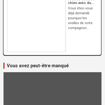
chien avec du…
Vous êtes-vous
déjà demandé
pourquoi les
oreilles de votre
compagnon…
Vous avez peut-être manqué