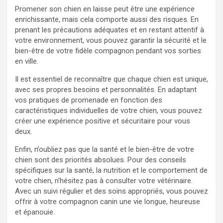
Promener son chien en laisse peut être une expérience
enrichissante, mais cela comporte aussi des risques. En
prenant les précautions adéquates et en restant attentif à
votre environnement, vous pouvez garantir la sécurité et le
bien-être de votre fidèle compagnon pendant vos sorties
en ville.
Il est essentiel de reconnaître que chaque chien est unique,
avec ses propres besoins et personnalités. En adaptant
vos pratiques de promenade en fonction des
caractéristiques individuelles de votre chien, vous pouvez
créer une expérience positive et sécuritaire pour vous
deux.
Enfin, n’oubliez pas que la santé et le bien-être de votre
chien sont des priorités absolues. Pour des conseils
spécifiques sur la santé, la nutrition et le comportement de
votre chien, n’hésitez pas à consulter votre vétérinaire.
Avec un suivi régulier et des soins appropriés, vous pouvez
offrir à votre compagnon canin une vie longue, heureuse
et épanouie.