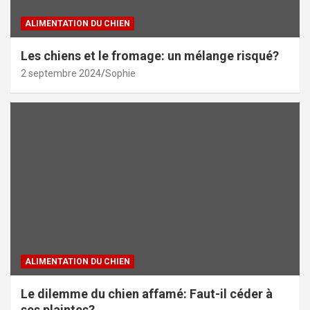
ALIMENTATION DU CHIEN
Les chiens et le fromage: un mélange risqué?
2 septembre 2024
Sophie
ALIMENTATION DU CHIEN
Le dilemme du chien affamé: Faut-il céder à
ses plaintes?