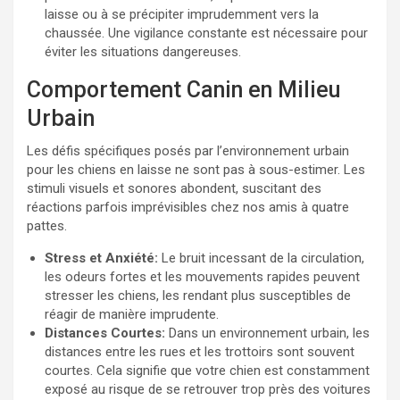
laisse ou à se précipiter imprudemment vers la
chaussée. Une vigilance constante est nécessaire pour
éviter les situations dangereuses.
Comportement Canin en Milieu
Urbain
Les défis spécifiques posés par l’environnement urbain
pour les chiens en laisse ne sont pas à sous-estimer. Les
stimuli visuels et sonores abondent, suscitant des
réactions parfois imprévisibles chez nos amis à quatre
pattes.
Stress et Anxiété:
Le bruit incessant de la circulation,
les odeurs fortes et les mouvements rapides peuvent
stresser les chiens, les rendant plus susceptibles de
réagir de manière imprudente.
Distances Courtes:
Dans un environnement urbain, les
distances entre les rues et les trottoirs sont souvent
courtes. Cela signifie que votre chien est constamment
exposé au risque de se retrouver trop près des voitures