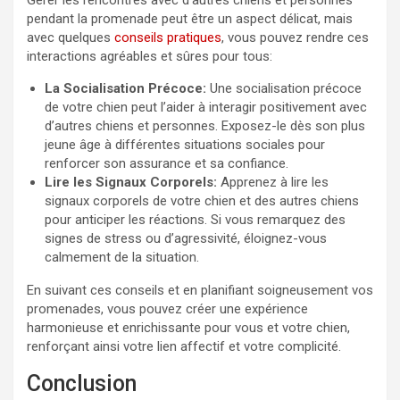
Gérer les rencontres avec d’autres chiens et personnes
pendant la promenade peut être un aspect délicat, mais
avec quelques
conseils pratiques
, vous pouvez rendre ces
interactions agréables et sûres pour tous:
La Socialisation Précoce:
Une socialisation précoce
de votre chien peut l’aider à interagir positivement avec
d’autres chiens et personnes. Exposez-le dès son plus
jeune âge à différentes situations sociales pour
renforcer son assurance et sa confiance.
Lire les Signaux Corporels:
Apprenez à lire les
signaux corporels de votre chien et des autres chiens
pour anticiper les réactions. Si vous remarquez des
signes de stress ou d’agressivité, éloignez-vous
calmement de la situation.
En suivant ces conseils et en planifiant soigneusement vos
promenades, vous pouvez créer une expérience
harmonieuse et enrichissante pour vous et votre chien,
renforçant ainsi votre lien affectif et votre complicité.
Conclusion