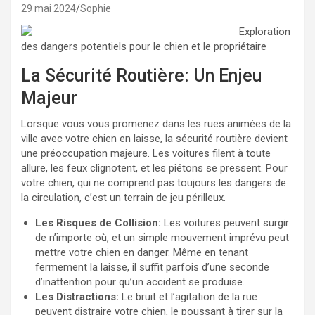
29 mai 2024
Sophie
Exploration
des dangers potentiels pour le chien et le propriétaire
La Sécurité Routière: Un Enjeu
Majeur
Lorsque vous vous promenez dans les rues animées de la
ville avec votre chien en laisse, la sécurité routière devient
une préoccupation majeure. Les voitures filent à toute
allure, les feux clignotent, et les piétons se pressent. Pour
votre chien, qui ne comprend pas toujours les dangers de
la circulation, c’est un terrain de jeu périlleux.
Les Risques de Collision:
Les voitures peuvent surgir
de n’importe où, et un simple mouvement imprévu peut
mettre votre chien en danger. Même en tenant
fermement la laisse, il suffit parfois d’une seconde
d’inattention pour qu’un accident se produise.
Les Distractions:
Le bruit et l’agitation de la rue
peuvent distraire votre chien, le poussant à tirer sur la