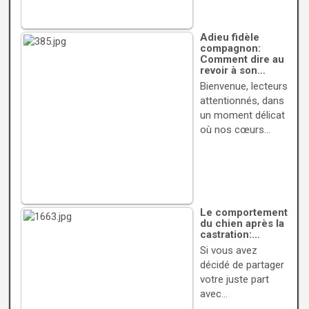
Adieu fidèle
compagnon:
Comment dire au
revoir à son…
Bienvenue, lecteurs
attentionnés, dans
un moment délicat
où nos cœurs…
Le comportement
du chien après la
castration:…
Si vous avez
décidé de partager
votre juste part
avec…