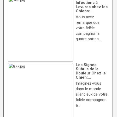
Infections à
Levures chez les
Chiens:…
Vous avez
remarqué que
votre fidèle
compagnon à
quatre pattes…
Les Signes
Subtils de la
Douleur Chez le
Chien:…
Imaginez-vous
dans le monde
silencieux de votre
fidèle compagnon
à…