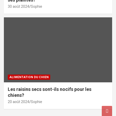
30 août 2024
Sophie
ALIMENTATION DU CHIEN
Les raisins secs sont-ils nocifs pour les
chiens?
20 août 2024
Sophie