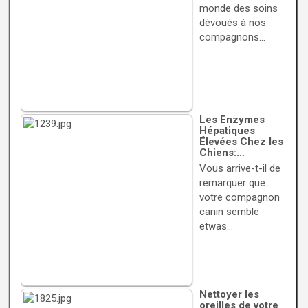
monde des soins
dévoués à nos
compagnons…
Les Enzymes
Hépatiques
Élevées Chez les
Chiens:…
Vous arrive-t-il de
remarquer que
votre compagnon
canin semble
etwas…
Nettoyer les
oreilles de votre