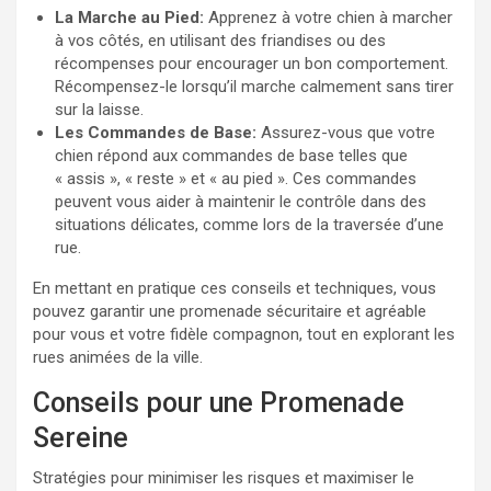
La Marche au Pied:
Apprenez à votre chien à marcher
à vos côtés, en utilisant des friandises ou des
récompenses pour encourager un bon comportement.
Récompensez-le lorsqu’il marche calmement sans tirer
sur la laisse.
Les Commandes de Base:
Assurez-vous que votre
chien répond aux commandes de base telles que
« assis », « reste » et « au pied ». Ces commandes
peuvent vous aider à maintenir le contrôle dans des
situations délicates, comme lors de la traversée d’une
rue.
En mettant en pratique ces conseils et techniques, vous
pouvez garantir une promenade sécuritaire et agréable
pour vous et votre fidèle compagnon, tout en explorant les
rues animées de la ville.
Conseils pour une Promenade
Sereine
Stratégies pour minimiser les risques et maximiser le