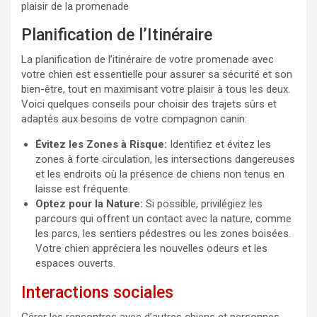
plaisir de la promenade
Planification de l’Itinéraire
La planification de l’itinéraire de votre promenade avec
votre chien est essentielle pour assurer sa sécurité et son
bien-être, tout en maximisant votre plaisir à tous les deux.
Voici quelques conseils pour choisir des trajets sûrs et
adaptés aux besoins de votre compagnon canin:
Évitez les Zones à Risque:
Identifiez et évitez les
zones à forte circulation, les intersections dangereuses
et les endroits où la présence de chiens non tenus en
laisse est fréquente.
Optez pour la Nature:
Si possible, privilégiez les
parcours qui offrent un contact avec la nature, comme
les parcs, les sentiers pédestres ou les zones boisées.
Votre chien appréciera les nouvelles odeurs et les
espaces ouverts.
Interactions sociales