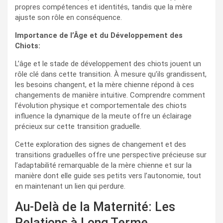
propres compétences et identités, tandis que la mère
ajuste son rôle en conséquence.
Importance de l’Âge et du Développement des
Chiots:
L’âge et le stade de développement des chiots jouent un
rôle clé dans cette transition. À mesure qu’ils grandissent,
les besoins changent, et la mère chienne répond à ces
changements de manière intuitive. Comprendre comment
l’évolution physique et comportementale des chiots
influence la dynamique de la meute offre un éclairage
précieux sur cette transition graduelle.
Cette exploration des signes de changement et des
transitions graduelles offre une perspective précieuse sur
l’adaptabilité remarquable de la mère chienne et sur la
manière dont elle guide ses petits vers l’autonomie, tout
en maintenant un lien qui perdure.
Au-Delà de la Maternité: Les
Relations à Long Terme