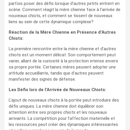
parfois poser des défis lorsque d’autres petits entrent en
scène. Comment réagit la mère chienne face à l’arrivée de
nouveaux chiots, et comment se tissent de nouveaux
liens au sein de cette dynamique complexe?
Réaction de la Mère Chienne en Présence d’Autres
Chiots:
La première rencontre entre la mère chienne et d’autres
chiots est un moment délicat. Son comportement peut
varier, allant de la curiosité à la protection intense envers
sa propre portée. Certaines mères peuvent adopter une
attitude accueillante, tandis que d’autres peuvent
manifester des signes de défense.
Les Défis lors de l’Arrivée de Nouveaux Chiots:
L’ajout de nouveaux chiots à la portée peut introduire des
défis uniques. La mère chienne doit équilibrer son
attention entre ses propres chiots et les nouveaux
arrivants. La compétition pour l’affection maternelle et
les ressources peut créer des dynamiques intéressantes