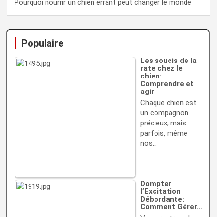
Pourquoi nourrir un chien errant peut changer le monde
Populaire
Les soucis de la
rate chez le
chien:
Comprendre et
agir
Chaque chien est
un compagnon
précieux, mais
parfois, même
nos…
Dompter
l’Excitation
Débordante:
Comment Gérer…