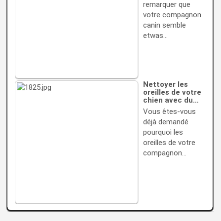
remarquer que
votre compagnon
canin semble
etwas…
Nettoyer les
oreilles de votre
chien avec du…
Vous êtes-vous
déjà demandé
pourquoi les
oreilles de votre
compagnon…