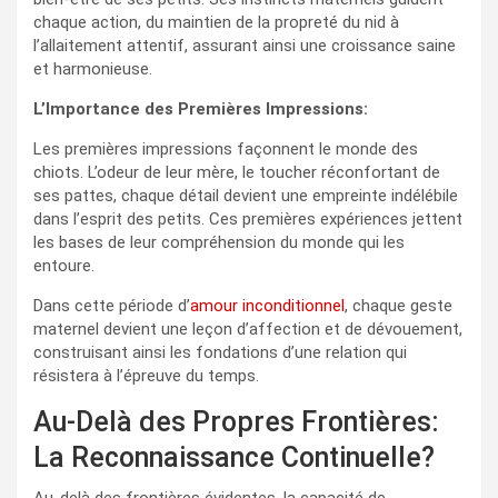
chaque action, du maintien de la propreté du nid à
l’allaitement attentif, assurant ainsi une croissance saine
et harmonieuse.
L’Importance des Premières Impressions:
Les premières impressions façonnent le monde des
chiots. L’odeur de leur mère, le toucher réconfortant de
ses pattes, chaque détail devient une empreinte indélébile
dans l’esprit des petits. Ces premières expériences jettent
les bases de leur compréhension du monde qui les
entoure.
Dans cette période d’
amour inconditionnel
, chaque geste
maternel devient une leçon d’affection et de dévouement,
construisant ainsi les fondations d’une relation qui
résistera à l’épreuve du temps.
Au-Delà des Propres Frontières:
La Reconnaissance Continuelle?