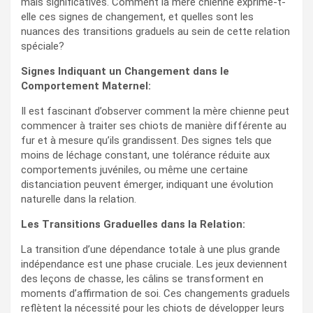
mais significatives. Comment la mère chienne exprime-t-
elle ces signes de changement, et quelles sont les
nuances des transitions graduels au sein de cette relation
spéciale?
Signes Indiquant un Changement dans le
Comportement Maternel:
Il est fascinant d’observer comment la mère chienne peut
commencer à traiter ses chiots de manière différente au
fur et à mesure qu’ils grandissent. Des signes tels que
moins de léchage constant, une tolérance réduite aux
comportements juvéniles, ou même une certaine
distanciation peuvent émerger, indiquant une évolution
naturelle dans la relation.
Les Transitions Graduelles dans la Relation:
La transition d’une dépendance totale à une plus grande
indépendance est une phase cruciale. Les jeux deviennent
des leçons de chasse, les câlins se transforment en
moments d’affirmation de soi. Ces changements graduels
reflètent la nécessité pour les chiots de développer leurs