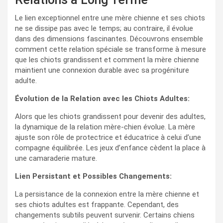
Le lien exceptionnel entre une mère chienne et ses chiots
ne se dissipe pas avec le temps; au contraire, il évolue
dans des dimensions fascinantes. Découvrons ensemble
comment cette relation spéciale se transforme à mesure
que les chiots grandissent et comment la mère chienne
maintient une connexion durable avec sa progéniture
adulte.
Évolution de la Relation avec les Chiots Adultes:
Alors que les chiots grandissent pour devenir des adultes,
la dynamique de la relation mère-chien évolue. La mère
ajuste son rôle de protectrice et éducatrice à celui d’une
compagne équilibrée. Les jeux d’enfance cèdent la place à
une camaraderie mature.
Lien Persistant et Possibles Changements:
La persistance de la connexion entre la mère chienne et
ses chiots adultes est frappante. Cependant, des
changements subtils peuvent survenir. Certains chiens