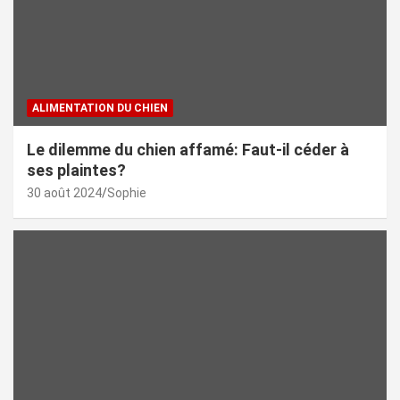
ALIMENTATION DU CHIEN
Le dilemme du chien affamé: Faut-il céder à
ses plaintes?
30 août 2024
Sophie