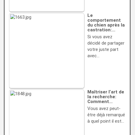
Le
comportement
du chien après la
castration:…
Si vous avez
décidé de partager
votre juste part
avec…
Maîtriser l’art de
la recherche:
Comment…
Vous avez peut-
être déjà remarqué
à quel point il est…