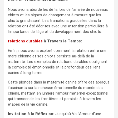
Défis et Transitions Graduelles:
Nous avons abordé les défis lors de l’arrivée de nouveaux
chiots et les signes de changement à mesure que les
chiots grandissent. Les transitions graduelles dans la
relation ont été décrites avec une attention particulière à
l’importance de l’âge et du développement des chiots.
relations durables
à Travers le Temps:
Enfin, nous avons exploré comment la relation entre une
mère chienne et ses chiots persiste au-delà de la
maternité. Les exemples de relations durables soulignent
la complexité émotionnelle et la profondeur des liens
canins à long terme.
Cette plongée dans la maternité canine offre des aperçus
fascinants sur la richesse émotionnelle du monde des
chiens, mettant en lumière l’amour maternel exceptionnel
qui transcende les frontières et persiste à travers les
étapes de la vie canine.
Invitation à la Réflexion:
Jusqu’où Va l’Amour d’une