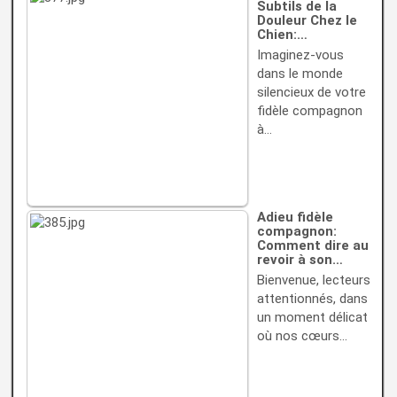
Subtils de la
Douleur Chez le
Chien:…
Imaginez-vous
dans le monde
silencieux de votre
fidèle compagnon
à…
Adieu fidèle
compagnon:
Comment dire au
revoir à son…
Bienvenue, lecteurs
attentionnés, dans
un moment délicat
où nos cœurs…