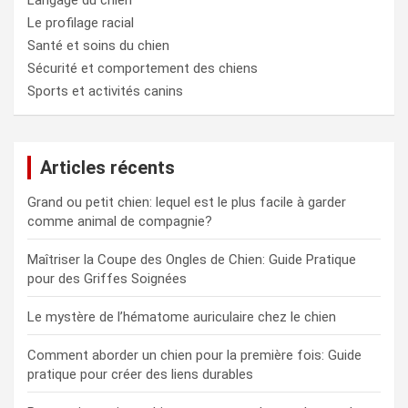
Langage du chien
Le profilage racial
Santé et soins du chien
Sécurité et comportement des chiens
Sports et activités canins
Articles récents
Grand ou petit chien: lequel est le plus facile à garder
comme animal de compagnie?
Maîtriser la Coupe des Ongles de Chien: Guide Pratique
pour des Griffes Soignées
Le mystère de l’hématome auriculaire chez le chien
Comment aborder un chien pour la première fois: Guide
pratique pour créer des liens durables