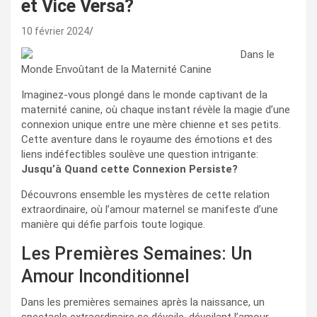
et Vice Versa?
10 février 2024
Dans le
Monde Envoûtant de la Maternité Canine
Imaginez-vous plongé dans le monde captivant de la
maternité canine, où chaque instant révèle la magie d’une
connexion unique entre une mère chienne et ses petits.
Cette aventure dans le royaume des émotions et des
liens indéfectibles soulève une question intrigante:
Jusqu’à Quand cette Connexion Persiste?
Découvrons ensemble les mystères de cette relation
extraordinaire, où l’amour maternel se manifeste d’une
manière qui défie parfois toute logique.
Les Premières Semaines: Un
Amour Inconditionnel
Dans les premières semaines après la naissance, un