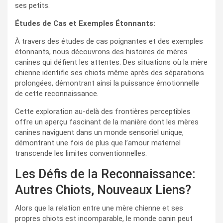
ses petits.
Études de Cas et Exemples Étonnants:
À travers des études de cas poignantes et des exemples
étonnants, nous découvrons des histoires de mères
canines qui défient les attentes. Des situations où la mère
chienne identifie ses chiots même après des séparations
prolongées, démontrant ainsi la puissance émotionnelle
de cette reconnaissance.
Cette exploration au-delà des frontières perceptibles
offre un aperçu fascinant de la manière dont les mères
canines naviguent dans un monde sensoriel unique,
démontrant une fois de plus que l’amour maternel
transcende les limites conventionnelles.
Les Défis de la Reconnaissance:
Autres Chiots, Nouveaux Liens?
Alors que la relation entre une mère chienne et ses
propres chiots est incomparable, le monde canin peut