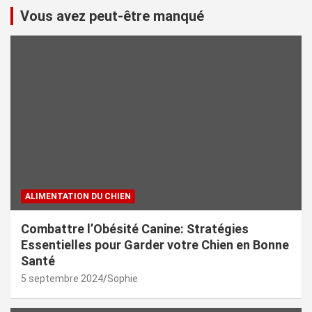
Vous avez peut-être manqué
ALIMENTATION DU CHIEN
Combattre l’Obésité Canine: Stratégies
Essentielles pour Garder votre Chien en Bonne
Santé
5 septembre 2024
Sophie