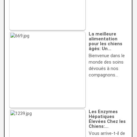
La meilleure
alimentation
pour les chiens
âgés: Un…
Bienvenue dans le
monde des soins
dévoués à nos
compagnons…
Les Enzymes
Hépatiques
Élevées Chez les
Chiens:…
Vous arrive-t-il de