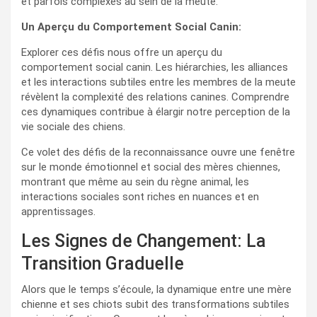
et parfois complexes au sein de la meute.
Un Aperçu du Comportement Social Canin:
Explorer ces défis nous offre un aperçu du
comportement social canin. Les hiérarchies, les alliances
et les interactions subtiles entre les membres de la meute
révèlent la complexité des relations canines. Comprendre
ces dynamiques contribue à élargir notre perception de la
vie sociale des chiens.
Ce volet des défis de la reconnaissance ouvre une fenêtre
sur le monde émotionnel et social des mères chiennes,
montrant que même au sein du règne animal, les
interactions sociales sont riches en nuances et en
apprentissages.
Les Signes de Changement: La
Transition Graduelle
Alors que le temps s’écoule, la dynamique entre une mère
chienne et ses chiots subit des transformations subtiles