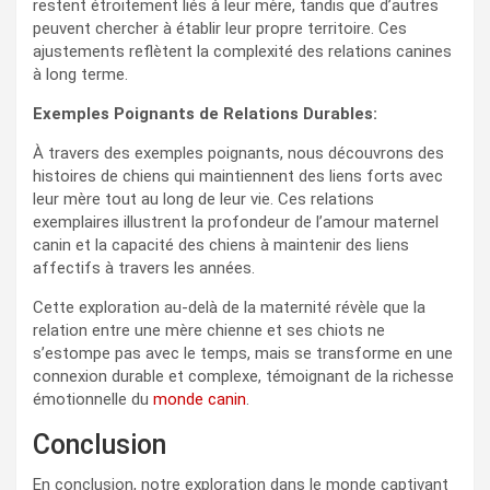
restent étroitement liés à leur mère, tandis que d’autres
peuvent chercher à établir leur propre territoire. Ces
ajustements reflètent la complexité des relations canines
à long terme.
Exemples Poignants de Relations Durables:
À travers des exemples poignants, nous découvrons des
histoires de chiens qui maintiennent des liens forts avec
leur mère tout au long de leur vie. Ces relations
exemplaires illustrent la profondeur de l’amour maternel
canin et la capacité des chiens à maintenir des liens
affectifs à travers les années.
Cette exploration au-delà de la maternité révèle que la
relation entre une mère chienne et ses chiots ne
s’estompe pas avec le temps, mais se transforme en une
connexion durable et complexe, témoignant de la richesse
émotionnelle du
monde canin
.
Conclusion
En conclusion, notre exploration dans le monde captivant