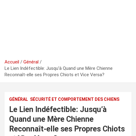
Accueil
Général
Le Lien Indéfectible: Jusqu’à Quand une Mère Chienne
Reconnaît-elle ses Propres Chiots et Vice Versa?
GÉNÉRAL
SÉCURITÉ ET COMPORTEMENT DES CHIENS
Le Lien Indéfectible: Jusqu’à
Quand une Mère Chienne
Reconnaît-elle ses Propres Chiots