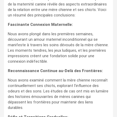
de la maternité canine révèle des aspects extraordinaires
de la relation entre une mère chienne et ses chiots. Voici
un résumé des principales conclusions:
Fascinante Connexion Maternelle:
Nous avons plongé dans les premières semaines,
découvrant un amour maternel inconditionnel qui se
manifeste à travers les soins dévoués de la mère chienne.
Les moments tendres, les jeux ludiques, et les premières
impressions créent une fondation solide pour une
connexion indéfectible.
Reconnaissance Continue au-Delà des Frontières:
Nous avons examiné comment la mère chienne reconnaît
continuellement ses chiots, explorant l’influence des
odeurs et des sons. Les études de cas ont mis en lumière
des histoires émouvantes de mères canines qui
dépassent les frontières pour maintenir des liens
durables.