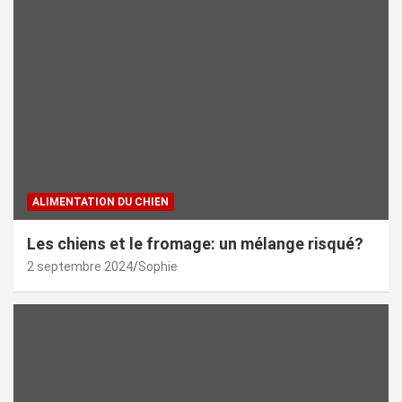
ALIMENTATION DU CHIEN
Les chiens et le fromage: un mélange risqué?
2 septembre 2024
Sophie