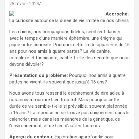
25 février 2024
Accroche:
La curiosité autour de la durée de vie limitée de nos chiens
Les chiens, nos compagnons fidèles, semblent danser
avec le temps d’une manière éphémère, une énigme qui
pique notre curiosité. Pourquoi cette limite apparente de 16
ans pour nos amis à quatre pattes? La vie canine,
complexe et fascinante, cache-t-elle des secrets que nous
devons dévoiler?
Présentation du problème:
Pourquoi nos amis à quatre
pattes ne vivent-ils souvent que jusqu’à 16 ans?
Nous avons tous ressenti le déchirement de dire adieu à
nos amis à fourrure bien trop tôt. Mais pourquoi cette
durée de vie semble-t-elle si prévisible, souvent plafonnée
à 16 ans? La réponse ne se trouve pas uniquement dans le
calendrier, mais dans les méandres de la génétique, de
l’environnement, et de bien d’autres facteurs.
Aperçu du contenu:
Exploration approfondie pour