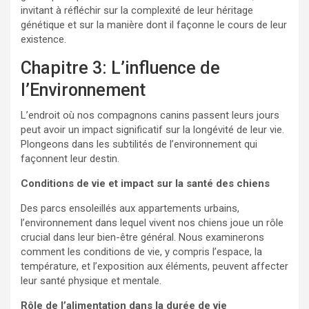
invitant à réfléchir sur la complexité de leur héritage
génétique et sur la manière dont il façonne le cours de leur
existence.
Chapitre 3: L’influence de
l’Environnement
L’endroit où nos compagnons canins passent leurs jours
peut avoir un impact significatif sur la longévité de leur vie.
Plongeons dans les subtilités de l’environnement qui
façonnent leur destin.
Conditions de vie et impact sur la santé des chiens
Des parcs ensoleillés aux appartements urbains,
l’environnement dans lequel vivent nos chiens joue un rôle
crucial dans leur bien-être général. Nous examinerons
comment les conditions de vie, y compris l’espace, la
température, et l’exposition aux éléments, peuvent affecter
leur santé physique et mentale.
Rôle de l’alimentation dans la durée de vie