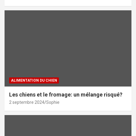
ALIMENTATION DU CHIEN
Les chiens et le fromage: un mélange risqué?
2 septembre 2024
Sophie