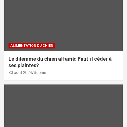
ALIMENTATION DU CHIEN
Le dilemme du chien affamé: Faut-il céder à
ses plaintes?
30 août 2024
Sophie