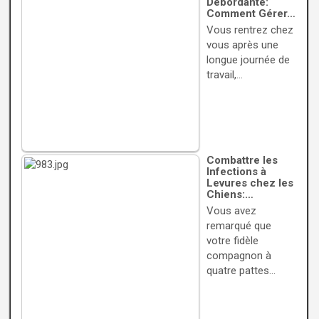
Débordante:
Comment Gérer…
Vous rentrez chez
vous après une
longue journée de
travail,…
Combattre les
Infections à
Levures chez les
Chiens:…
Vous avez
remarqué que
votre fidèle
compagnon à
quatre pattes…