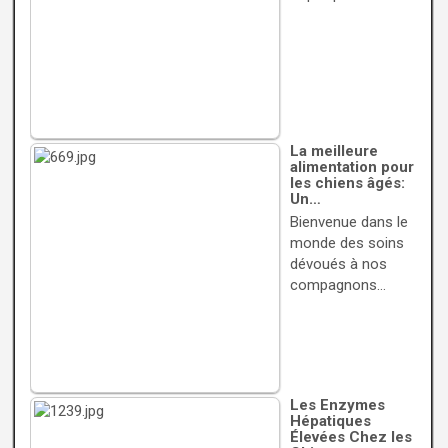
La meilleure
alimentation pour
les chiens âgés:
Un…
Bienvenue dans le
monde des soins
dévoués à nos
compagnons…
Les Enzymes
Hépatiques
Élevées Chez les