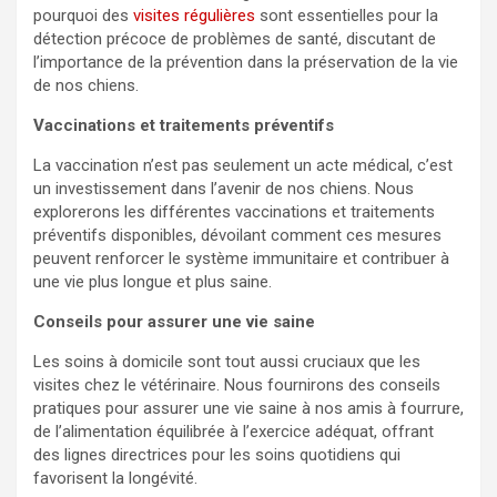
pourquoi des
visites régulières
sont essentielles pour la
détection précoce de problèmes de santé, discutant de
l’importance de la prévention dans la préservation de la vie
de nos chiens.
Vaccinations et traitements préventifs
La vaccination n’est pas seulement un acte médical, c’est
un investissement dans l’avenir de nos chiens. Nous
explorerons les différentes vaccinations et traitements
préventifs disponibles, dévoilant comment ces mesures
peuvent renforcer le système immunitaire et contribuer à
une vie plus longue et plus saine.
Conseils pour assurer une vie saine
Les soins à domicile sont tout aussi cruciaux que les
visites chez le vétérinaire. Nous fournirons des conseils
pratiques pour assurer une vie saine à nos amis à fourrure,
de l’alimentation équilibrée à l’exercice adéquat, offrant
des lignes directrices pour les soins quotidiens qui
favorisent la longévité.