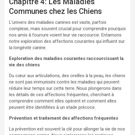
Chapitre 4: Les Maladies
Communes chez les Chiens
L’univers des maladies canines est vaste, parfois
complexe, mais souvent crucial pour comprendre pourquoi
nos amis à fourrure voient leur vie raccourcie. Entamons
notre exploration des affections courantes qui influent sur
la longévité canine.
Exploration des maladies courantes raccourcissant la
vie des chiens
Du cœur aux articulations, des oreilles à la peau, les chiens
ne sont pas immunisés contre les maladies qui peuvent
réduire leur temps sur cette terre. Nous plongerons dans
les détails de ces affections fréquentes, cherchant à
comprendre comment elles opèrent et comment elles
peuvent être identifiées à un stade précoce.
Prévention et traitement des affections fréquentes
La prévention est souvent la clé pour allonger la vie de nos