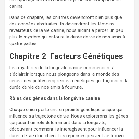
canins.
Dans ce chapitre, les chiffres deviendront bien plus que
des données abstraites. Ils deviendront les témoins
révélateurs de la vie canine, nous aidant à percer un peu
plus le mystère qui entoure la durée de vie de nos amis à
quatre pattes.
Chapitre 2: Facteurs Génétiques
Les mystères de la longévité canine commencent à
s’éclaircir lorsque nous plongeons dans le monde des
gènes, ces petites empreintes génétiques qui façonnent la
durée de vie de nos amis à fourrure.
Rôles des gènes dans la longévité canine
Chaque chien porte une empreinte génétique unique qui
influence sa trajectoire de vie. Nous explorerons les gènes
qui jouent un rôle déterminant dans la longévité,
découvrant comment ils interagissent pour influencer la
durée de vie d’un chien. Les réponses peuvent se trouver