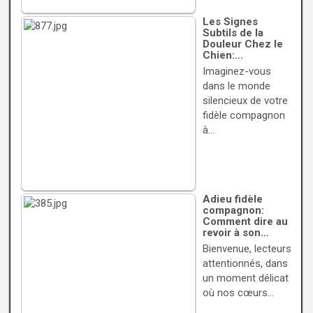
Les Signes
Subtils de la
Douleur Chez le
Chien:…
Imaginez-vous
dans le monde
silencieux de votre
fidèle compagnon
à…
Adieu fidèle
compagnon:
Comment dire au
revoir à son…
Bienvenue, lecteurs
attentionnés, dans
un moment délicat
où nos cœurs…