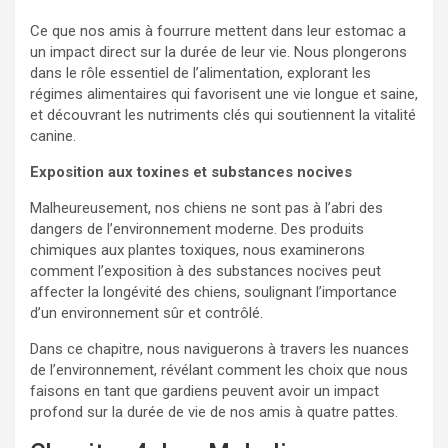
Ce que nos amis à fourrure mettent dans leur estomac a
un impact direct sur la durée de leur vie. Nous plongerons
dans le rôle essentiel de l’alimentation, explorant les
régimes alimentaires qui favorisent une vie longue et saine,
et découvrant les nutriments clés qui soutiennent la vitalité
canine.
Exposition aux toxines et substances nocives
Malheureusement, nos chiens ne sont pas à l’abri des
dangers de l’environnement moderne. Des produits
chimiques aux plantes toxiques, nous examinerons
comment l’exposition à des substances nocives peut
affecter la longévité des chiens, soulignant l’importance
d’un environnement sûr et contrôlé.
Dans ce chapitre, nous naviguerons à travers les nuances
de l’environnement, révélant comment les choix que nous
faisons en tant que gardiens peuvent avoir un impact
profond sur la durée de vie de nos amis à quatre pattes.