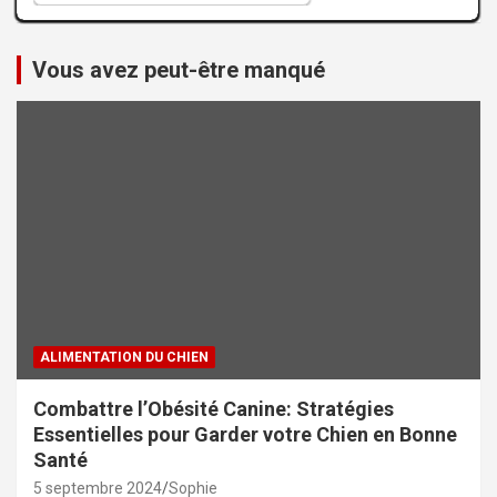
Vous avez peut-être manqué
ALIMENTATION DU CHIEN
Combattre l’Obésité Canine: Stratégies
Essentielles pour Garder votre Chien en Bonne
Santé
5 septembre 2024
Sophie