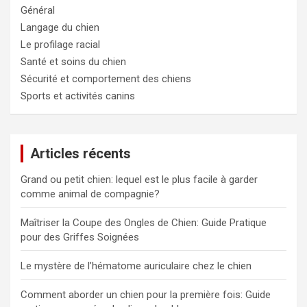
Général
Langage du chien
Le profilage racial
Santé et soins du chien
Sécurité et comportement des chiens
Sports et activités canins
Articles récents
Grand ou petit chien: lequel est le plus facile à garder
comme animal de compagnie?
Maîtriser la Coupe des Ongles de Chien: Guide Pratique
pour des Griffes Soignées
Le mystère de l’hématome auriculaire chez le chien
Comment aborder un chien pour la première fois: Guide