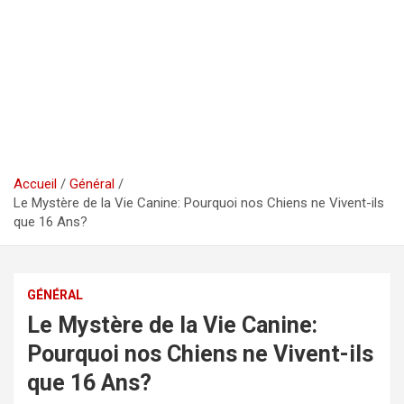
Accueil
Général
Le Mystère de la Vie Canine: Pourquoi nos Chiens ne Vivent-ils
que 16 Ans?
GÉNÉRAL
Le Mystère de la Vie Canine:
Pourquoi nos Chiens ne Vivent-ils
que 16 Ans?