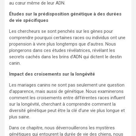
au cœur même de leur ADN.
Études sur la prédisposition génétique à des durées
de vie spécifiques
Les chercheurs se sont penchés sur les gènes pour
comprendre pourquoi certaines races ou individus ont une
propension à vivre plus longtemps que d’autres. Nous
plongerons dans ces études révélatrices, révélant les
secrets cachés dans les brins d’ADN qui dictent le destin
canin.
Impact des croisements sur la longévité
Les mariages canins ne sont pas seulement une question
d’apparence, mais aussi de génétique. Nous examinerons
comment les croisements entre différentes races influent
sur la longévité, cherchant à comprendre comment la
diversité génétique peut être la clé d’une vie plus longue et
plus saine.
Dans ce chapitre, nous déverrouillerons les mystères
génétiques qui entourent la durée de vie des chiens, nous