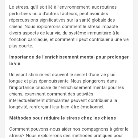
Le stress, qu’il soit lié à l’environnement, aux routines
perturbées ou à d’autres facteurs, peut avoir des
répercussions significatives sur la santé globale des
chiens. Nous explorerons comment le stress impacte
divers aspects de leur vie, du système immunitaire à la
fonction cardiaque, et comment il peut contribuer à une vie
plus courte.
Importance de l’enrichissement mental pour prolonger
la vie
Un esprit stimulé est souvent le secret d’une vie plus
longue et plus épanouissante. Nous plongerons dans
l’importance cruciale de l’enrichissement mental pour les
chiens, examinant comment des activités
intellectuellement stimulantes peuvent contribuer à la
longévité, renforçant leur bien-être émotionnel.
Méthodes pour réduire le stress chez les chiens
Comment pouvons-nous aider nos compagnons à gérer le
stress? Nous explorerons des méthodes pratiques pour