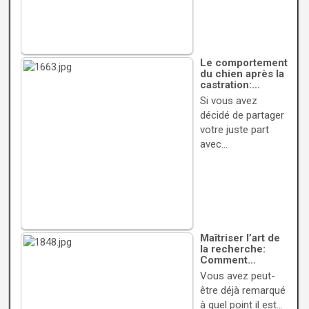
Le comportement
du chien après la
castration:…
Si vous avez
décidé de partager
votre juste part
avec…
Maîtriser l’art de
la recherche:
Comment…
Vous avez peut-
être déjà remarqué
à quel point il est…