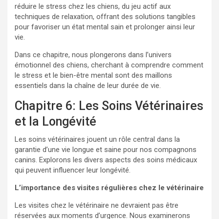
réduire le stress chez les chiens, du jeu actif aux
techniques de relaxation, offrant des solutions tangibles
pour favoriser un état mental sain et prolonger ainsi leur
vie.
Dans ce chapitre, nous plongerons dans l’univers
émotionnel des chiens, cherchant à comprendre comment
le stress et le bien-être mental sont des maillons
essentiels dans la chaîne de leur durée de vie.
Chapitre 6: Les Soins Vétérinaires
et la Longévité
Les soins vétérinaires jouent un rôle central dans la
garantie d’une vie longue et saine pour nos compagnons
canins. Explorons les divers aspects des soins médicaux
qui peuvent influencer leur longévité.
L’importance des visites régulières chez le vétérinaire
Les visites chez le vétérinaire ne devraient pas être
réservées aux moments d’urgence. Nous examinerons