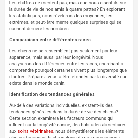
Les chiffres ne mentent pas, mais que nous disent-ils sur
la durée de vie de nos amis à quatre pattes? En explorant
les statistiques, nous révélerons les moyennes, les
extrêmes, et peut-être même quelques surprises qui se
cachent derrière les nombres.
Comparaison entre différentes races
Les chiens ne se ressemblent pas seulement par leur
apparence, mais aussi par leur longévité. Nous
analyserons les différences entre les races, cherchant à
comprendre pourquoi certaines vivent plus longtemps que
d’autres. Préparez-vous à être étonnés par la diversité qui
existe dans le monde canin.
Identification des tendances générales
Au-delà des variations individuelles, existent-ils des
tendances générales dans la durée de vie des chiens?
Cette section examinera les facteurs communs qui
influent sur la longévité canine, des habitudes alimentaires
aux
soins vétérinaires
, nous démystifierons les éléments
clés qui façonnent la chronologie de nos compagnons