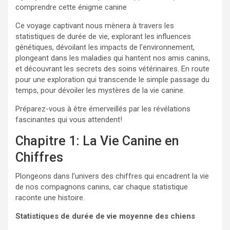
comprendre cette énigme canine
Ce voyage captivant nous mènera à travers les
statistiques de durée de vie, explorant les influences
génétiques, dévoilant les impacts de l’environnement,
plongeant dans les maladies qui hantent nos amis canins,
et découvrant les secrets des soins vétérinaires. En route
pour une exploration qui transcende le simple passage du
temps, pour dévoiler les mystères de la vie canine.
Préparez-vous à être émerveillés par les révélations
fascinantes qui vous attendent!
Chapitre 1: La Vie Canine en
Chiffres
Plongeons dans l’univers des chiffres qui encadrent la vie
de nos compagnons canins, car chaque statistique
raconte une histoire.
Statistiques de durée de vie moyenne des chiens