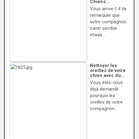
Chiens:…
Vous arrive-t-il de
remarquer que
votre compagnon
canin semble
etwas…
Nettoyer les
oreilles de votre
chien avec du…
Vous êtes-vous
déjà demandé
pourquoi les
oreilles de votre
compagnon…