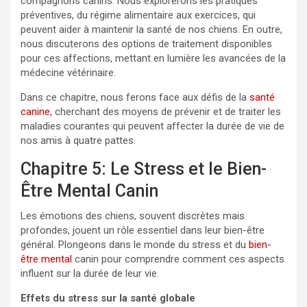
compagnons canins. Nous explorerons les pratiques
préventives, du régime alimentaire aux exercices, qui
peuvent aider à maintenir la santé de nos chiens. En outre,
nous discuterons des options de traitement disponibles
pour ces affections, mettant en lumière les avancées de la
médecine vétérinaire.
Dans ce chapitre, nous ferons face aux défis de la
santé
canine
, cherchant des moyens de prévenir et de traiter les
maladies courantes qui peuvent affecter la durée de vie de
nos amis à quatre pattes.
Chapitre 5: Le Stress et le Bien-
Être Mental Canin
Les émotions des chiens, souvent discrètes mais
profondes, jouent un rôle essentiel dans leur bien-être
général. Plongeons dans le monde du stress et du
bien-
être mental
canin pour comprendre comment ces aspects
influent sur la durée de leur vie.
Effets du stress sur la santé globale