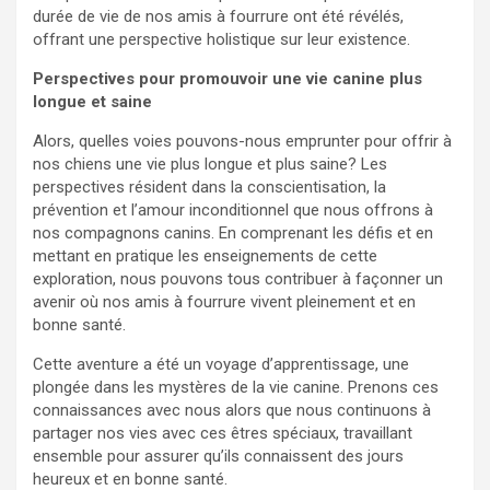
durée de vie de nos amis à fourrure ont été révélés,
offrant une perspective holistique sur leur existence.
Perspectives pour promouvoir une vie canine plus
longue et saine
Alors, quelles voies pouvons-nous emprunter pour offrir à
nos chiens une vie plus longue et plus saine? Les
perspectives résident dans la conscientisation, la
prévention et l’amour inconditionnel que nous offrons à
nos compagnons canins. En comprenant les défis et en
mettant en pratique les enseignements de cette
exploration, nous pouvons tous contribuer à façonner un
avenir où nos amis à fourrure vivent pleinement et en
bonne santé.
Cette aventure a été un voyage d’apprentissage, une
plongée dans les mystères de la vie canine. Prenons ces
connaissances avec nous alors que nous continuons à
partager nos vies avec ces êtres spéciaux, travaillant
ensemble pour assurer qu’ils connaissent des jours
heureux et en bonne santé.