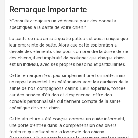
Remarque Importante
*Consultez toujours un vétérinaire pour des conseils
spécifiques à la santé de votre chien.*
La santé de nos amis à quatre pattes est aussi unique que
leur empreinte de patte. Alors que cette exploration a
dévoilé des éléments clés pour comprendre la durée de vie
des chiens, il est impératif de souligner que chaque chien
est un individu, avec ses propres besoins et particularités.
Cette remarque n’est pas simplement une formalité, mais
un rappel essentiel. Les vétérinaires sont les gardiens de la
santé de nos compagnons canins. Leur expertise, fondée
sur des années d’études et d’expérience, offre des
conseils personnalisés qui tiennent compte de la santé
spécifique de votre chien.
Cette structure a été conçue comme un guide informatif,
une porte d’entrée dans la compréhension des divers
facteurs qui influent sur la longévité des chiens.