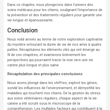
Dans ce chapitre, nous plongerons dans l’univers des
soins médicaux pour les chiens, soulignant l’importance de
la prévention et des traitements réguliers pour garantir une
vie longue et épanouissante.
Conclusion
Nous voilà arrivés au terme de notre exploration captivante
du mystère entourant la durée de vie de nos amis à quatre
pattes. Récapitulons les éléments clés qui ont émergé au
fil de ces chapitres, et examinons brièvement les
perspectives qui pourraient tracer la voie vers une vie
canine plus longue et plus saine.
Récapitulation des principales conclusions
Nous avons plongé dans les chiffres, exploré les gènes,
sondé les influences de l’environnement, et démystifié les
maladies qui touchent nos chiens. De la gestion du stress
aux soins vétérinaires réguliers, chaque aspect de la vie
canine a été scruté sous le microscope de la
compréhension. Les multiples facteurs qui contribuent à la