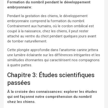
Formation du nombril pendant le développement
embryonnaire:
Pendant la gestation des chiens, le développement
embryonnaire comprend la formation du nombril.
Contrairement aux humains, où le cordon ombilical est
coupé à la naissance, chez les chiens, il peut rester
attaché au ventre du chiot pendant quelques jours avant
de tomber naturellement.
Cette plongée approfondie dans l’anatomie canine jettera
une lumière éclairante sur les différences intrigantes et les
similitudes étonnantes qui caractérisent nos compagnons
à quatre pattes.
Chapitre 3: Études scientifiques
passées
À la croisée des connaissances: explorer les études
qui ont façonné notre compréhension du nombril
chez les chiens.