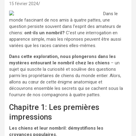
15 février 2024
Dans le
monde fascinant de nos amis à quatre pattes, une
question persiste souvent dans l’esprit des amateurs de
chiens:
ont-ils un nombril?
C’est une interrogation en
apparence simple, mais les réponses peuvent être aussi
variées que les races canines elles-mêmes.
Dans cette exploration, nous plongerons dans les
mystères entourant le nombril chez les chiens
– un
sujet qui suscite la curiosité et soulève des questions
parmi les propriétaires de chiens du monde entier. Alors,
allons au cœur de cette énigme anatomique et
découvrons ensemble les secrets qui se cachent sous la
fourrure de nos compagnons à quatre pattes.
Chapitre 1: Les premières
impressions
Les chiens et leur nombril: démystifions les
croyances populaires.