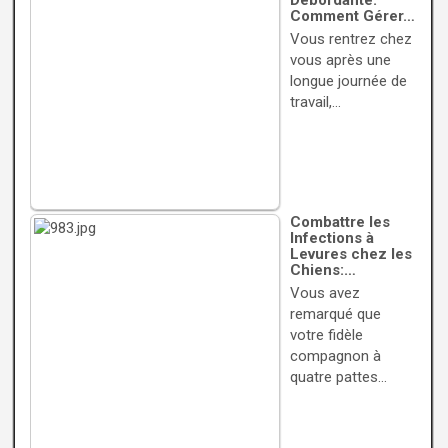
Débordante:
Comment Gérer…
Vous rentrez chez
vous après une
longue journée de
travail,…
Combattre les
Infections à
Levures chez les
Chiens:…
Vous avez
remarqué que
votre fidèle
compagnon à
quatre pattes…