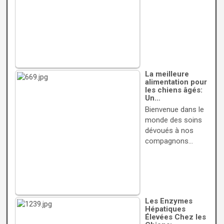
La meilleure
alimentation pour
les chiens âgés:
Un…
Bienvenue dans le
monde des soins
dévoués à nos
compagnons…
Les Enzymes
Hépatiques
Élevées Chez les