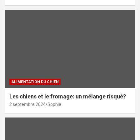
ALIMENTATION DU CHIEN
Les chiens et le fromage: un mélange risqué?
2 septembre 2024
Sophie