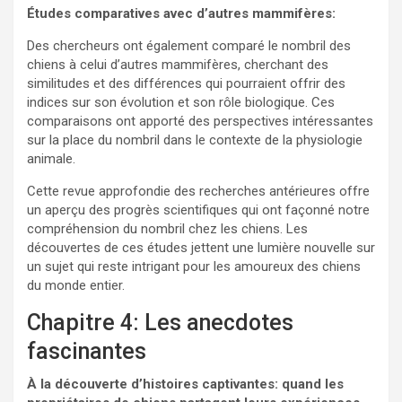
Études comparatives avec d’autres mammifères:
Des chercheurs ont également comparé le nombril des
chiens à celui d’autres mammifères, cherchant des
similitudes et des différences qui pourraient offrir des
indices sur son évolution et son rôle biologique. Ces
comparaisons ont apporté des perspectives intéressantes
sur la place du nombril dans le contexte de la physiologie
animale.
Cette revue approfondie des recherches antérieures offre
un aperçu des progrès scientifiques qui ont façonné notre
compréhension du nombril chez les chiens. Les
découvertes de ces études jettent une lumière nouvelle sur
un sujet qui reste intrigant pour les amoureux des chiens
du monde entier.
Chapitre 4: Les anecdotes
fascinantes
À la découverte d’histoires captivantes: quand les