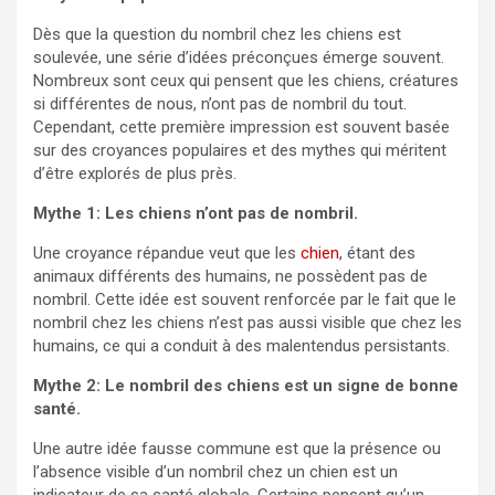
Dès que la question du nombril chez les chiens est
soulevée, une série d’idées préconçues émerge souvent.
Nombreux sont ceux qui pensent que les chiens, créatures
si différentes de nous, n’ont pas de nombril du tout.
Cependant, cette première impression est souvent basée
sur des croyances populaires et des mythes qui méritent
d’être explorés de plus près.
Mythe 1: Les chiens n’ont pas de nombril.
Une croyance répandue veut que les
chien
, étant des
animaux différents des humains, ne possèdent pas de
nombril. Cette idée est souvent renforcée par le fait que le
nombril chez les chiens n’est pas aussi visible que chez les
humains, ce qui a conduit à des malentendus persistants.
Mythe 2: Le nombril des chiens est un signe de bonne
santé.
Une autre idée fausse commune est que la présence ou
l’absence visible d’un nombril chez un chien est un