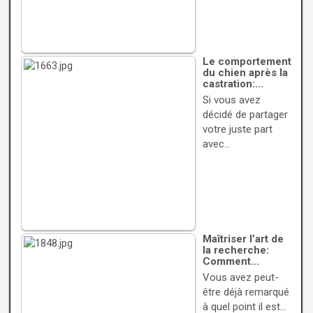
Le comportement
du chien après la
castration:…
Si vous avez
décidé de partager
votre juste part
avec…
Maîtriser l’art de
la recherche:
Comment…
Vous avez peut-
être déjà remarqué
à quel point il est…