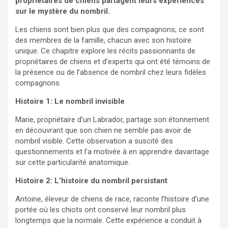
propriétaires de chiens partagent leurs expériences
sur le mystère du nombril.
Les chiens sont bien plus que des compagnons; ce sont
des membres de la famille, chacun avec son histoire
unique. Ce chapitre explore les récits passionnants de
propriétaires de chiens et d’experts qui ont été témoins de
la présence ou de l’absence de nombril chez leurs fidèles
compagnons.
Histoire 1: Le nombril invisible
Marie, propriétaire d’un Labrador, partage son étonnement
en découvrant que son chien ne semble pas avoir de
nombril visible. Cette observation a suscité des
questionnements et l’a motivée à en apprendre davantage
sur cette particularité anatomique.
Histoire 2: L’histoire du nombril persistant
Antoine, éleveur de chiens de race, raconte l’histoire d’une
portée où les chiots ont conservé leur nombril plus
longtemps que la normale. Cette expérience a conduit à