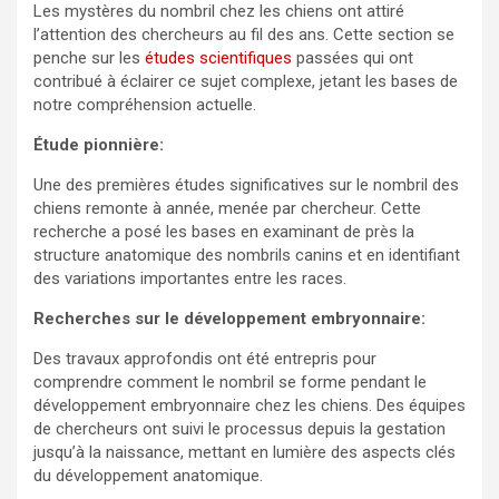
Les mystères du nombril chez les chiens ont attiré
l’attention des chercheurs au fil des ans. Cette section se
penche sur les
études scientifiques
passées qui ont
contribué à éclairer ce sujet complexe, jetant les bases de
notre compréhension actuelle.
Étude pionnière:
Une des premières études significatives sur le nombril des
chiens remonte à
année
, menée par
chercheur
. Cette
recherche a posé les bases en examinant de près la
structure anatomique des nombrils canins et en identifiant
des variations importantes entre les races.
Recherches sur le développement embryonnaire:
Des travaux approfondis ont été entrepris pour
comprendre comment le nombril se forme pendant le
développement embryonnaire chez les chiens. Des équipes
de chercheurs ont suivi le processus depuis la gestation
jusqu’à la naissance, mettant en lumière des aspects clés
du développement anatomique.