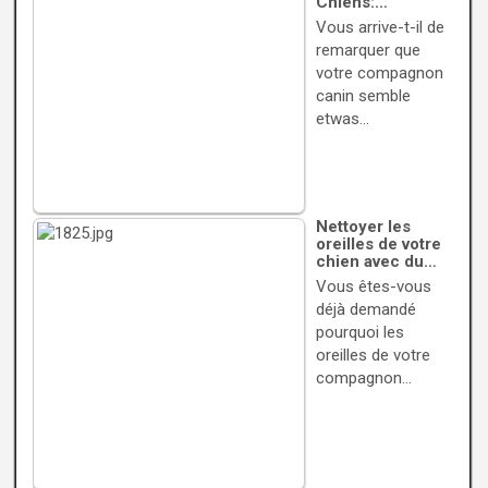
Chiens:…
Vous arrive-t-il de
remarquer que
votre compagnon
canin semble
etwas…
Nettoyer les
oreilles de votre
chien avec du…
Vous êtes-vous
déjà demandé
pourquoi les
oreilles de votre
compagnon…