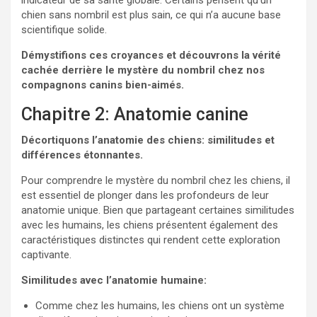
indicateur de sa santé globale. Certains pensent qu’un
chien sans nombril est plus sain, ce qui n’a aucune base
scientifique solide.
Démystifions ces croyances et découvrons la vérité
cachée derrière le mystère du nombril chez nos
compagnons canins bien-aimés.
Chapitre 2: Anatomie canine
Décortiquons l’anatomie des chiens: similitudes et
différences étonnantes.
Pour comprendre le mystère du nombril chez les chiens, il
est essentiel de plonger dans les profondeurs de leur
anatomie unique. Bien que partageant certaines similitudes
avec les humains, les chiens présentent également des
caractéristiques distinctes qui rendent cette exploration
captivante.
Similitudes avec l’anatomie humaine:
Comme chez les humains, les chiens ont un système