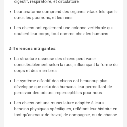
digestif, respiratoire, et circulatoire.
Leur anatomie comprend des organes vitaux tels que le
cœur, les poumons, et les reins.
Les chiens ont également une colonne vertébrale qui
soutient leur corps, tout comme chez les humains.
Différences intrigantes:
La structure osseuse des chiens peut varier
considérablement selon la race, influençant la forme du
corps et des membres.
Le système olfactif des chiens est beaucoup plus
développé que celui des humains, leur permettant de
percevoir des odeurs imperceptibles pour nous.
Les chiens ont une musculature adaptée à leurs
besoins physiques spécifiques, reflétant leur histoire en
tant qu’animaux de travail, de compagnie, ou de chasse.