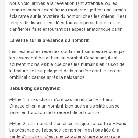
Nous voici arrivés à la révélation tant attendue, où les
connaissances scientifiques modernes jettent une lumière
éclairante sur le mystère du nombril chez les chiens. Il est
temps de dissiper les idées fausses persistantes et de
clarifier les faits entourant cet aspect anatomique canin.
La vérité sur la présence du nombril:
Les recherches récentes confirment sans équivoque que
les chiens ont bel et bien un nombril. Cependant, il est
souvent moins visible que chez les humains en raison de
la texture de leur pelage et de la manière dont le cordon
ombilical cicatrise après la naissance.
Débunking des mythes:
Mythe 1: « Les chiens n’ont pas de nombril » – Faux.
Chaque chien a un nombril, bien que sa visibilité puisse
varier en fonction de la race et de la fourrure.
Mythe 2: « Le nombril d’un chien indique sa santé » – Faux.
La présence ou l’absence de nombril n’est pas liée à la
santé d’un chien. C’est une caractéristique anatomique