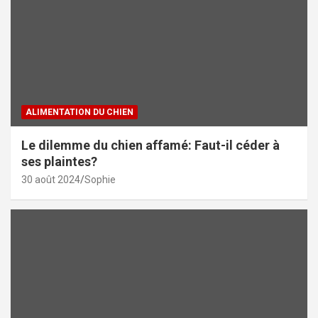
ALIMENTATION DU CHIEN
Le dilemme du chien affamé: Faut-il céder à
ses plaintes?
30 août 2024
Sophie