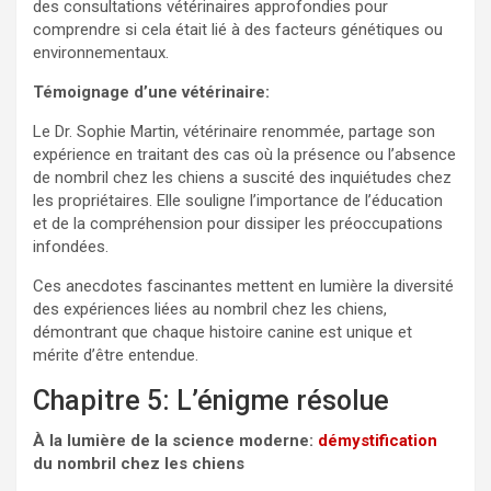
des consultations vétérinaires approfondies pour
comprendre si cela était lié à des facteurs génétiques ou
environnementaux.
Témoignage d’une vétérinaire:
Le Dr. Sophie Martin, vétérinaire renommée, partage son
expérience en traitant des cas où la présence ou l’absence
de nombril chez les chiens a suscité des inquiétudes chez
les propriétaires. Elle souligne l’importance de l’éducation
et de la compréhension pour dissiper les préoccupations
infondées.
Ces anecdotes fascinantes mettent en lumière la diversité
des expériences liées au nombril chez les chiens,
démontrant que chaque histoire canine est unique et
mérite d’être entendue.
Chapitre 5: L’énigme résolue
À la lumière de la science moderne:
démystification
du nombril chez les chiens