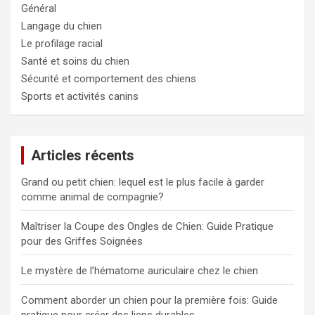
Général
Langage du chien
Le profilage racial
Santé et soins du chien
Sécurité et comportement des chiens
Sports et activités canins
Articles récents
Grand ou petit chien: lequel est le plus facile à garder
comme animal de compagnie?
Maîtriser la Coupe des Ongles de Chien: Guide Pratique
pour des Griffes Soignées
Le mystère de l’hématome auriculaire chez le chien
Comment aborder un chien pour la première fois: Guide