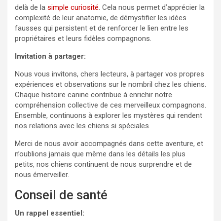
delà de la
simple curiosité
. Cela nous permet d’apprécier la
complexité de leur anatomie, de démystifier les idées
fausses qui persistent et de renforcer le lien entre les
propriétaires et leurs fidèles compagnons.
Invitation à partager:
Nous vous invitons, chers lecteurs, à partager vos propres
expériences et observations sur le nombril chez les chiens.
Chaque histoire canine contribue à enrichir notre
compréhension collective de ces merveilleux compagnons.
Ensemble, continuons à explorer les mystères qui rendent
nos relations avec les chiens si spéciales.
Merci de nous avoir accompagnés dans cette aventure, et
n’oublions jamais que même dans les détails les plus
petits, nos chiens continuent de nous surprendre et de
nous émerveiller.
Conseil de santé
Un rappel essentiel: