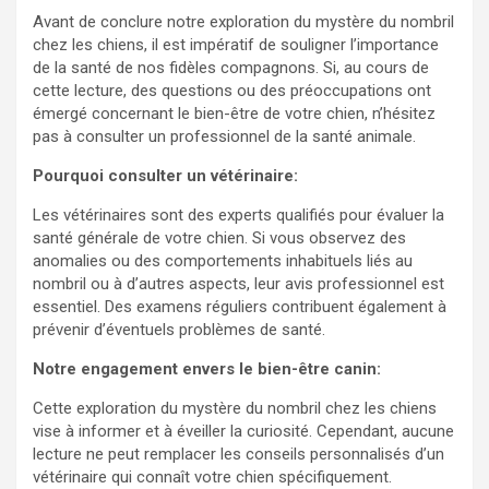
Avant de conclure notre exploration du mystère du nombril
chez les chiens, il est impératif de souligner l’importance
de la santé de nos fidèles compagnons. Si, au cours de
cette lecture, des questions ou des préoccupations ont
émergé concernant le bien-être de votre chien, n’hésitez
pas à consulter un professionnel de la santé animale.
Pourquoi consulter un vétérinaire:
Les vétérinaires sont des experts qualifiés pour évaluer la
santé générale de votre chien. Si vous observez des
anomalies ou des comportements inhabituels liés au
nombril ou à d’autres aspects, leur avis professionnel est
essentiel. Des examens réguliers contribuent également à
prévenir d’éventuels problèmes de santé.
Notre engagement envers le bien-être canin:
Cette exploration du mystère du nombril chez les chiens
vise à informer et à éveiller la curiosité. Cependant, aucune
lecture ne peut remplacer les conseils personnalisés d’un
vétérinaire qui connaît votre chien spécifiquement.