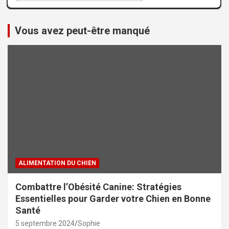
Vous avez peut-être manqué
ALIMENTATION DU CHIEN
Combattre l’Obésité Canine: Stratégies
Essentielles pour Garder votre Chien en Bonne
Santé
5 septembre 2024
Sophie