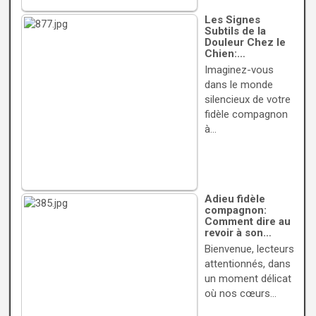
Les Signes
Subtils de la
Douleur Chez le
Chien:…
Imaginez-vous
dans le monde
silencieux de votre
fidèle compagnon
à…
Adieu fidèle
compagnon:
Comment dire au
revoir à son…
Bienvenue, lecteurs
attentionnés, dans
un moment délicat
où nos cœurs…