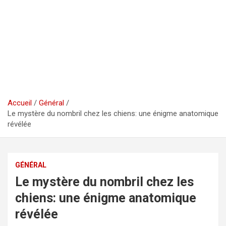
Accueil
Général
Le mystère du nombril chez les chiens: une énigme anatomique
révélée
GÉNÉRAL
Le mystère du nombril chez les
chiens: une énigme anatomique
révélée