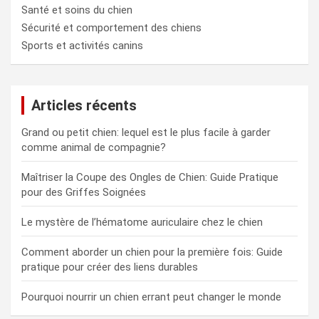
Santé et soins du chien
Sécurité et comportement des chiens
Sports et activités canins
Articles récents
Grand ou petit chien: lequel est le plus facile à garder
comme animal de compagnie?
Maîtriser la Coupe des Ongles de Chien: Guide Pratique
pour des Griffes Soignées
Le mystère de l’hématome auriculaire chez le chien
Comment aborder un chien pour la première fois: Guide
pratique pour créer des liens durables
Pourquoi nourrir un chien errant peut changer le monde