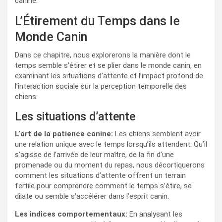
canine.
L’Étirement du Temps dans le
Monde Canin
Dans ce chapitre, nous explorerons la manière dont le
temps semble s’étirer et se plier dans le monde canin, en
examinant les situations d’attente et l’impact profond de
l’interaction sociale sur la perception temporelle des
chiens.
Les situations d’attente
L’art de la patience canine:
Les chiens semblent avoir
une relation unique avec le temps lorsqu’ils attendent. Qu’il
s’agisse de l’arrivée de leur maître, de la fin d’une
promenade ou du moment du repas, nous décortiquerons
comment les situations d’attente offrent un terrain
fertile pour comprendre comment le temps s’étire, se
dilate ou semble s’accélérer dans l’esprit canin.
Les indices comportementaux:
En analysant les