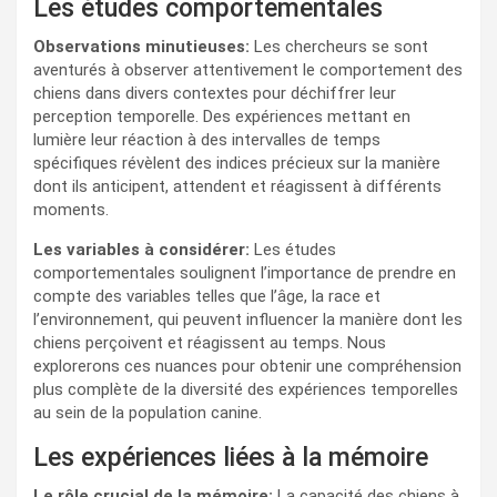
Les études comportementales
Observations minutieuses:
Les chercheurs se sont
aventurés à observer attentivement le comportement des
chiens dans divers contextes pour déchiffrer leur
perception temporelle. Des expériences mettant en
lumière leur réaction à des intervalles de temps
spécifiques révèlent des indices précieux sur la manière
dont ils anticipent, attendent et réagissent à différents
moments.
Les variables à considérer:
Les études
comportementales soulignent l’importance de prendre en
compte des variables telles que l’âge, la race et
l’environnement, qui peuvent influencer la manière dont les
chiens perçoivent et réagissent au temps. Nous
explorerons ces nuances pour obtenir une compréhension
plus complète de la diversité des expériences temporelles
au sein de la population canine.
Les expériences liées à la mémoire
Le rôle crucial de la mémoire:
La capacité des chiens à