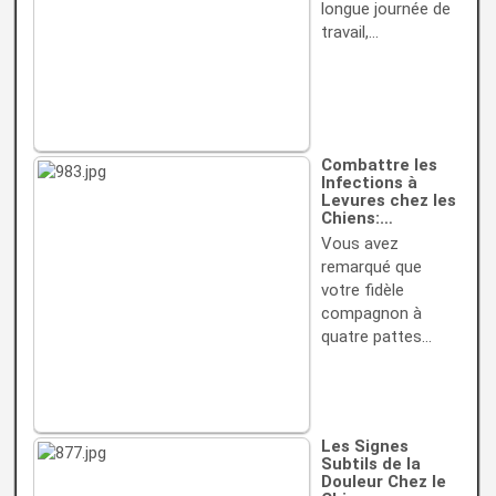
longue journée de
travail,…
Combattre les
Infections à
Levures chez les
Chiens:…
Vous avez
remarqué que
votre fidèle
compagnon à
quatre pattes…
Les Signes
Subtils de la
Douleur Chez le