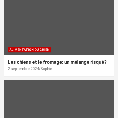
ALIMENTATION DU CHIEN
Les chiens et le fromage: un mélange risqué?
2 septembre 2024
Sophie