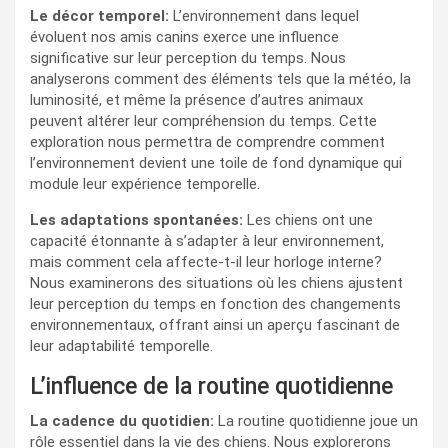
Le décor temporel:
L’environnement dans lequel
évoluent nos amis canins exerce une influence
significative sur leur perception du temps. Nous
analyserons comment des éléments tels que la météo, la
luminosité, et même la présence d’autres animaux
peuvent altérer leur compréhension du temps. Cette
exploration nous permettra de comprendre comment
l’environnement devient une toile de fond dynamique qui
module leur expérience temporelle.
Les adaptations spontanées:
Les chiens ont une
capacité étonnante à s’adapter à leur environnement,
mais comment cela affecte-t-il leur horloge interne?
Nous examinerons des situations où les chiens ajustent
leur perception du temps en fonction des changements
environnementaux, offrant ainsi un aperçu fascinant de
leur adaptabilité temporelle.
L’influence de la routine quotidienne
La cadence du quotidien:
La routine quotidienne joue un
rôle essentiel dans la vie des chiens. Nous explorerons