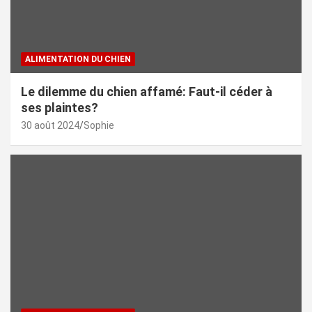
ALIMENTATION DU CHIEN
Le dilemme du chien affamé: Faut-il céder à
ses plaintes?
30 août 2024
Sophie