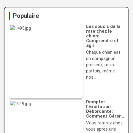
Populaire
Les soucis de la
rate chez le
chien:
Comprendre et
agir
Chaque chien est
un compagnon
précieux, mais
parfois, même
nos…
Dompter
l’Excitation
Débordante:
Comment Gérer…
Vous rentrez chez
vous après une