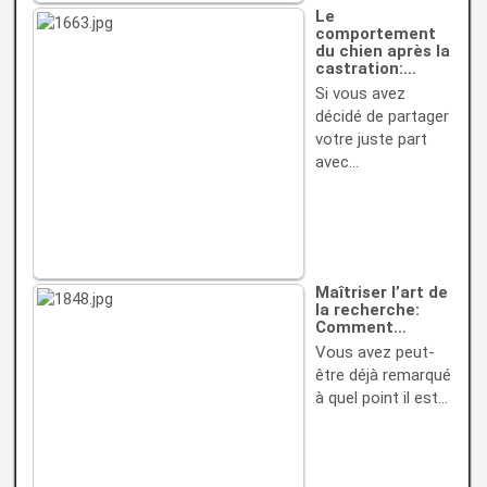
Le
comportement
du chien après la
castration:…
Si vous avez
décidé de partager
votre juste part
avec…
Maîtriser l’art de
la recherche:
Comment…
Vous avez peut-
être déjà remarqué
à quel point il est…