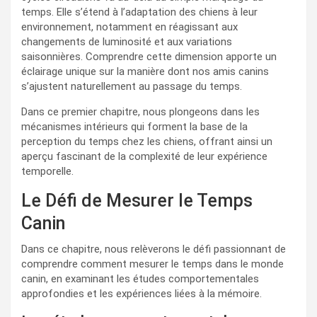
temps. Elle s’étend à l’adaptation des chiens à leur
environnement, notamment en réagissant aux
changements de luminosité et aux variations
saisonnières. Comprendre cette dimension apporte un
éclairage unique sur la manière dont nos amis canins
s’ajustent naturellement au passage du temps.
Dans ce premier chapitre, nous plongeons dans les
mécanismes intérieurs qui forment la base de la
perception du temps chez les chiens, offrant ainsi un
aperçu fascinant de la complexité de leur expérience
temporelle.
Le Défi de Mesurer le Temps
Canin
Dans ce chapitre, nous relèverons le défi passionnant de
comprendre comment mesurer le temps dans le monde
canin, en examinant les études comportementales
approfondies et les expériences liées à la mémoire.