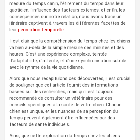
mesure du temps canin, l’étirement du temps dans leur
quotidien, l’influence des facteurs externes, et enfin, les
conséquences sur notre relation, nous avons tracé un
itinéraire captivant à travers les différentes facettes de
leur
perception temporelle
.
Il est clair que la compréhension du temps chez les chiens
va bien au-delà de la simple mesure des minutes et des
heures. C’est une expérience complexe, teintée
d’adaptabilité, d’attente, et d’une synchronisation subtile
avec le rythme de la vie quotidienne.
Alors que nous récapitulons ces découvertes, il est crucial
de souligner que cet article fournit des informations
basées sur des recherches, mais qu’il est toujours
recommandé de consulter un vétérinaire pour des
conseils spécifiques à la santé de votre chien. Chaque
chien est unique, et les nuances de sa perception du
temps peuvent également être influencées par des
facteurs de santé individuels.
Ainsi, que cette exploration du temps chez les chiens