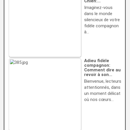
Chien:…
Imaginez-vous
dans le monde
silencieux de votre
fidèle compagnon
à…
Adieu fidèle
compagnon:
Comment dire au
revoir à son…
Bienvenue, lecteurs
attentionnés, dans
un moment délicat
où nos cœurs…