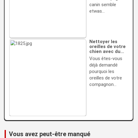
canin semble
etwas…
Nettoyer les
oreilles de votre
chien avec du…
Vous êtes-vous
déjà demandé
pourquoi les
oreilles de votre
compagnon…
Vous avez peut-être manqué