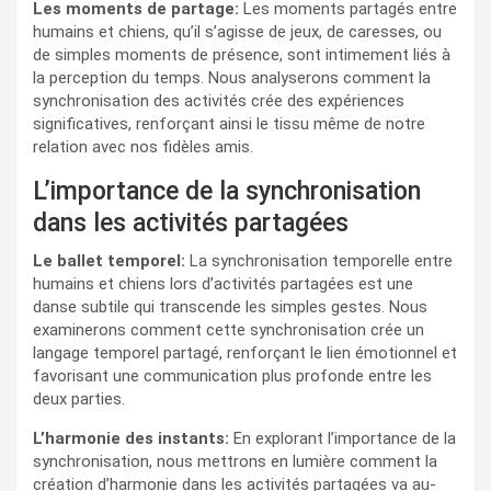
Les moments de partage:
Les moments partagés entre
humains et chiens, qu’il s’agisse de jeux, de caresses, ou
de simples moments de présence, sont intimement liés à
la perception du temps. Nous analyserons comment la
synchronisation des activités crée des expériences
significatives, renforçant ainsi le tissu même de notre
relation avec nos fidèles amis.
L’importance de la synchronisation
dans les activités partagées
Le ballet temporel:
La synchronisation temporelle entre
humains et chiens lors d’activités partagées est une
danse subtile qui transcende les simples gestes. Nous
examinerons comment cette synchronisation crée un
langage temporel partagé, renforçant le lien émotionnel et
favorisant une communication plus profonde entre les
deux parties.
L’harmonie des instants:
En explorant l’importance de la
synchronisation, nous mettrons en lumière comment la
création d’harmonie dans les activités partagées va au-