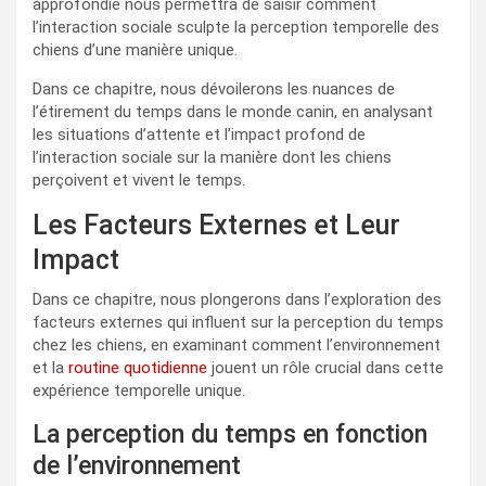
approfondie nous permettra de saisir comment
l’interaction sociale sculpte la perception temporelle des
chiens d’une manière unique.
Dans ce chapitre, nous dévoilerons les nuances de
l’étirement du temps dans le monde canin, en analysant
les situations d’attente et l’impact profond de
l’interaction sociale sur la manière dont les chiens
perçoivent et vivent le temps.
Les Facteurs Externes et Leur
Impact
Dans ce chapitre, nous plongerons dans l’exploration des
facteurs externes qui influent sur la perception du temps
chez les chiens, en examinant comment l’environnement
et la
routine quotidienne
jouent un rôle crucial dans cette
expérience temporelle unique.
La perception du temps en fonction
de l’environnement