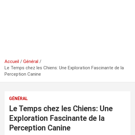
Accueil
Général
Le Temps chez les Chiens: Une Exploration Fascinante de la
Perception Canine
GÉNÉRAL
Le Temps chez les Chiens: Une
Exploration Fascinante de la
Perception Canine