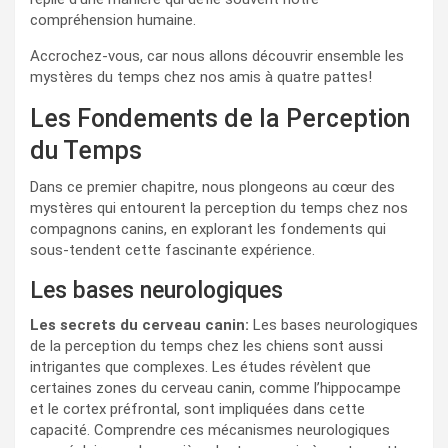
compréhension humaine.
Accrochez-vous, car nous allons découvrir ensemble les
mystères du temps chez nos amis à quatre pattes!
Les Fondements de la Perception
du Temps
Dans ce premier chapitre, nous plongeons au cœur des
mystères qui entourent la perception du temps chez nos
compagnons canins, en explorant les fondements qui
sous-tendent cette fascinante expérience.
Les bases neurologiques
Les secrets du cerveau canin:
Les bases neurologiques
de la perception du temps chez les chiens sont aussi
intrigantes que complexes. Les études révèlent que
certaines zones du cerveau canin, comme l’hippocampe
et le cortex préfrontal, sont impliquées dans cette
capacité. Comprendre ces mécanismes neurologiques