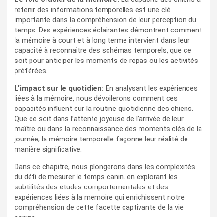
retenir des informations temporelles est une clé
importante dans la compréhension de leur perception du
temps. Des expériences éclairantes démontrent comment
la mémoire à court et à long terme intervient dans leur
capacité à reconnaître des schémas temporels, que ce
soit pour anticiper les moments de repas ou les activités
préférées.
L’impact sur le quotidien:
En analysant les expériences
liées à la mémoire, nous dévoilerons comment ces
capacités influent sur la routine quotidienne des chiens.
Que ce soit dans l’attente joyeuse de l’arrivée de leur
maître ou dans la reconnaissance des moments clés de la
journée, la mémoire temporelle façonne leur réalité de
manière significative.
Dans ce chapitre, nous plongerons dans les complexités
du défi de mesurer le temps canin, en explorant les
subtilités des études comportementales et des
expériences liées à la mémoire qui enrichissent notre
compréhension de cette facette captivante de la vie