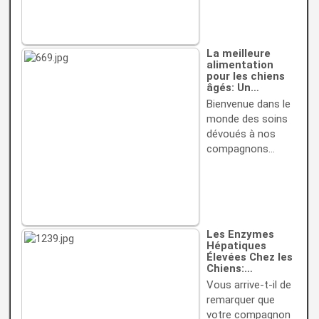
La meilleure
alimentation
pour les chiens
âgés: Un…
Bienvenue dans le
monde des soins
dévoués à nos
compagnons…
Les Enzymes
Hépatiques
Élevées Chez les
Chiens:…
Vous arrive-t-il de
remarquer que
votre compagnon