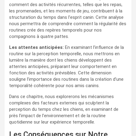
comment des activités récurrentes, telles que les repas,
les promenades, et les moments de jeu, contribuent à la
structuration du temps dans l’esprit canin. Cette analyse
nous permettra de comprendre comment la régularité des
routines crée des repères temporels pour nos
compagnons à quatre pattes.
Les attentes anticipées:
En examinant l’influence de la
routine sur la perception temporelle, nous mettrons en
lumière la manière dont les chiens développent des
attentes anticipées, préparant leur comportement en
fonction des activités prévisibles. Cette dimension
souligne l’importance des routines dans la création d’une
temporalité cohérente pour nos amis canins.
Dans ce chapitre, nous explorerons les mécanismes
complexes des facteurs externes qui sculptent la
perception du temps chez les chiens, en examinant de
près l’impact de l’environnement et de la routine
quotidienne sur leur expérience temporelle.
Les Conséquences sur Notre