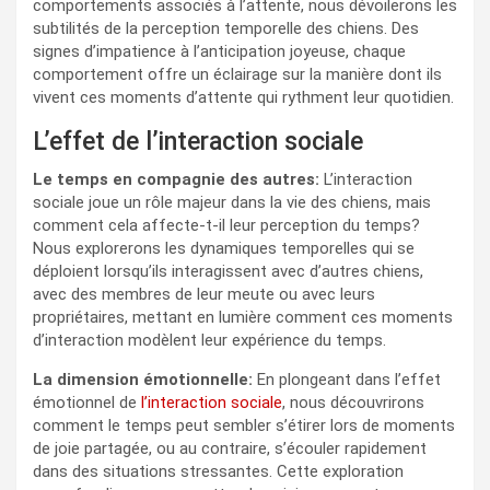
comportements associés à l’attente, nous dévoilerons les
subtilités de la perception temporelle des chiens. Des
signes d’impatience à l’anticipation joyeuse, chaque
comportement offre un éclairage sur la manière dont ils
vivent ces moments d’attente qui rythment leur quotidien.
L’effet de l’interaction sociale
Le temps en compagnie des autres:
L’interaction
sociale joue un rôle majeur dans la vie des chiens, mais
comment cela affecte-t-il leur perception du temps?
Nous explorerons les dynamiques temporelles qui se
déploient lorsqu’ils interagissent avec d’autres chiens,
avec des membres de leur meute ou avec leurs
propriétaires, mettant en lumière comment ces moments
d’interaction modèlent leur expérience du temps.
La dimension émotionnelle:
En plongeant dans l’effet
émotionnel de
l’interaction sociale
, nous découvrirons
comment le temps peut sembler s’étirer lors de moments
de joie partagée, ou au contraire, s’écouler rapidement
dans des situations stressantes. Cette exploration