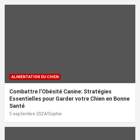
ALIMENTATION DU CHIEN
Combattre l’Obésité Canine: Stratégies
Essentielles pour Garder votre Chien en Bonne
Santé
5 septembre 2024
Sophie