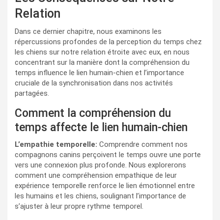
Relation
Dans ce dernier chapitre, nous examinons les
répercussions profondes de la perception du temps chez
les chiens sur notre relation étroite avec eux, en nous
concentrant sur la manière dont la compréhension du
temps influence le lien humain-chien et l’importance
cruciale de la synchronisation dans nos activités
partagées.
Comment la compréhension du
temps affecte le lien humain-chien
L’empathie temporelle:
Comprendre comment nos
compagnons canins perçoivent le temps ouvre une porte
vers une connexion plus profonde. Nous explorerons
comment une compréhension empathique de leur
expérience temporelle renforce le lien émotionnel entre
les humains et les chiens, soulignant l’importance de
s’ajuster à leur propre rythme temporel.