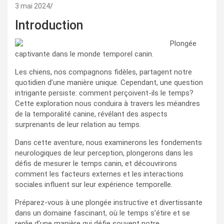
3 mai 2024
Introduction
Plongée
captivante dans le monde temporel canin.
Les chiens, nos compagnons fidèles, partagent notre
quotidien d’une manière unique. Cependant, une question
intrigante persiste: comment perçoivent-ils le temps?
Cette exploration nous conduira à travers les méandres
de la temporalité canine, révélant des aspects
surprenants de leur relation au temps.
Dans cette aventure, nous examinerons les fondements
neurologiques de leur perception, plongerons dans les
défis de mesurer le temps canin, et découvrirons
comment les facteurs externes et les interactions
sociales influent sur leur expérience temporelle.
Préparez-vous à une plongée instructive et divertissante
dans un domaine fascinant, où le temps s’étire et se
replie d’une manière qui défie souvent notre