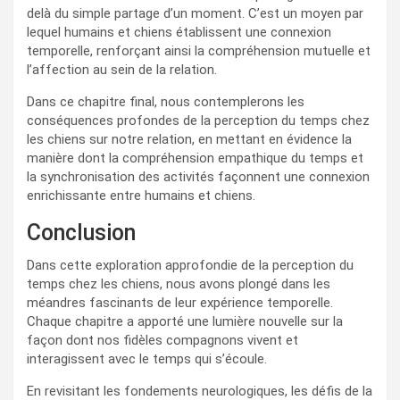
delà du simple partage d’un moment. C’est un moyen par
lequel humains et chiens établissent une connexion
temporelle, renforçant ainsi la compréhension mutuelle et
l’affection au sein de la relation.
Dans ce chapitre final, nous contemplerons les
conséquences profondes de la perception du temps chez
les chiens sur notre relation, en mettant en évidence la
manière dont la compréhension empathique du temps et
la synchronisation des activités façonnent une connexion
enrichissante entre humains et chiens.
Conclusion
Dans cette exploration approfondie de la perception du
temps chez les chiens, nous avons plongé dans les
méandres fascinants de leur expérience temporelle.
Chaque chapitre a apporté une lumière nouvelle sur la
façon dont nos fidèles compagnons vivent et
interagissent avec le temps qui s’écoule.
En revisitant les fondements neurologiques, les défis de la