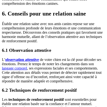
compréhension des émotions canines.
6. Conseils pour une relation saine
Établir une relation saine avec nos amis canins repose sur une
compréhension profonde de leurs émotions et une communication
respectueuse. Découvrons des conseils pratiques qui favorisent une
harmonie mutuelle, allant de l’observation attentive aux techniques
de renforcement positif.
6.1 Observation attentive
L’
observation attentive
de votre chien est la clé pour décoder ses
émotions. Prenez le temps de noter les changements dans son
langage corporel
, ses expressions faciales et ses comportements.
Cette attention aux détails vous permet de détecter rapidement tout
signe d’offense ou d’inconfort, renforçant ainsi votre capacité à
répondre de manière adaptée et compréhensive.
6.2 Techniques de renforcement positif
Les
techniques de renforcement positif
sont essentielles pour
établir une relation basée sur la confiance et l’amour mutuel.