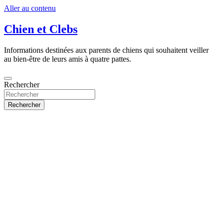
Aller au contenu
Chien et Clebs
Informations destinées aux parents de chiens qui souhaitent veiller
au bien-être de leurs amis à quatre pattes.
Rechercher
Rechercher