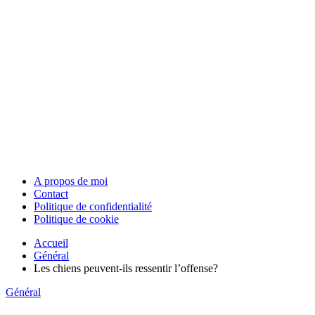
A propos de moi
Contact
Politique de confidentialité
Politique de cookie
Accueil
Général
Les chiens peuvent-ils ressentir l’offense?
Général