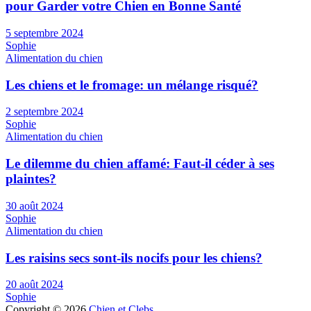
pour Garder votre Chien en Bonne Santé
5 septembre 2024
Sophie
Alimentation du chien
Les chiens et le fromage: un mélange risqué?
2 septembre 2024
Sophie
Alimentation du chien
Le dilemme du chien affamé: Faut-il céder à ses
plaintes?
30 août 2024
Sophie
Alimentation du chien
Les raisins secs sont-ils nocifs pour les chiens?
20 août 2024
Sophie
Copyright © 2026
Chien et Clebs