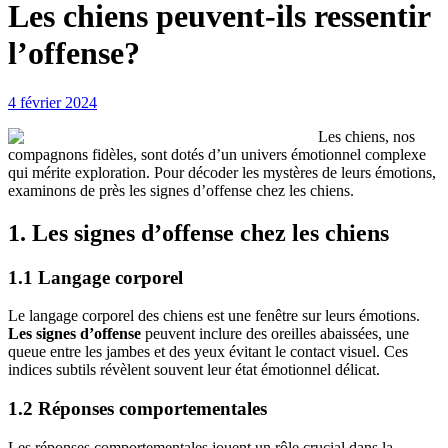
Les chiens peuvent-ils ressentir
l’offense?
4 février 2024
Les chiens, nos
compagnons fidèles, sont dotés d’un univers émotionnel complexe
qui mérite exploration. Pour décoder les mystères de leurs émotions,
examinons de près les signes d’offense chez les chiens.
1. Les signes d’offense chez les chiens
1.1 Langage corporel
Le langage corporel des chiens est une fenêtre sur leurs émotions.
Les signes d’offense
peuvent inclure des oreilles abaissées, une
queue entre les jambes et des yeux évitant le contact visuel. Ces
indices subtils révèlent souvent leur état émotionnel délicat.
1.2 Réponses comportementales
Les réponses comportementales jouent un rôle crucial dans la