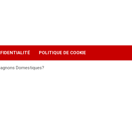
FIDENTIALITÉ
POLITIQUE DE COOKIE
pagnons Domestiques?