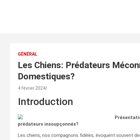
GÉNÉRAL
Les Chiens: Prédateurs Méco
Domestiques?
4 février 2024
Introduction
Présentati
prédateurs insoupçonnés?
Les chiens, nos compagnons fidèles, évoquent souvent des 