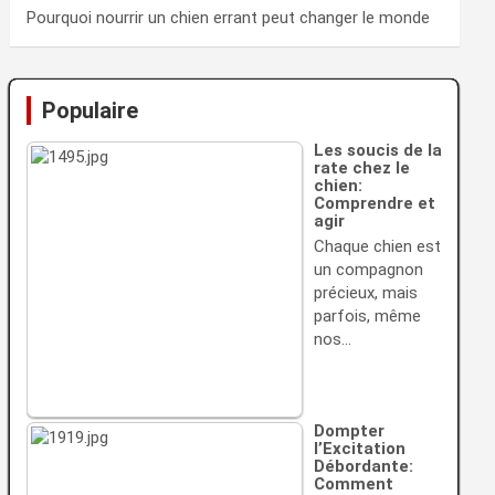
Pourquoi nourrir un chien errant peut changer le monde
Populaire
Les soucis de la
rate chez le
chien:
Comprendre et
agir
Chaque chien est
un compagnon
précieux, mais
parfois, même
nos…
Dompter
l’Excitation
Débordante:
Comment