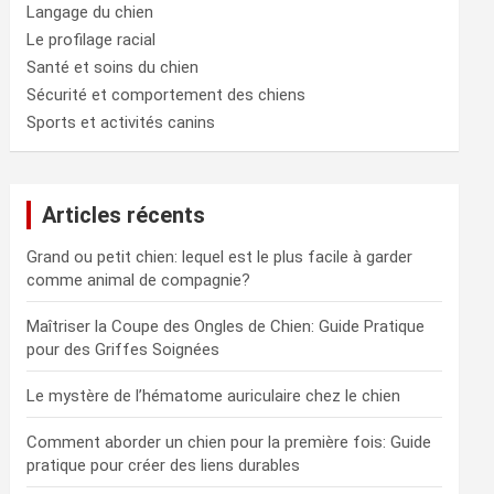
Langage du chien
Le profilage racial
Santé et soins du chien
Sécurité et comportement des chiens
Sports et activités canins
Articles récents
Grand ou petit chien: lequel est le plus facile à garder
comme animal de compagnie?
Maîtriser la Coupe des Ongles de Chien: Guide Pratique
pour des Griffes Soignées
Le mystère de l’hématome auriculaire chez le chien
Comment aborder un chien pour la première fois: Guide
pratique pour créer des liens durables