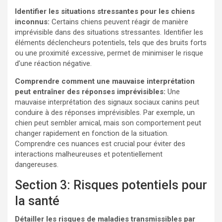
Identifier les situations stressantes pour les chiens
inconnus:
Certains chiens peuvent réagir de manière
imprévisible dans des situations stressantes. Identifier les
éléments déclencheurs potentiels, tels que des bruits forts
ou une proximité excessive, permet de minimiser le risque
d’une réaction négative.
Comprendre comment une mauvaise interprétation
peut entraîner des réponses imprévisibles:
Une
mauvaise interprétation des signaux sociaux canins peut
conduire à des réponses imprévisibles. Par exemple, un
chien peut sembler amical, mais son comportement peut
changer rapidement en fonction de la situation.
Comprendre ces nuances est crucial pour éviter des
interactions malheureuses et potentiellement
dangereuses.
Section 3: Risques potentiels pour
la santé
Détailler les risques de maladies transmissibles par