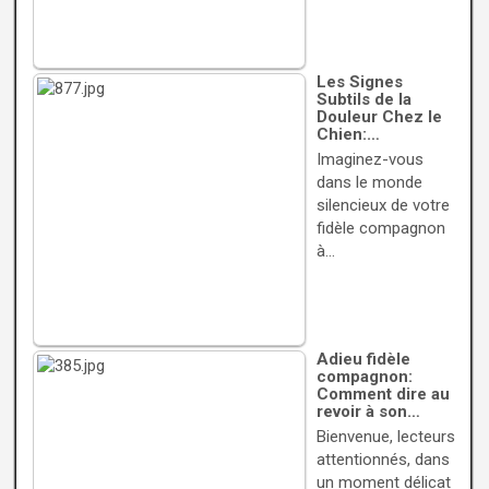
Les Signes
Subtils de la
Douleur Chez le
Chien:…
Imaginez-vous
dans le monde
silencieux de votre
fidèle compagnon
à…
Adieu fidèle
compagnon:
Comment dire au
revoir à son…
Bienvenue, lecteurs
attentionnés, dans
un moment délicat