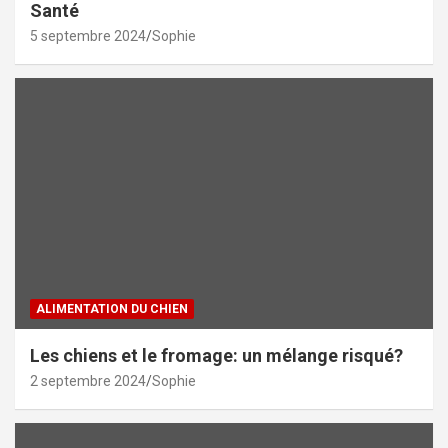
Santé
5 septembre 2024
Sophie
ALIMENTATION DU CHIEN
Les chiens et le fromage: un mélange risqué?
2 septembre 2024
Sophie