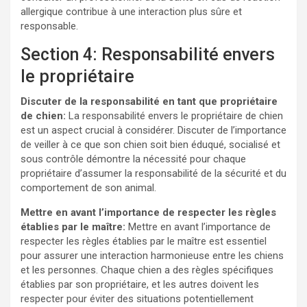
allergique contribue à une interaction plus sûre et
responsable.
Section 4: Responsabilité envers
le propriétaire
Discuter de la responsabilité en tant que propriétaire
de chien:
La responsabilité envers le propriétaire de chien
est un aspect crucial à considérer. Discuter de l’importance
de veiller à ce que son chien soit bien éduqué, socialisé et
sous contrôle démontre la nécessité pour chaque
propriétaire d’assumer la responsabilité de la sécurité et du
comportement de son animal.
Mettre en avant l’importance de respecter les règles
établies par le maître:
Mettre en avant l’importance de
respecter les règles établies par le maître est essentiel
pour assurer une interaction harmonieuse entre les chiens
et les personnes. Chaque chien a des règles spécifiques
établies par son propriétaire, et les autres doivent les
respecter pour éviter des situations potentiellement