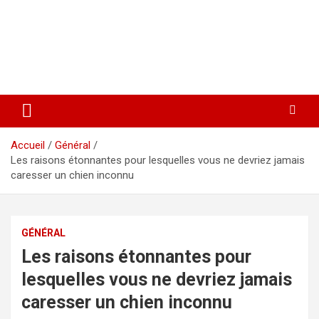
Accueil
Général
Les raisons étonnantes pour lesquelles vous ne devriez jamais
caresser un chien inconnu
GÉNÉRAL
Les raisons étonnantes pour
lesquelles vous ne devriez jamais
caresser un chien inconnu