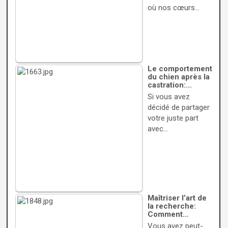
où nos cœurs…
Le comportement
du chien après la
castration:…
Si vous avez
décidé de partager
votre juste part
avec…
Maîtriser l’art de
la recherche:
Comment…
Vous avez peut-