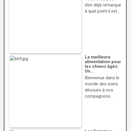
être déjà remarqué
à quel point il est…
La meilleure
alimentation pour
les chiens âgés:
Un…
Bienvenue dans le
monde des soins
dévoués à nos
compagnons…