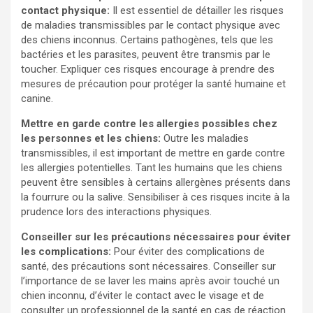
contact physique:
Il est essentiel de détailler les risques
de maladies transmissibles par le contact physique avec
des chiens inconnus. Certains pathogènes, tels que les
bactéries et les parasites, peuvent être transmis par le
toucher. Expliquer ces risques encourage à prendre des
mesures de précaution pour protéger la santé humaine et
canine.
Mettre en garde contre les allergies possibles chez
les personnes et les chiens:
Outre les maladies
transmissibles, il est important de mettre en garde contre
les allergies potentielles. Tant les humains que les chiens
peuvent être sensibles à certains allergènes présents dans
la fourrure ou la salive. Sensibiliser à ces risques incite à la
prudence lors des interactions physiques.
Conseiller sur les précautions nécessaires pour éviter
les complications:
Pour éviter des complications de
santé, des précautions sont nécessaires. Conseiller sur
l’importance de se laver les mains après avoir touché un
chien inconnu, d’éviter le contact avec le visage et de
consulter un professionnel de la santé en cas de réaction