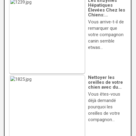
Les Enzymes
Hépatiques
Élevées Chez les
Chiens:…
Vous arrive-t-il de
remarquer que
votre compagnon
canin semble
etwas…
Nettoyer les
oreilles de votre
chien avec du…
Vous êtes-vous
déjà demandé
pourquoi les
oreilles de votre
compagnon…