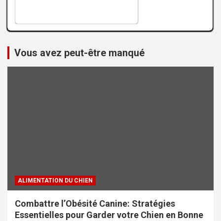
Vous avez peut-être manqué
ALIMENTATION DU CHIEN
Combattre l’Obésité Canine: Stratégies
Essentielles pour Garder votre Chien en Bonne