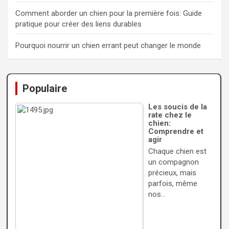
Comment aborder un chien pour la première fois: Guide
pratique pour créer des liens durables
Pourquoi nourrir un chien errant peut changer le monde
Populaire
Les soucis de la
rate chez le
chien:
Comprendre et
agir
Chaque chien est
un compagnon
précieux, mais
parfois, même
nos…