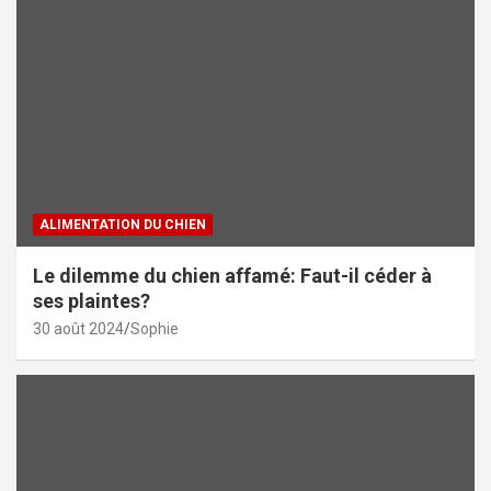
ALIMENTATION DU CHIEN
Le dilemme du chien affamé: Faut-il céder à
ses plaintes?
30 août 2024
Sophie