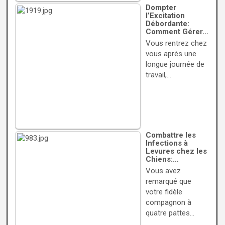
Dompter
l’Excitation
Débordante:
Comment Gérer…
Vous rentrez chez
vous après une
longue journée de
travail,…
Combattre les
Infections à
Levures chez les
Chiens:…
Vous avez
remarqué que
votre fidèle
compagnon à
quatre pattes…