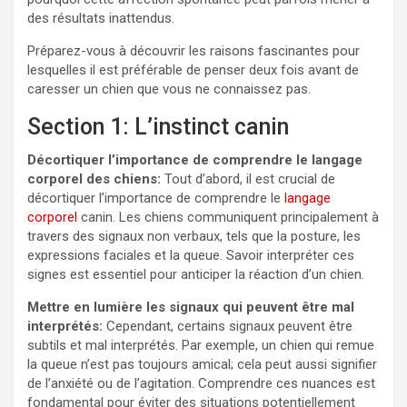
des résultats inattendus.
Préparez-vous à découvrir les raisons fascinantes pour
lesquelles il est préférable de penser deux fois avant de
caresser un chien que vous ne connaissez pas.
Section 1: L’instinct canin
Décortiquer l’importance de comprendre le langage
corporel des chiens:
Tout d’abord, il est crucial de
décortiquer l’importance de comprendre le
langage
corporel
canin. Les chiens communiquent principalement à
travers des signaux non verbaux, tels que la posture, les
expressions faciales et la queue. Savoir interpréter ces
signes est essentiel pour anticiper la réaction d’un chien.
Mettre en lumière les signaux qui peuvent être mal
interprétés:
Cependant, certains signaux peuvent être
subtils et mal interprétés. Par exemple, un chien qui remue
la queue n’est pas toujours amical; cela peut aussi signifier
de l’anxiété ou de l’agitation. Comprendre ces nuances est
fondamental pour éviter des situations potentiellement