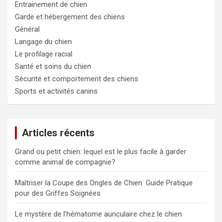
Entrainement de chien
Garde et hébergement des chiens
Général
Langage du chien
Le profilage racial
Santé et soins du chien
Sécurité et comportement des chiens
Sports et activités canins
Articles récents
Grand ou petit chien: lequel est le plus facile à garder
comme animal de compagnie?
Maîtriser la Coupe des Ongles de Chien: Guide Pratique
pour des Griffes Soignées
Le mystère de l’hématome auriculaire chez le chien