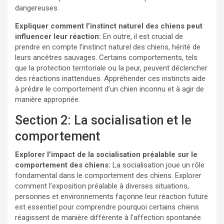
dangereuses.
Expliquer comment l’instinct naturel des chiens peut
influencer leur réaction:
En outre, il est crucial de
prendre en compte l’instinct naturel des chiens, hérité de
leurs ancêtres sauvages. Certains comportements, tels
que la protection territoriale ou la peur, peuvent déclencher
des réactions inattendues. Appréhender ces instincts aide
à prédire le comportement d’un chien inconnu et à agir de
manière appropriée.
Section 2: La socialisation et le
comportement
Explorer l’impact de la socialisation préalable sur le
comportement des chiens:
La socialisation joue un rôle
fondamental dans le comportement des chiens. Explorer
comment l’exposition préalable à diverses situations,
personnes et environnements façonne leur réaction future
est essentiel pour comprendre pourquoi certains chiens
réagissent de manière différente à l’affection spontanée.