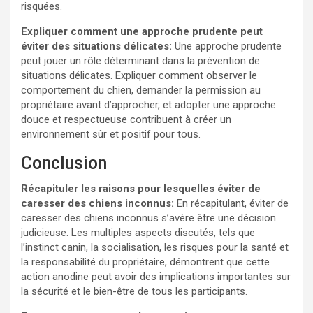
risquées.
Expliquer comment une approche prudente peut
éviter des situations délicates:
Une approche prudente
peut jouer un rôle déterminant dans la prévention de
situations délicates. Expliquer comment observer le
comportement du chien, demander la permission au
propriétaire avant d’approcher, et adopter une approche
douce et respectueuse contribuent à créer un
environnement sûr et positif pour tous.
Conclusion
Récapituler les raisons pour lesquelles éviter de
caresser des chiens inconnus:
En récapitulant, éviter de
caresser des chiens inconnus s’avère être une décision
judicieuse. Les multiples aspects discutés, tels que
l’instinct canin, la socialisation, les risques pour la santé et
la responsabilité du propriétaire, démontrent que cette
action anodine peut avoir des implications importantes sur
la sécurité et le bien-être de tous les participants.