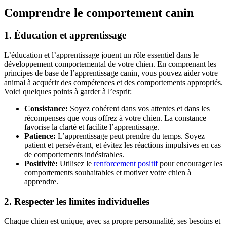
Comprendre le comportement canin
1. Éducation et apprentissage
L’éducation et l’apprentissage jouent un rôle essentiel dans le
développement comportemental de votre chien. En comprenant les
principes de base de l’apprentissage canin, vous pouvez aider votre
animal à acquérir des compétences et des comportements appropriés.
Voici quelques points à garder à l’esprit:
Consistance:
Soyez cohérent dans vos attentes et dans les
récompenses que vous offrez à votre chien. La constance
favorise la clarté et facilite l’apprentissage.
Patience:
L’apprentissage peut prendre du temps. Soyez
patient et persévérant, et évitez les réactions impulsives en cas
de comportements indésirables.
Positivité:
Utilisez le
renforcement positif
pour encourager les
comportements souhaitables et motiver votre chien à
apprendre.
2. Respecter les limites individuelles
Chaque chien est unique, avec sa propre personnalité, ses besoins et