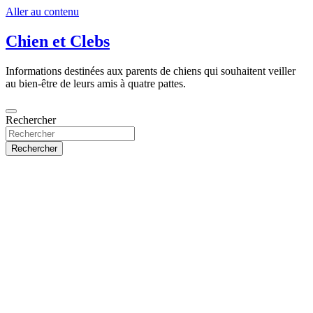
Aller au contenu
Chien et Clebs
Informations destinées aux parents de chiens qui souhaitent veiller
au bien-être de leurs amis à quatre pattes.
Rechercher
Rechercher