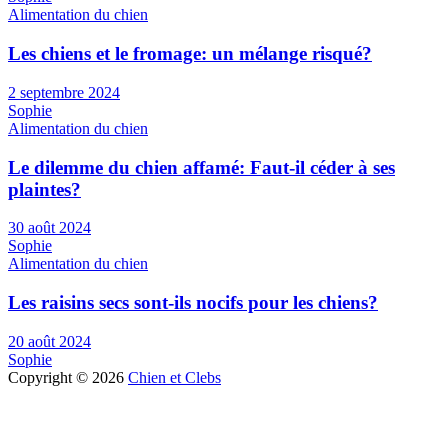
Alimentation du chien
Les chiens et le fromage: un mélange risqué?
2 septembre 2024
Sophie
Alimentation du chien
Le dilemme du chien affamé: Faut-il céder à ses
plaintes?
30 août 2024
Sophie
Alimentation du chien
Les raisins secs sont-ils nocifs pour les chiens?
20 août 2024
Sophie
Copyright © 2026
Chien et Clebs