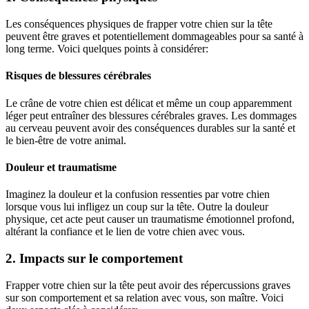
Les conséquences physiques de frapper votre chien sur la tête
peuvent être graves et potentiellement dommageables pour sa santé à
long terme. Voici quelques points à considérer:
Risques de blessures cérébrales
Le crâne de votre chien est délicat et même un coup apparemment
léger peut entraîner des blessures cérébrales graves. Les dommages
au cerveau peuvent avoir des conséquences durables sur la santé et
le bien-être de votre animal.
Douleur et traumatisme
Imaginez la douleur et la confusion ressenties par votre chien
lorsque vous lui infligez un coup sur la tête. Outre la douleur
physique, cet acte peut causer un traumatisme émotionnel profond,
altérant la confiance et le lien de votre chien avec vous.
2. Impacts sur le comportement
Frapper votre chien sur la tête peut avoir des répercussions graves
sur son comportement et sa relation avec vous, son maître. Voici