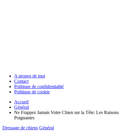
A propos de moi
Contact
Politique de confidentialité
Politique de cookie
Accueil
Général
Ne Frappez Jamais Votre Chien sur la Tête: Les Raisons
Poignantes
Dressage de chiens
Général