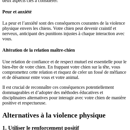
deux aspects clés à considérer:
Peur et anxiété
La peur et l’anxiété sont des conséquences courantes de la violence
physique envers les chiens. Votre chien peut devenir craintif et
nerveux, anticipant des punitions injustes à chaque interaction avec
vous.
Altération de la relation maître-chien
Une relation de confiance et de respect mutuel est essentielle pour le
bien-être de votre chien. En frappant votre chien sur la tête, vous
compromettez cette relation et risquez de créer un fossé de méfiance
et de désamour entre vous et votre animal.
Il est crucial de reconnaître ces conséquences potentiellement
dommageables et d’adopter des méthodes éducatives et
disciplinaires alternatives pour interagir avec votre chien de manière
positive et respectueuse.
Alternatives à la violence physique
1. Utiliser le renforcement positif