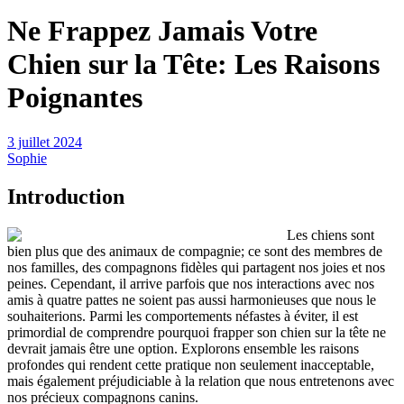
Ne Frappez Jamais Votre
Chien sur la Tête: Les Raisons
Poignantes
3 juillet 2024
Sophie
Introduction
Les chiens sont
bien plus que des animaux de compagnie; ce sont des membres de
nos familles, des compagnons fidèles qui partagent nos joies et nos
peines. Cependant, il arrive parfois que nos interactions avec nos
amis à quatre pattes ne soient pas aussi harmonieuses que nous le
souhaiterions. Parmi les comportements néfastes à éviter, il est
primordial de comprendre pourquoi frapper son chien sur la tête ne
devrait jamais être une option. Explorons ensemble les raisons
profondes qui rendent cette pratique non seulement inacceptable,
mais également préjudiciable à la relation que nous entretenons avec
nos précieux compagnons canins.