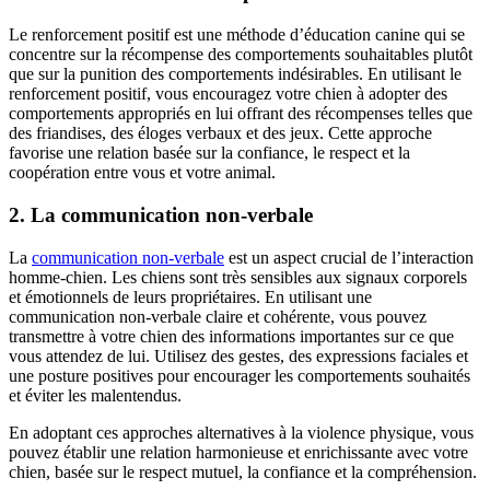
Le renforcement positif est une méthode d’éducation canine qui se
concentre sur la récompense des comportements souhaitables plutôt
que sur la punition des comportements indésirables. En utilisant le
renforcement positif, vous encouragez votre chien à adopter des
comportements appropriés en lui offrant des récompenses telles que
des friandises, des éloges verbaux et des jeux. Cette approche
favorise une relation basée sur la confiance, le respect et la
coopération entre vous et votre animal.
2. La communication non-verbale
La
communication non-verbale
est un aspect crucial de l’interaction
homme-chien. Les chiens sont très sensibles aux signaux corporels
et émotionnels de leurs propriétaires. En utilisant une
communication non-verbale claire et cohérente, vous pouvez
transmettre à votre chien des informations importantes sur ce que
vous attendez de lui. Utilisez des gestes, des expressions faciales et
une posture positives pour encourager les comportements souhaités
et éviter les malentendus.
En adoptant ces approches alternatives à la violence physique, vous
pouvez établir une relation harmonieuse et enrichissante avec votre
chien, basée sur le respect mutuel, la confiance et la compréhension.