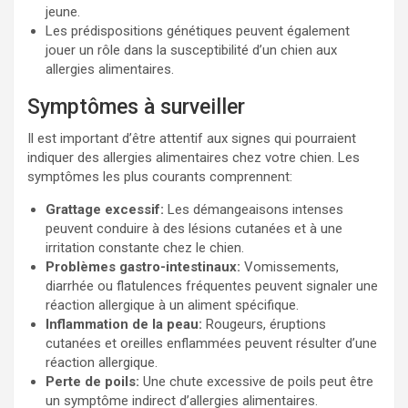
jeune.
Les prédispositions génétiques peuvent également
jouer un rôle dans la susceptibilité d’un chien aux
allergies alimentaires.
Symptômes à surveiller
Il est important d’être attentif aux signes qui pourraient
indiquer des allergies alimentaires chez votre chien. Les
symptômes les plus courants comprennent:
Grattage excessif:
Les démangeaisons intenses
peuvent conduire à des lésions cutanées et à une
irritation constante chez le chien.
Problèmes gastro-intestinaux:
Vomissements,
diarrhée ou flatulences fréquentes peuvent signaler une
réaction allergique à un aliment spécifique.
Inflammation de la peau:
Rougeurs, éruptions
cutanées et oreilles enflammées peuvent résulter d’une
réaction allergique.
Perte de poils:
Une chute excessive de poils peut être
un symptôme indirect d’allergies alimentaires.