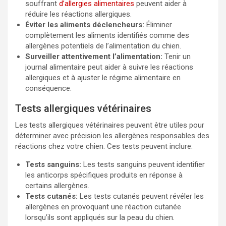
souffrant
d’allergies alimentaires
peuvent aider à
réduire les réactions allergiques.
Éviter les aliments déclencheurs:
Éliminer
complètement les aliments identifiés comme des
allergènes potentiels de l’alimentation du chien.
Surveiller attentivement l’alimentation:
Tenir un
journal alimentaire peut aider à suivre les réactions
allergiques et à ajuster le régime alimentaire en
conséquence.
Tests allergiques vétérinaires
Les tests allergiques vétérinaires peuvent être utiles pour
déterminer avec précision les allergènes responsables des
réactions chez votre chien. Ces tests peuvent inclure:
Tests sanguins:
Les tests sanguins peuvent identifier
les anticorps spécifiques produits en réponse à
certains allergènes.
Tests cutanés:
Les tests cutanés peuvent révéler les
allergènes en provoquant une réaction cutanée
lorsqu’ils sont appliqués sur la peau du chien.