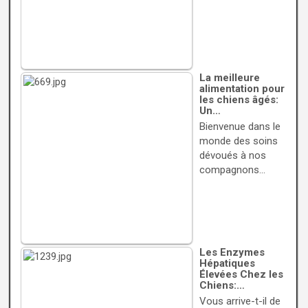
La meilleure
alimentation pour
les chiens âgés:
Un…
Bienvenue dans le
monde des soins
dévoués à nos
compagnons…
Les Enzymes
Hépatiques
Élevées Chez les
Chiens:…
Vous arrive-t-il de