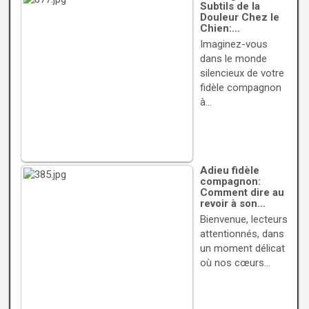
Subtils de la
Douleur Chez le
Chien:…
Imaginez-vous
dans le monde
silencieux de votre
fidèle compagnon
à…
Adieu fidèle
compagnon:
Comment dire au
revoir à son…
Bienvenue, lecteurs
attentionnés, dans
un moment délicat
où nos cœurs…