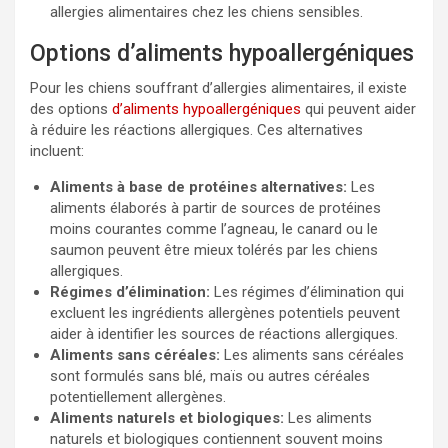
allergies alimentaires chez les chiens sensibles.
Options d’aliments hypoallergéniques
Pour les chiens souffrant d’allergies alimentaires, il existe
des options
d’aliments hypoallergéniques
qui peuvent aider
à réduire les réactions allergiques. Ces alternatives
incluent:
Aliments à base de protéines alternatives:
Les
aliments élaborés à partir de sources de protéines
moins courantes comme l’agneau, le canard ou le
saumon peuvent être mieux tolérés par les chiens
allergiques.
Régimes d’élimination:
Les régimes d’élimination qui
excluent les ingrédients allergènes potentiels peuvent
aider à identifier les sources de réactions allergiques.
Aliments sans céréales:
Les aliments sans céréales
sont formulés sans blé, maïs ou autres céréales
potentiellement allergènes.
Aliments naturels et biologiques:
Les aliments
naturels et biologiques contiennent souvent moins