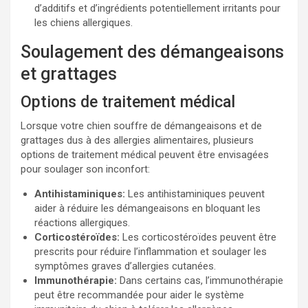
d’additifs et d’ingrédients potentiellement irritants pour
les chiens allergiques.
Soulagement des démangeaisons
et grattages
Options de traitement médical
Lorsque votre chien souffre de démangeaisons et de
grattages dus à des allergies alimentaires, plusieurs
options de traitement médical peuvent être envisagées
pour soulager son inconfort:
Antihistaminiques:
Les antihistaminiques peuvent
aider à réduire les démangeaisons en bloquant les
réactions allergiques.
Corticostéroïdes:
Les corticostéroïdes peuvent être
prescrits pour réduire l’inflammation et soulager les
symptômes graves d’allergies cutanées.
Immunothérapie:
Dans certains cas, l’immunothérapie
peut être recommandée pour aider le système