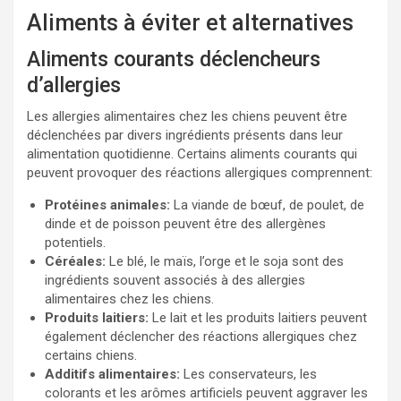
Aliments à éviter et alternatives
Aliments courants déclencheurs
d’allergies
Les allergies alimentaires chez les chiens peuvent être
déclenchées par divers ingrédients présents dans leur
alimentation quotidienne. Certains aliments courants qui
peuvent provoquer des réactions allergiques comprennent:
Protéines animales:
La viande de bœuf, de poulet, de
dinde et de poisson peuvent être des allergènes
potentiels.
Céréales:
Le blé, le maïs, l’orge et le soja sont des
ingrédients souvent associés à des allergies
alimentaires chez les chiens.
Produits laitiers:
Le lait et les produits laitiers peuvent
également déclencher des réactions allergiques chez
certains chiens.
Additifs alimentaires:
Les conservateurs, les
colorants et les arômes artificiels peuvent aggraver les