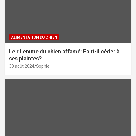
ALIMENTATION DU CHIEN
Le dilemme du chien affamé: Faut-il céder à
ses plaintes?
30 août 2024
Sophie