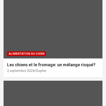
ALIMENTATION DU CHIEN
Les chiens et le fromage: un mélange risqué?
2 septembre 2024
Sophie