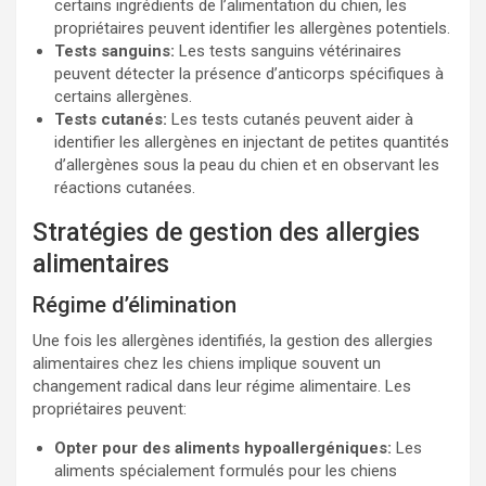
certains ingrédients de l’alimentation du chien, les
propriétaires peuvent identifier les allergènes potentiels.
Tests sanguins:
Les tests sanguins vétérinaires
peuvent détecter la présence d’anticorps spécifiques à
certains allergènes.
Tests cutanés:
Les tests cutanés peuvent aider à
identifier les allergènes en injectant de petites quantités
d’allergènes sous la peau du chien et en observant les
réactions cutanées.
Stratégies de gestion des allergies
alimentaires
Régime d’élimination
Une fois les allergènes identifiés, la gestion des allergies
alimentaires chez les chiens implique souvent un
changement radical dans leur régime alimentaire. Les
propriétaires peuvent:
Opter pour des aliments hypoallergéniques:
Les
aliments spécialement formulés pour les chiens