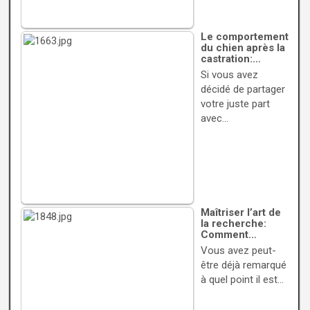
Le comportement
du chien après la
castration:…
Si vous avez
décidé de partager
votre juste part
avec…
Maîtriser l’art de
la recherche:
Comment…
Vous avez peut-
être déjà remarqué
à quel point il est…