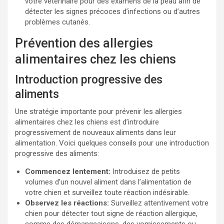
votre vétérinaire pour des examens de la peau afin de
détecter les signes précoces d’infections ou d’autres
problèmes cutanés.
Prévention des allergies
alimentaires chez les chiens
Introduction progressive des
aliments
Une stratégie importante pour prévenir les allergies
alimentaires chez les chiens est d’introduire
progressivement de nouveaux aliments dans leur
alimentation. Voici quelques conseils pour une introduction
progressive des aliments:
Commencez lentement:
Introduisez de petits
volumes d’un nouvel aliment dans l’alimentation de
votre chien et surveillez toute réaction indésirable.
Observez les réactions:
Surveillez attentivement votre
chien pour détecter tout signe de réaction allergique,