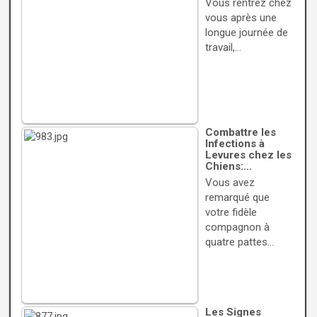
Vous rentrez chez
vous après une
longue journée de
travail,…
Combattre les
Infections à
Levures chez les
Chiens:…
Vous avez
remarqué que
votre fidèle
compagnon à
quatre pattes…
Les Signes