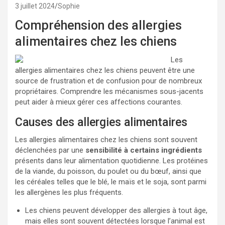
3 juillet 2024
Sophie
Compréhension des allergies
alimentaires chez les chiens
Les
allergies alimentaires chez les chiens peuvent être une
source de frustration et de confusion pour de nombreux
propriétaires. Comprendre les mécanismes sous-jacents
peut aider à mieux gérer ces affections courantes.
Causes des allergies alimentaires
Les allergies alimentaires chez les chiens sont souvent
déclenchées par une
sensibilité à certains ingrédients
présents dans leur alimentation quotidienne. Les protéines
de la viande, du poisson, du poulet ou du bœuf, ainsi que
les céréales telles que le blé, le maïs et le soja, sont parmi
les allergènes les plus fréquents.
Les chiens peuvent développer des allergies à tout âge,
mais elles sont souvent détectées lorsque l’animal est