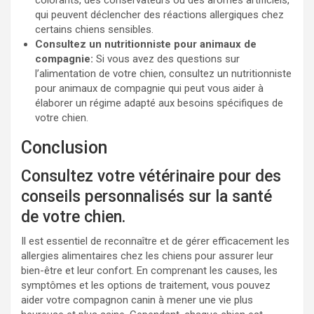
colorants, des conservateurs ou des arômes artificiels,
qui peuvent déclencher des réactions allergiques chez
certains chiens sensibles.
Consultez un nutritionniste pour animaux de
compagnie:
Si vous avez des questions sur
l’alimentation de votre chien, consultez un nutritionniste
pour animaux de compagnie qui peut vous aider à
élaborer un régime adapté aux besoins spécifiques de
votre chien.
Conclusion
Consultez votre vétérinaire pour des
conseils personnalisés sur la santé
de votre chien.
Il est essentiel de reconnaître et de gérer efficacement les
allergies alimentaires chez les chiens pour assurer leur
bien-être et leur confort. En comprenant les causes, les
symptômes et les options de traitement, vous pouvez
aider votre compagnon canin à mener une vie plus