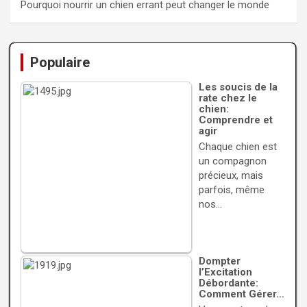
Pourquoi nourrir un chien errant peut changer le monde
Populaire
Les soucis de la
rate chez le
chien:
Comprendre et
agir
Chaque chien est
un compagnon
précieux, mais
parfois, même
nos…
Dompter
l’Excitation
Débordante:
Comment Gérer…