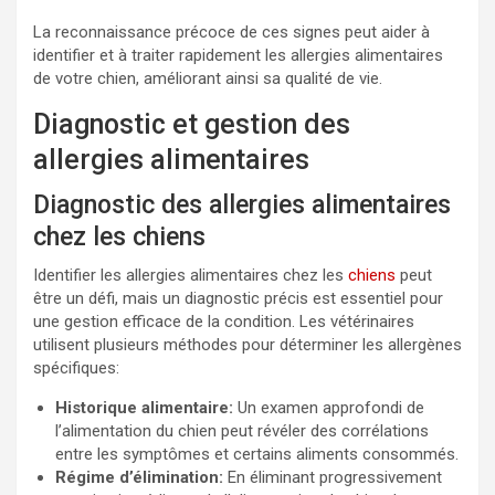
La reconnaissance précoce de ces signes peut aider à
identifier et à traiter rapidement les allergies alimentaires
de votre chien, améliorant ainsi sa qualité de vie.
Diagnostic et gestion des
allergies alimentaires
Diagnostic des allergies alimentaires
chez les chiens
Identifier les allergies alimentaires chez les
chiens
peut
être un défi, mais un diagnostic précis est essentiel pour
une gestion efficace de la condition. Les vétérinaires
utilisent plusieurs méthodes pour déterminer les allergènes
spécifiques:
Historique alimentaire:
Un examen approfondi de
l’alimentation du chien peut révéler des corrélations
entre les symptômes et certains aliments consommés.
Régime d’élimination:
En éliminant progressivement