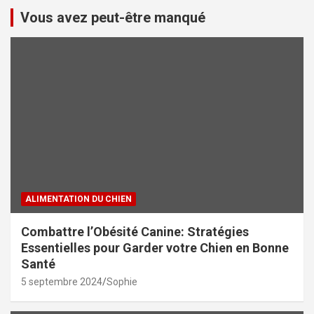
Vous avez peut-être manqué
ALIMENTATION DU CHIEN
Combattre l’Obésité Canine: Stratégies
Essentielles pour Garder votre Chien en Bonne
Santé
5 septembre 2024
Sophie