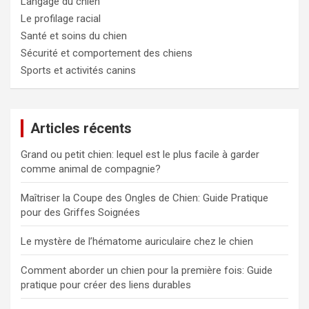
Langage du chien
Le profilage racial
Santé et soins du chien
Sécurité et comportement des chiens
Sports et activités canins
Articles récents
Grand ou petit chien: lequel est le plus facile à garder
comme animal de compagnie?
Maîtriser la Coupe des Ongles de Chien: Guide Pratique
pour des Griffes Soignées
Le mystère de l’hématome auriculaire chez le chien
Comment aborder un chien pour la première fois: Guide
pratique pour créer des liens durables