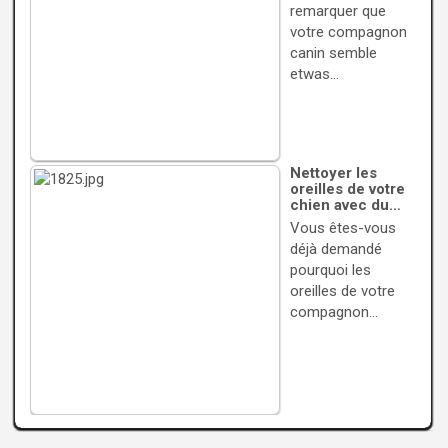
remarquer que
votre compagnon
canin semble
etwas…
Nettoyer les
oreilles de votre
chien avec du…
Vous êtes-vous
déjà demandé
pourquoi les
oreilles de votre
compagnon…