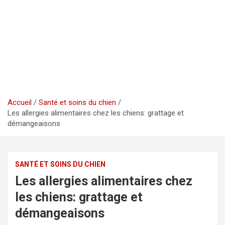
Accueil
Santé et soins du chien
Les allergies alimentaires chez les chiens: grattage et
démangeaisons
SANTÉ ET SOINS DU CHIEN
Les allergies alimentaires chez
les chiens: grattage et
démangeaisons