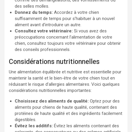
comme des démangeaisons, des vomissements ou
des selles molles.
Donnez du temps:
Accordez à votre chien
suffisamment de temps pour s’habituer à un nouvel
aliment avant d’introduire un autre.
Consultez votre vétérinaire:
Si vous avez des
préoccupations concernant l’alimentation de votre
chien, consultez toujours votre vétérinaire pour obtenir
des conseils professionnels.
Considérations nutritionnelles
Une alimentation équilibrée et nutritive est essentielle pour
maintenir la santé et le bien-être de votre chien tout en
réduisant le risque d’allergies alimentaires. Voici quelques
considérations nutritionnelles importantes:
Choisissez des aliments de qualité:
Optez pour des
aliments pour chiens de haute qualité, contenant des
protéines de haute qualité et des ingrédients facilement
digestibles.
Évitez les additifs:
Évitez les aliments contenant des