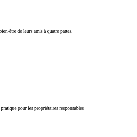
ien-être de leurs amis à quatre pattes.
 pratique pour les propriétaires responsables