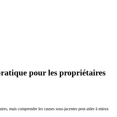
pratique pour les propriétaires
taires, mais comprendre les causes sous-jacentes peut aider à mieux