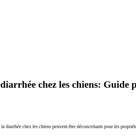
 diarrhée chez les chiens: Guide 
la diarrhée chez les chiens peuvent être déconcertants pour les proprié