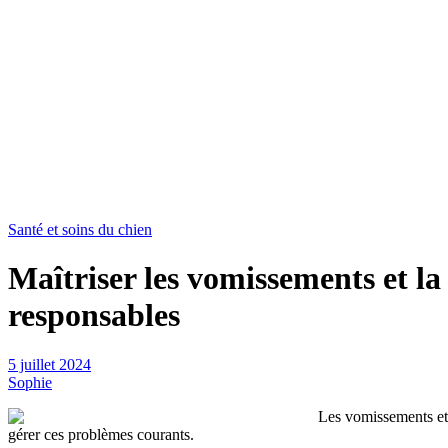
Santé et soins du chien
Maîtriser les vomissements et la
responsables
5 juillet 2024
Sophie
Les vomissements et 
gérer ces problèmes courants.