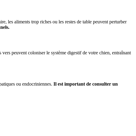
e, les aliments trop riches ou les restes de table peuvent perturber
nels.
 vers peuvent coloniser le système digestif de votre chien, entraînant
épatiques ou endocriniennes.
Il est important de consulter un