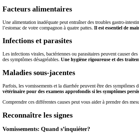
Facteurs alimentaires
Une alimentation inadéquate peut entraîner des troubles gastro-intesti
l’estomac de votre compagnon à quatre pattes.
Il est essentiel de ma
Infections et parasites
Les infections virales, bactériennes ou parasitaires peuvent causer des
des symptômes désagréables.
Une hygiène rigoureuse et des traitem
Maladies sous-jacentes
Parfois, les vomissements et la diarrhée peuvent être des symptômes d
vétérinaire pour des examens approfondis si les symptômes persis
Comprendre ces différentes causes peut vous aider à prendre des mesur
Reconnaître les signes
Vomissements: Quand s’inquiéter?