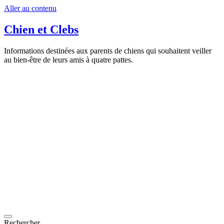
Aller au contenu
Chien et Clebs
Informations destinées aux parents de chiens qui souhaitent veiller
au bien-être de leurs amis à quatre pattes.
Rechercher