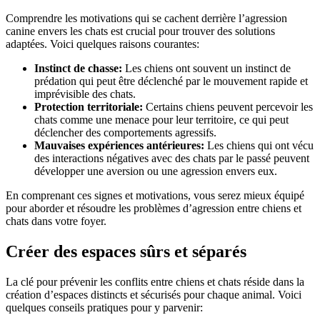
Comprendre les motivations qui se cachent derrière l’agression
canine envers les chats est crucial pour trouver des solutions
adaptées. Voici quelques raisons courantes:
Instinct de chasse:
Les chiens ont souvent un instinct de
prédation qui peut être déclenché par le mouvement rapide et
imprévisible des chats.
Protection territoriale:
Certains chiens peuvent percevoir les
chats comme une menace pour leur territoire, ce qui peut
déclencher des comportements agressifs.
Mauvaises expériences antérieures:
Les chiens qui ont vécu
des interactions négatives avec des chats par le passé peuvent
développer une aversion ou une agression envers eux.
En comprenant ces signes et motivations, vous serez mieux équipé
pour aborder et résoudre les problèmes d’agression entre chiens et
chats dans votre foyer.
Créer des espaces sûrs et séparés
La clé pour prévenir les conflits entre chiens et chats réside dans la
création d’espaces distincts et sécurisés pour chaque animal. Voici
quelques conseils pratiques pour y parvenir: