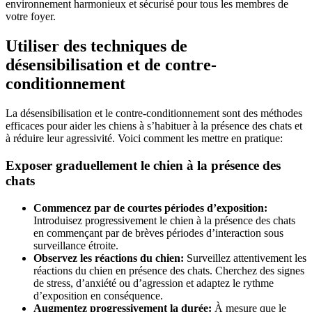
environnement harmonieux et sécurisé pour tous les membres de
votre foyer.
Utiliser des techniques de
désensibilisation et de contre-
conditionnement
La désensibilisation et le contre-conditionnement sont des méthodes
efficaces pour aider les chiens à s’habituer à la présence des chats et
à réduire leur agressivité. Voici comment les mettre en pratique:
Exposer graduellement le chien à la présence des
chats
Commencez par de courtes périodes d’exposition:
Introduisez progressivement le chien à la présence des chats
en commençant par de brèves périodes d’interaction sous
surveillance étroite.
Observez les réactions du chien:
Surveillez attentivement les
réactions du chien en présence des chats. Cherchez des signes
de stress, d’anxiété ou d’agression et adaptez le rythme
d’exposition en conséquence.
Augmentez progressivement la durée:
À mesure que le