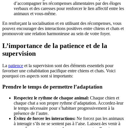
d’accompagner les récompenses alimentaires par des éloges
verbaux et des caresses pour renforcer le lien affectif entre les
animaux et vous-même.
En renforçant la socialisation et en utilisant des récompenses, vous
pouvez encourager des interactions positives entre chiens et chats et
promouvoir une relation harmonieuse au sein de votre foyer.
L’importance de la patience et de la
supervision
La
patience
et la supervision sont des éléments essentiels pour
favoriser une cohabitation pacifique entre chiens et chats. Voici
pourquoi ces aspects sont si importants:
Prendre le temps de permettre l’adaptation
Respectez le rythme de chaque animal:
Chaque chien et
chaque chat a son propre rythme d’adaptation. Accordez-leur
le temps nécessaire pour s’habituer progressivement à la
présence de l’autre.
Évitez de forcer les interactions:
Ne forcez pas les animaux
à interagir s’ils ne se sentent pas à l’aise. Laissez-les venir à