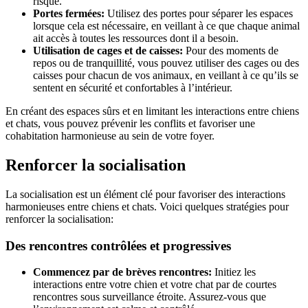
risque.
Portes fermées:
Utilisez des portes pour séparer les espaces
lorsque cela est nécessaire, en veillant à ce que chaque animal
ait accès à toutes les ressources dont il a besoin.
Utilisation de cages et de caisses:
Pour des moments de
repos ou de tranquillité, vous pouvez utiliser des cages ou des
caisses pour chacun de vos animaux, en veillant à ce qu’ils se
sentent en sécurité et confortables à l’intérieur.
En créant des espaces sûrs et en limitant les interactions entre chiens
et chats, vous pouvez prévenir les conflits et favoriser une
cohabitation harmonieuse au sein de votre foyer.
Renforcer la socialisation
La socialisation est un élément clé pour favoriser des interactions
harmonieuses entre chiens et chats. Voici quelques stratégies pour
renforcer la socialisation:
Des rencontres contrôlées et progressives
Commencez par de brèves rencontres:
Initiez les
interactions entre votre chien et votre chat par de courtes
rencontres sous surveillance étroite. Assurez-vous que