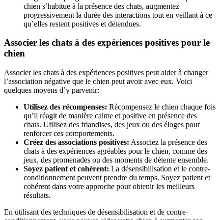
chien s’habitue à la présence des chats, augmentez
progressivement la durée des interactions tout en veillant à ce
qu’elles restent positives et détendues.
Associer les chats à des expériences positives pour le
chien
Associer les chats à des expériences positives peut aider à changer
l’association négative que le chien peut avoir avec eux. Voici
quelques moyens d’y parvenir:
Utilisez des récompenses:
Récompensez le chien chaque fois
qu’il réagit de manière calme et positive en présence des
chats. Utilisez des friandises, des jeux ou des éloges pour
renforcer ces comportements.
Créez des associations positives:
Associez la présence des
chats à des expériences agréables pour le chien, comme des
jeux, des promenades ou des moments de détente ensemble.
Soyez patient et cohérent:
La désensibilisation et le contre-
conditionnement peuvent prendre du temps. Soyez patient et
cohérent dans votre approche pour obtenir les meilleurs
résultats.
En utilisant des techniques de désensibilisation et de contre-