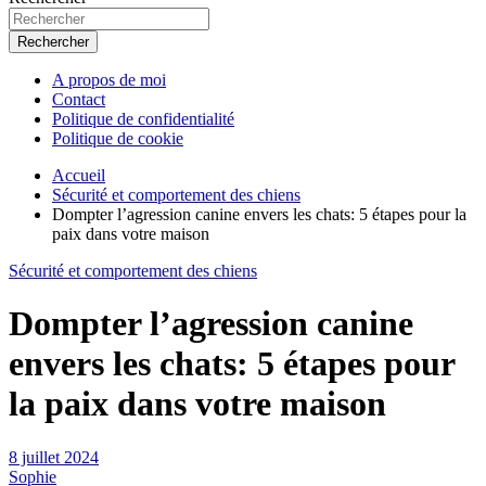
Rechercher
A propos de moi
Contact
Politique de confidentialité
Politique de cookie
Accueil
Sécurité et comportement des chiens
Dompter l’agression canine envers les chats: 5 étapes pour la
paix dans votre maison
Sécurité et comportement des chiens
Dompter l’agression canine
envers les chats: 5 étapes pour
la paix dans votre maison
8 juillet 2024
Sophie