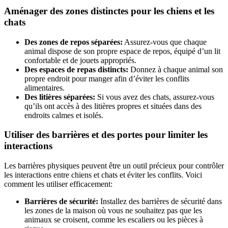
Aménager des zones distinctes pour les chiens et les
chats
Des zones de repos séparées:
Assurez-vous que chaque
animal dispose de son propre espace de repos, équipé d’un lit
confortable et de jouets appropriés.
Des espaces de repas distincts:
Donnez à chaque animal son
propre endroit pour manger afin d’éviter les conflits
alimentaires.
Des litières séparées:
Si vous avez des chats, assurez-vous
qu’ils ont accès à des litières propres et situées dans des
endroits calmes et isolés.
Utiliser des barrières et des portes pour limiter les
interactions
Les barrières physiques peuvent être un outil précieux pour contrôler
les interactions entre chiens et chats et éviter les conflits. Voici
comment les utiliser efficacement:
Barrières de sécurité:
Installez des barrières de sécurité dans
les zones de la maison où vous ne souhaitez pas que les
animaux se croisent, comme les escaliers ou les pièces à