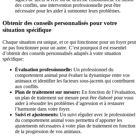
des conflits, une intervention professionnelle peut être
nécessaire pour les aider à surmonter leurs problèmes.
Obtenir des conseils personnalisés pour votre
situation spécifique
Chaque situation est unique, et ce qui fonctionne pour un foyer peut
ne pas fonctionner pour un autre. C’est pourquoi il est essentiel
d’obtenir des conseils personnalisés adaptés à votre situation
spécifique:
Évaluation professionnelle:
Un professionnel du
comportement animal peut évaluer la dynamique entre vos
animaux et identifier les facteurs sous-jacents qui contribuent
aux conflits.
Plan de traitement sur mesure:
En fonction de l’évaluation,
un plan de traitement sur mesure peut être élaboré pour vous
aider à résoudre les problèmes d’agression et à restaurer
l’harmonie dans votre foyer.
Suivi et ajustements:
Un suivi régulier avec le professionnel
du comportement animal vous permettra d’apporter les
ajustements nécessaires à votre plan de traitement en fonction
de la progression de vos animaux.