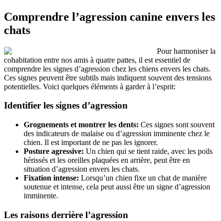
Comprendre l’agression canine envers les
chats
Pour harmoniser la
cohabitation entre nos amis à quatre pattes, il est essentiel de
comprendre les signes d’agression chez les chiens envers les chats.
Ces signes peuvent être subtils mais indiquent souvent des tensions
potentielles. Voici quelques éléments à garder à l’esprit:
Identifier les signes d’agression
Grognements et montrer les dents:
Ces signes sont souvent
des indicateurs de malaise ou d’agression imminente chez le
chien. Il est important de ne pas les ignorer.
Posture agressive:
Un chien qui se tient raide, avec les poils
hérissés et les oreilles plaquées en arrière, peut être en
situation d’agression envers les chats.
Fixation intense:
Lorsqu’un chien fixe un chat de manière
soutenue et intense, cela peut aussi être un signe d’agression
imminente.
Les raisons derrière l’agression