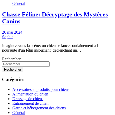
Général
Chasse Féline: Décryptage des Mystères
Canins
26 mai 2024
Sophie
Imaginez-vous la scène: un chien se lance soudainement à la
poursuite d'un félin insouciant, déclenchant un…
Rechercher
Rechercher
Catégories
Accessoires et produits pour chiens
Alimentation du chien
Dressage de chiens
Entrainement de chien
Garde et hébergement des chiens
Général