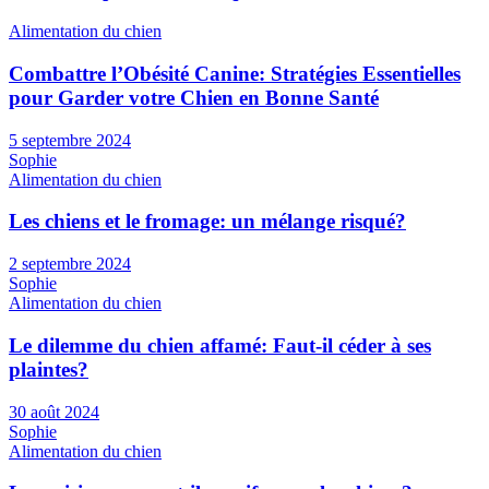
Alimentation du chien
Combattre l’Obésité Canine: Stratégies Essentielles
pour Garder votre Chien en Bonne Santé
5 septembre 2024
Sophie
Alimentation du chien
Les chiens et le fromage: un mélange risqué?
2 septembre 2024
Sophie
Alimentation du chien
Le dilemme du chien affamé: Faut-il céder à ses
plaintes?
30 août 2024
Sophie
Alimentation du chien