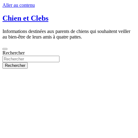
Aller au contenu
Chien et Clebs
Informations destinées aux parents de chiens qui souhaitent veiller
au bien-être de leurs amis à quatre pattes.
Rechercher
Rechercher