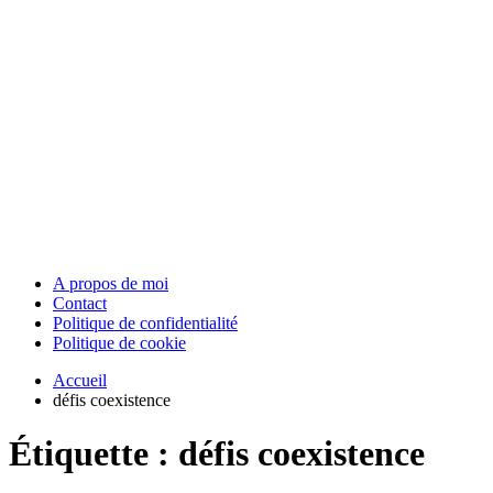
A propos de moi
Contact
Politique de confidentialité
Politique de cookie
Accueil
défis coexistence
Étiquette :
défis coexistence