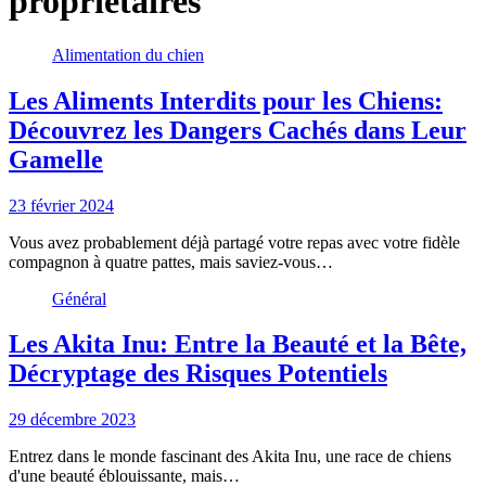
propriétaires
Alimentation du chien
Les Aliments Interdits pour les Chiens:
Découvrez les Dangers Cachés dans Leur
Gamelle
23 février 2024
Vous avez probablement déjà partagé votre repas avec votre fidèle
compagnon à quatre pattes, mais saviez-vous…
Général
Les Akita Inu: Entre la Beauté et la Bête,
Décryptage des Risques Potentiels
29 décembre 2023
Entrez dans le monde fascinant des Akita Inu, une race de chiens
d'une beauté éblouissante, mais…