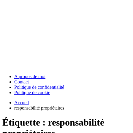
A propos de moi
Contact
Politique de confidentialité
Politique de cookie
Accueil
responsabilité propriétaires
Étiquette :
responsabilité