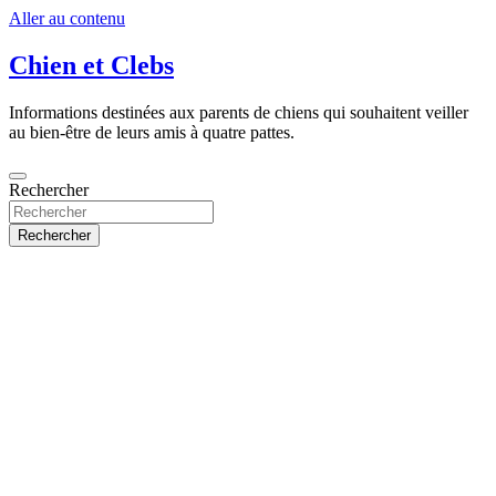
Aller au contenu
Chien et Clebs
Informations destinées aux parents de chiens qui souhaitent veiller
au bien-être de leurs amis à quatre pattes.
Rechercher
Rechercher