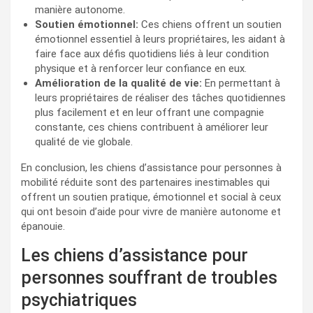
manière autonome.
Soutien émotionnel:
Ces chiens offrent un soutien
émotionnel essentiel à leurs propriétaires, les aidant à
faire face aux défis quotidiens liés à leur condition
physique et à renforcer leur confiance en eux.
Amélioration de la qualité de vie:
En permettant à
leurs propriétaires de réaliser des tâches quotidiennes
plus facilement et en leur offrant une compagnie
constante, ces chiens contribuent à améliorer leur
qualité de vie globale.
En conclusion, les chiens d’assistance pour personnes à
mobilité réduite sont des partenaires inestimables qui
offrent un soutien pratique, émotionnel et social à ceux
qui ont besoin d’aide pour vivre de manière autonome et
épanouie.
Les chiens d’assistance pour
personnes souffrant de troubles
psychiatriques