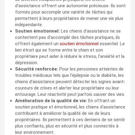
d’assistance offrent une autonomie précieuse. Ils sont
formés pour accomplir une variété de tâches qui
permettent à leurs propriétaires de mener une vie plus
indépendante.
Soutien émotionnel:
Les chiens d’assistance ne se
contentent pas d’accomplir des tâches pratiques, ils
offrent également un
soutien émotionnel
essentiel. Le
lien étroit qui se forme entre le chien et son
propriétaire peut aider à réduire le stress, l’anxiété et la
dépression.
Sécurité renforcée:
Pour les personnes atteintes de
troubles médicaux tels que l’épilepsie ou le diabète, les
chiens d’assistance peuvent détecter les signes avant-
coureurs de crises et alerter leur propriétaire ou leur
entourage. Leur réactivité peut parfois sauver des vies.
Amélioration de la qualité de vie:
En offrant un
soutien pratique et émotionnel, les chiens d’assistance
contribuent à améliorer la qualité de vie de leurs
propriétaires. Ils permettent à ces derniers de se sentir
plus confiants, plus en sécurité et plus connectés à
leur environnement.