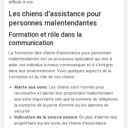
difficile à voir.
Les chiens d’assistance pour
personnes malentendantes
Formation et rôle dans la
communication
La formation des chiens d’assistance pour personnes
malentendantes est un processus spécialisé qui vise à
aider ces individus à mieux communiquer et à s’intégrer
dans leur environnement. Voici quelques aspects de la
formation et du rôle de ces chiens:
Alerte aux sons:
Les chiens sont formés pour
reconnaître et alerter leur propriétaire malentendant
aux sons importants tels que la sonnerie du téléphone,
la sonnette de la porte d’entrée ou les alarmes de
sécurité.
Indication de la source sonore:
En plus d’alerter leur
propriétaire sur les sons, les chiens d’assistance