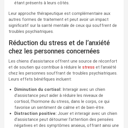
étant présents à leurs côtés.
Leur approche thérapeutique est complémentaire aux
autres formes de traitement et peut avoir un impact
significatif sur la santé mentale de ceux qui souffrent de
troubles psychiatriques.
Réduction du stress et de l’anxiété
chez les personnes concernées
Les chiens d’assistance offrent une source de réconfort
et de soutien qui contribue à réduire le
stress
et l’anxiété
chez les personnes souffrant de troubles psychiatriques.
Leurs effets bénéfiques incluent:
Diminution du cortisol:
Interagir avec un chien
d’assistance peut aider à réduire les niveaux de
cortisol, l’hormone du stress, dans le corps, ce qui
favorise un sentiment de calme et de bien-être.
Distraction positive:
Jouer et interagir avec un chien
d’assistance peut détourner l’attention des pensées
négatives et des symptômes anxieux, offrant ainsi une