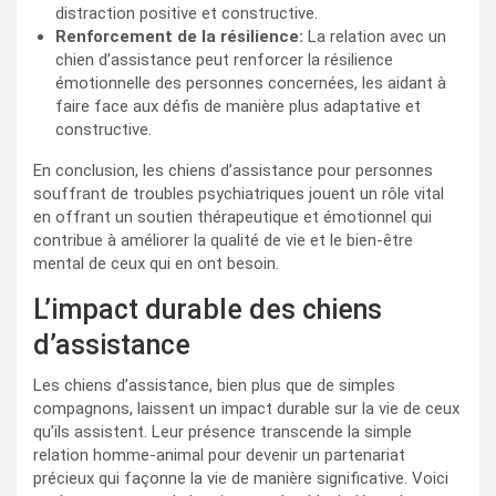
distraction positive et constructive.
Renforcement de la résilience:
La relation avec un
chien d’assistance peut renforcer la résilience
émotionnelle des personnes concernées, les aidant à
faire face aux défis de manière plus adaptative et
constructive.
En conclusion, les chiens d’assistance pour personnes
souffrant de troubles psychiatriques jouent un rôle vital
en offrant un soutien thérapeutique et émotionnel qui
contribue à améliorer la qualité de vie et le bien-être
mental de ceux qui en ont besoin.
L’impact durable des chiens
d’assistance
Les chiens d’assistance, bien plus que de simples
compagnons, laissent un impact durable sur la vie de ceux
qu’ils assistent. Leur présence transcende la simple
relation homme-animal pour devenir un partenariat
précieux qui façonne la vie de manière significative. Voici