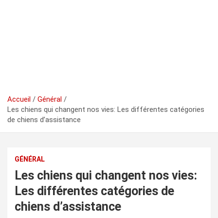
Accueil
Général
Les chiens qui changent nos vies: Les différentes catégories
de chiens d’assistance
GÉNÉRAL
Les chiens qui changent nos vies:
Les différentes catégories de
chiens d’assistance