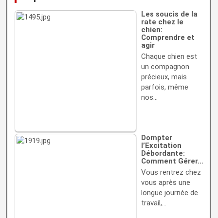
Les soucis de la
rate chez le
chien:
Comprendre et
agir
Chaque chien est
un compagnon
précieux, mais
parfois, même
nos…
Dompter
l’Excitation
Débordante:
Comment Gérer…
Vous rentrez chez
vous après une
longue journée de
travail,…