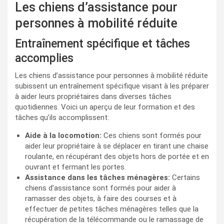
Les chiens d’assistance pour
personnes à mobilité réduite
Entraînement spécifique et tâches
accomplies
Les chiens d’assistance pour personnes à mobilité réduite
subissent un entraînement spécifique visant à les préparer
à aider leurs propriétaires dans diverses tâches
quotidiennes. Voici un aperçu de leur formation et des
tâches qu’ils accomplissent:
Aide à la locomotion:
Ces chiens sont formés pour
aider leur propriétaire à se déplacer en tirant une chaise
roulante, en récupérant des objets hors de portée et en
ouvrant et fermant les portes.
Assistance dans les tâches ménagères:
Certains
chiens d’assistance sont formés pour aider à
ramasser des objets, à faire des courses et à
effectuer de petites tâches ménagères telles que la
récupération de la télécommande ou le ramassage de