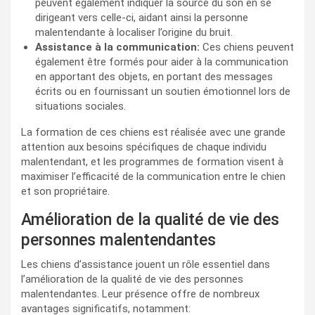
peuvent également indiquer la source du son en se
dirigeant vers celle-ci, aidant ainsi la personne
malentendante à localiser l’origine du bruit.
Assistance à la communication:
Ces chiens peuvent
également être formés pour aider à la communication
en apportant des objets, en portant des messages
écrits ou en fournissant un soutien émotionnel lors de
situations sociales.
La formation de ces chiens est réalisée avec une grande
attention aux besoins spécifiques de chaque individu
malentendant, et les programmes de formation visent à
maximiser l’efficacité de la communication entre le chien
et son propriétaire.
Amélioration de la qualité de vie des
personnes malentendantes
Les chiens d’assistance jouent un rôle essentiel dans
l’amélioration de la qualité de vie des personnes
malentendantes. Leur présence offre de nombreux
avantages significatifs, notamment: