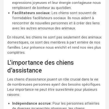
expressions joyeuses et leur énergie contagieuse nous
remplissent de bonheur au quotidien.
Facilitateurs sociaux:
Les chiens sont souvent de
formidables facilitateurs sociaux. Ils nous aident à
rencontrer de nouvelles personnes et à créer des liens
avec les autres amoureux des animaux.
En résumé, les chiens ne sont pas seulement des animaux
domestiques, ce sont des membres à part entière de nos
familles. Leur présence nous enrichit et rend nos vies plus
complètes.
L’importance des chiens
d’assistance
Les chiens d’assistance jouent un rôle crucial dans la vie
de nombreuses personnes ayant des besoins spécifiques.
Leur importance ne peut être surestimée pour plusieurs
raisons:
Indépendance accrue:
Pour les personnes atteintes
de diverses incapacités physiques, les chiens