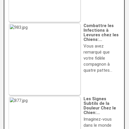
Combattre les
Infections à
Levures chez les
Chiens:…
Vous avez
remarqué que
votre fidèle
compagnon à
quatre pattes…
Les Signes
Subtils de la
Douleur Chez le
Chien:…
Imaginez-vous
dans le monde