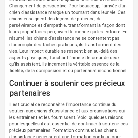
Changement de perspective: Pour beaucoup, l’arrivée d’un
chien d’assistance marque un tournant dans leur vie. Ces
chiens enseignent des leçons de patience, de
persévérance et d’empathie, transformant la façon dont
leurs propriétaires perçoivent le monde qui les entoure. En
résumé, les chiens d’assistance ne se contentent pas
d’accomplir des tâches pratiques, ils transforment des
vies. Leur impact durable se ressent bien au-delà des
aspects physiques, touchant l’âme et le cœur de ceux
qu’ils assistent. Ils incarnent la véritable essence de la
fidélité, de la compassion et du partenariat inconditionnel.
Continuer à soutenir ces précieux
partenaires
Il est crucial de reconnaître l’importance continue du
soutien aux chiens d’assistance et aux organisations qui
les entraînent et les fournissent. Voici quelques raisons
pour lesquelles il est essentiel de continuer à soutenir ces
précieux partenaires: Formation continue: Les chiens
d’assistance nécessitent une formation continue pour