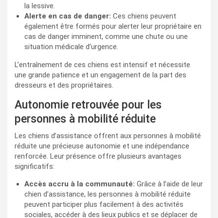
la lessive.
Alerte en cas de danger:
Ces chiens peuvent
également être formés pour alerter leur propriétaire en
cas de danger imminent, comme une chute ou une
situation médicale d’urgence.
L’entraînement de ces chiens est intensif et nécessite
une grande patience et un engagement de la part des
dresseurs et des propriétaires.
Autonomie retrouvée pour les
personnes à mobilité réduite
Les chiens d’assistance offrent aux personnes à mobilité
réduite une précieuse autonomie et une indépendance
renforcée. Leur présence offre plusieurs avantages
significatifs:
Accès accru à la communauté:
Grâce à l’aide de leur
chien d’assistance, les personnes à mobilité réduite
peuvent participer plus facilement à des activités
sociales, accéder à des lieux publics et se déplacer de