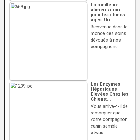
La meilleure
alimentation
pour les chiens
âgés: Un…
Bienvenue dans le
monde des soins
dévoués à nos
compagnons…
Les Enzymes
Hépatiques
Élevées Chez les
Chiens:…
Vous arrive-t-il de
remarquer que
votre compagnon
canin semble
etwas…