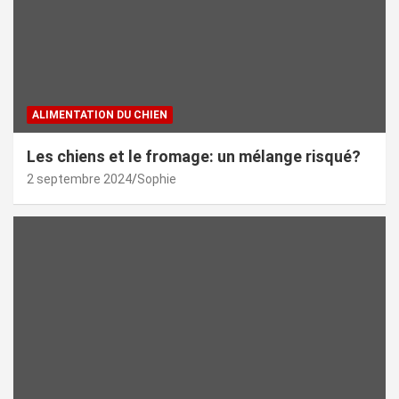
ALIMENTATION DU CHIEN
Les chiens et le fromage: un mélange risqué?
2 septembre 2024
Sophie