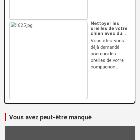
Nettoyer les
oreilles de votre
chien avec du…
Vous êtes-vous
déjà demandé
pourquoi les
oreilles de votre
compagnon…
Vous avez peut-être manqué