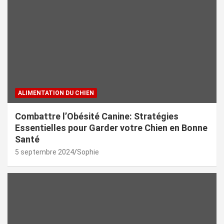
ALIMENTATION DU CHIEN
Combattre l’Obésité Canine: Stratégies
Essentielles pour Garder votre Chien en Bonne
Santé
5 septembre 2024
Sophie