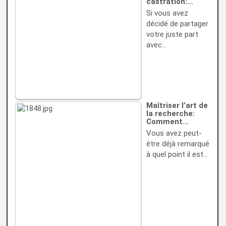
castration:…
Si vous avez
décidé de partager
votre juste part
avec…
Maîtriser l’art de
la recherche:
Comment…
Vous avez peut-
être déjà remarqué
à quel point il est…