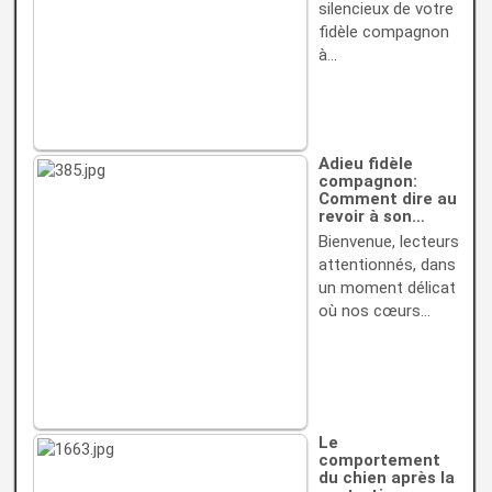
silencieux de votre
fidèle compagnon
à…
Adieu fidèle
compagnon:
Comment dire au
revoir à son…
Bienvenue, lecteurs
attentionnés, dans
un moment délicat
où nos cœurs…
Le
comportement
du chien après la