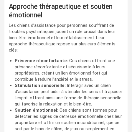
Approche thérapeutique et soutien
émotionnel
Les chiens d’assistance pour personnes souffrant de
troubles psychiatriques jouent un rôle crucial dans leur
bien-être émotionnel et leur rétablissement. Leur
approche thérapeutique repose sur plusieurs éléments
clés:
Présence réconfortante:
Ces chiens offrent une
présence réconfortante et sécurisante à leurs
propriétaires, créant un lien émotionnel fort qui
contribue à réduire l’anxiété et le stress.
Stimulation sensorielle:
Interagir avec un chien
d’assistance peut aider à stimuler les sens et à apaiser
l’esprit, offrant ainsi une forme de thérapie sensorielle
qui favorise la relaxation et le bien-être.
Soutien émotionnel:
Ces chiens sont formés pour
détecter les signes de détresse émotionnelle chez leur
propriétaire et offrir un soutien inconditionnel, que ce
soit par le biais de câlins, de jeux ou simplement en