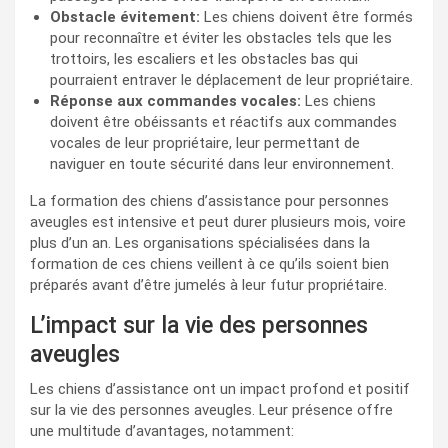
Obstacle évitement:
Les chiens doivent être formés
pour reconnaître et éviter les obstacles tels que les
trottoirs, les escaliers et les obstacles bas qui
pourraient entraver le déplacement de leur propriétaire.
Réponse aux commandes vocales:
Les chiens
doivent être obéissants et réactifs aux commandes
vocales de leur propriétaire, leur permettant de
naviguer en toute sécurité dans leur environnement.
La formation des chiens d’assistance pour personnes
aveugles est intensive et peut durer plusieurs mois, voire
plus d’un an. Les organisations spécialisées dans la
formation de ces chiens veillent à ce qu’ils soient bien
préparés avant d’être jumelés à leur futur propriétaire.
L’impact sur la vie des personnes
aveugles
Les chiens d’assistance ont un impact profond et positif
sur la vie des personnes aveugles. Leur présence offre
une multitude d’avantages, notamment: