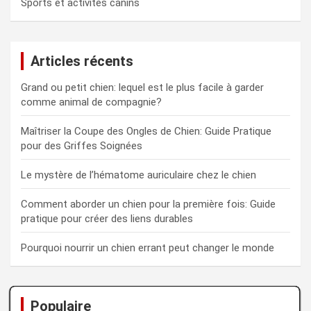
Sports et activités canins
Articles récents
Grand ou petit chien: lequel est le plus facile à garder
comme animal de compagnie?
Maîtriser la Coupe des Ongles de Chien: Guide Pratique
pour des Griffes Soignées
Le mystère de l’hématome auriculaire chez le chien
Comment aborder un chien pour la première fois: Guide
pratique pour créer des liens durables
Pourquoi nourrir un chien errant peut changer le monde
Populaire