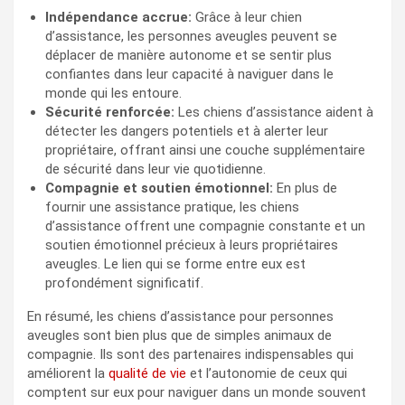
Indépendance accrue:
Grâce à leur chien
d’assistance, les personnes aveugles peuvent se
déplacer de manière autonome et se sentir plus
confiantes dans leur capacité à naviguer dans le
monde qui les entoure.
Sécurité renforcée:
Les chiens d’assistance aident à
détecter les dangers potentiels et à alerter leur
propriétaire, offrant ainsi une couche supplémentaire
de sécurité dans leur vie quotidienne.
Compagnie et soutien émotionnel:
En plus de
fournir une assistance pratique, les chiens
d’assistance offrent une compagnie constante et un
soutien émotionnel précieux à leurs propriétaires
aveugles. Le lien qui se forme entre eux est
profondément significatif.
En résumé, les chiens d’assistance pour personnes
aveugles sont bien plus que de simples animaux de
compagnie. Ils sont des partenaires indispensables qui
améliorent la
qualité de vie
et l’autonomie de ceux qui
comptent sur eux pour naviguer dans un monde souvent