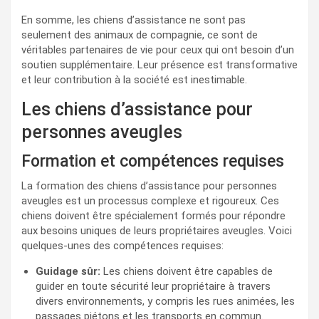
En somme, les chiens d’assistance ne sont pas
seulement des animaux de compagnie, ce sont de
véritables partenaires de vie pour ceux qui ont besoin d’un
soutien supplémentaire. Leur présence est transformative
et leur contribution à la société est inestimable.
Les chiens d’assistance pour
personnes aveugles
Formation et compétences requises
La formation des chiens d’assistance pour personnes
aveugles est un processus complexe et rigoureux. Ces
chiens doivent être spécialement formés pour répondre
aux besoins uniques de leurs propriétaires aveugles. Voici
quelques-unes des compétences requises:
Guidage sûr:
Les chiens doivent être capables de
guider en toute sécurité leur propriétaire à travers
divers environnements, y compris les rues animées, les
passages piétons et les transports en commun.