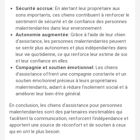
Sécurité accrue:
En alertant leur propriétaire aux
sons importants, ces chiens contribuent à renforcer le
sentiment de sécurité et de confiance des personnes
malentendantes dans leur environnement.
Autonomie augmentée:
Grâce à l’aide de leur chien
d’assistance, les personnes malentendantes peuvent
se sentir plus autonomes et plus indépendantes dans
leur vie quotidienne, ce qui renforce leur estime de soi
et leur confiance en elles.
Compagnie et soutien émotionnel:
Les chiens
d’assistance offrent une compagnie constante et un
soutien émotionnel précieux à leurs propriétaires
malentendants, aidant à réduire l’isolement social et à
améliorer leur bien-être général.
En conclusion, les chiens d’assistance pour personnes
malentendantes sont des partenaires inestimables qui
facilitent la communication, renforcent l’indépendance et
apportent une source de réconfort et de soutien à ceux
qui en ont le plus besoin.