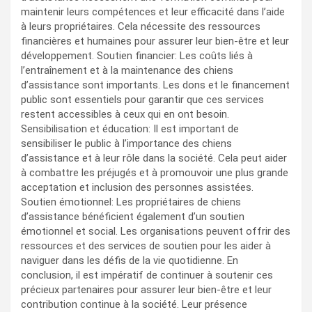
maintenir leurs compétences et leur efficacité dans l’aide
à leurs propriétaires. Cela nécessite des ressources
financières et humaines pour assurer leur bien-être et leur
développement. Soutien financier: Les coûts liés à
l’entraînement et à la maintenance des chiens
d’assistance sont importants. Les dons et le financement
public sont essentiels pour garantir que ces services
restent accessibles à ceux qui en ont besoin.
Sensibilisation et éducation: Il est important de
sensibiliser le public à l’importance des chiens
d’assistance et à leur rôle dans la société. Cela peut aider
à combattre les préjugés et à promouvoir une plus grande
acceptation et inclusion des personnes assistées.
Soutien émotionnel: Les propriétaires de chiens
d’assistance bénéficient également d’un soutien
émotionnel et social. Les organisations peuvent offrir des
ressources et des services de soutien pour les aider à
naviguer dans les défis de la vie quotidienne. En
conclusion, il est impératif de continuer à soutenir ces
précieux partenaires pour assurer leur bien-être et leur
contribution continue à la société. Leur présence