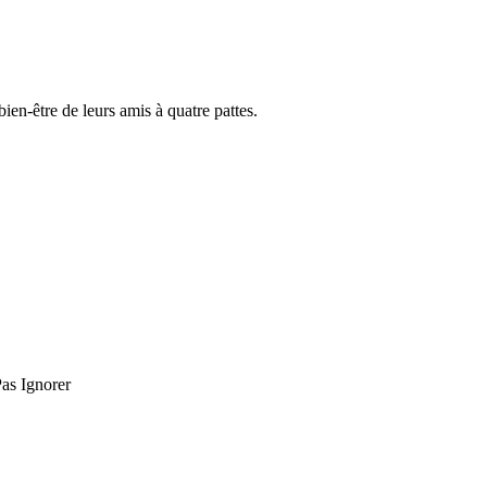
ien-être de leurs amis à quatre pattes.
as Ignorer