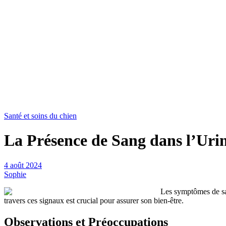
Santé et soins du chien
La Présence de Sang dans l’Urin
4 août 2024
Sophie
Les symptômes de sa
travers ces signaux est crucial pour assurer son bien-être.
Observations et Préoccupations