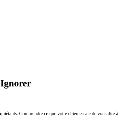
 Ignorer
uiétants. Comprendre ce que votre chien essaie de vous dire à