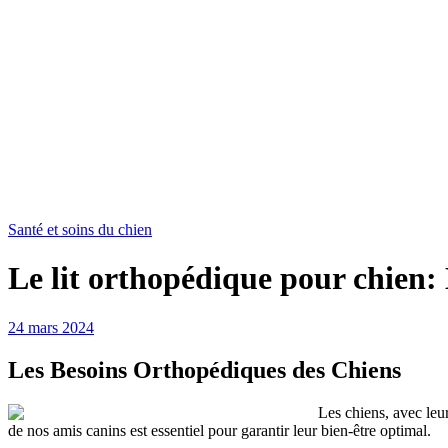
Santé et soins du chien
Le lit orthopédique pour chien:
24 mars 2024
Les Besoins Orthopédiques des Chiens
Les chiens, avec leu
de nos amis canins est essentiel pour garantir leur bien-être optimal.