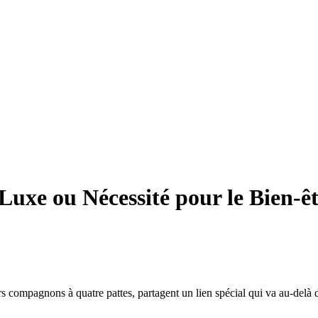
 Luxe ou Nécessité pour le Bien-ê
rs compagnons à quatre pattes, partagent un lien spécial qui va au-delà