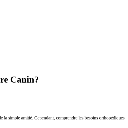
tre Canin?
 de la simple amitié. Cependant, comprendre les besoins orthopédiques