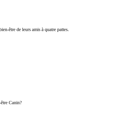
ien-être de leurs amis à quatre pattes.
-être Canin?