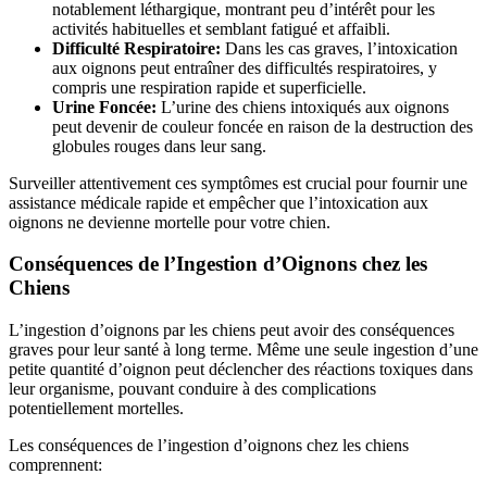
notablement léthargique, montrant peu d’intérêt pour les
activités habituelles et semblant fatigué et affaibli.
Difficulté Respiratoire:
Dans les cas graves, l’intoxication
aux oignons peut entraîner des difficultés respiratoires, y
compris une respiration rapide et superficielle.
Urine Foncée:
L’urine des chiens intoxiqués aux oignons
peut devenir de couleur foncée en raison de la destruction des
globules rouges dans leur sang.
Surveiller attentivement ces symptômes est crucial pour fournir une
assistance médicale rapide et empêcher que l’intoxication aux
oignons ne devienne mortelle pour votre chien.
Conséquences de l’Ingestion d’Oignons chez les
Chiens
L’ingestion d’oignons par les chiens peut avoir des conséquences
graves pour leur santé à long terme. Même une seule ingestion d’une
petite quantité d’oignon peut déclencher des réactions toxiques dans
leur organisme, pouvant conduire à des complications
potentiellement mortelles.
Les conséquences de l’ingestion d’oignons chez les chiens
comprennent: