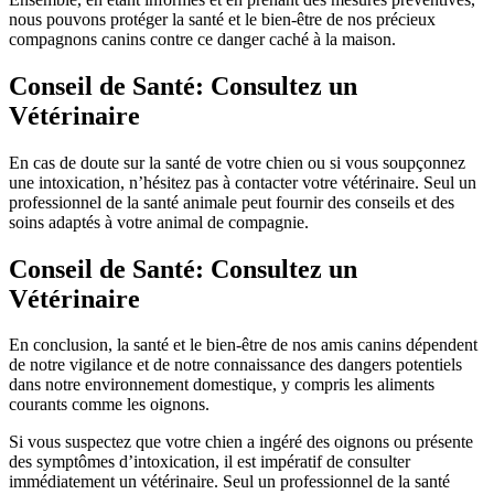
nous pouvons protéger la santé et le bien-être de nos précieux
compagnons canins contre ce danger caché à la maison.
Conseil de Santé: Consultez un
Vétérinaire
En cas de doute sur la santé de votre chien ou si vous soupçonnez
une intoxication, n’hésitez pas à contacter votre vétérinaire. Seul un
professionnel de la santé animale peut fournir des conseils et des
soins adaptés à votre animal de compagnie.
Conseil de Santé: Consultez un
Vétérinaire
En conclusion, la santé et le bien-être de nos amis canins dépendent
de notre vigilance et de notre connaissance des dangers potentiels
dans notre environnement domestique, y compris les aliments
courants comme les oignons.
Si vous suspectez que votre chien a ingéré des oignons ou présente
des symptômes d’intoxication, il est impératif de consulter
immédiatement un vétérinaire. Seul un professionnel de la santé