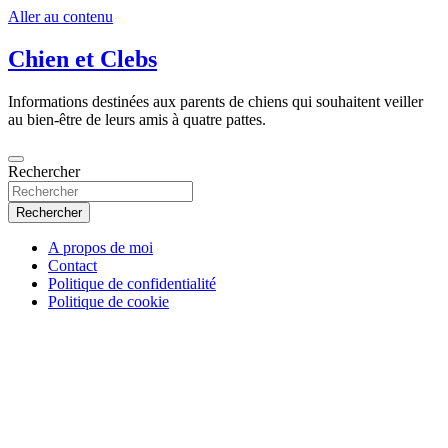
Aller au contenu
Chien et Clebs
Informations destinées aux parents de chiens qui souhaitent veiller
au bien-être de leurs amis à quatre pattes.
Rechercher
Rechercher
A propos de moi
Contact
Politique de confidentialité
Politique de cookie