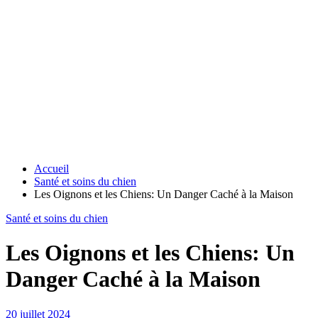
Accueil
Santé et soins du chien
Les Oignons et les Chiens: Un Danger Caché à la Maison
Santé et soins du chien
Les Oignons et les Chiens: Un
Danger Caché à la Maison
20 juillet 2024