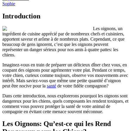
Sophie
Introduction
Les oignons, un
ingrédient de cuisine apprécié par de nombreux chefs et cuisiniers,
apportent saveur et arôme à de nombreux plats. Cependant, ce que
beaucoup de gens ignorent, c’est que les oignons peuvent
représenter un danger sérieux pour nos amis à quatre pattes: les
chiens.
Imaginez-vous en train de préparer un délicieux dîner chez vous, en
coupant des oignons pour agrémenter votre plat. Pendant ce temps,
votre chien, curieux comme toujours, observe vos mouvements avec
intérêt. Mais saviez-vous que même une petite quantité d’oignon
peut être nocive pour la
santé
de votre fidèle compagnon?
Dans cette introduction, nous explorerons pourquoi les oignons sont
dangereux pour les chiens, quels composants les rendent toxiques, et
comment vous pouvez protéger la santé de votre animal de
compagnie en évitant cette menace souvent méconnue.
Les Oignons: Qu’est-ce qui les Rend