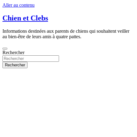
Aller au contenu
Chien et Clebs
Informations destinées aux parents de chiens qui souhaitent veiller
au bien-être de leurs amis à quatre pattes.
Rechercher
Rechercher