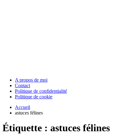
A propos de moi
Contact
Politique de confidentialité
Politique de cookie
Accueil
astuces félines
Étiquette :
astuces félines