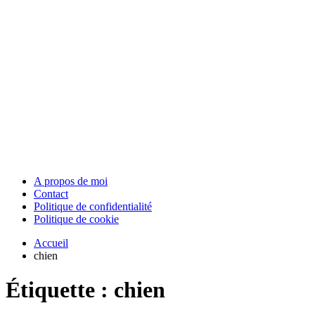
A propos de moi
Contact
Politique de confidentialité
Politique de cookie
Accueil
chien
Étiquette :
chien