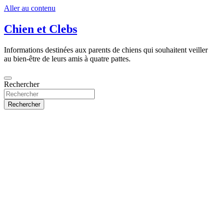
Aller au contenu
Chien et Clebs
Informations destinées aux parents de chiens qui souhaitent veiller
au bien-être de leurs amis à quatre pattes.
Rechercher
Rechercher