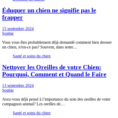
Éduquer un chien ne signifie pas le
frapper
15 septembre 2024
Sophie
Vous vous êtes probablement déjà demandé comment bien dresser
un chien, n'est-ce pas? Souvent, dans notre…
Santé et soins du chien
Nettoyer les Oreilles de votre Chien:
Pourquoi, Comment et Quand le Faire
13 septembre 2024
Sophie
Avez-vous déjà pensé à l’importance du soin des oreilles de votre
compagnon animal? Les oreilles de…
Santé et soins du chien