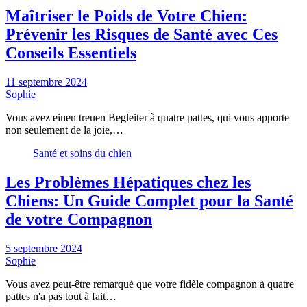
Maîtriser le Poids de Votre Chien:
Prévenir les Risques de Santé avec Ces
Conseils Essentiels
11 septembre 2024
Sophie
Vous avez einen treuen Begleiter à quatre pattes, qui vous apporte
non seulement de la joie,…
Santé et soins du chien
Les Problèmes Hépatiques chez les
Chiens: Un Guide Complet pour la Santé
de votre Compagnon
5 septembre 2024
Sophie
Vous avez peut-être remarqué que votre fidèle compagnon à quatre
pattes n'a pas tout à fait…