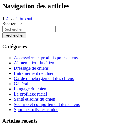
Navigation des articles
1
2
…
7
Suivant
Rechercher
Rechercher
Catégories
Accessoires et produits pour chiens
Alimentation du chien
Dressage de chiens
Entrainement de chien
Garde et hébergement des chiens
Général
Langage du chien
Le profilage racial
Santé et soins du chien
Sécurité et comportement des chiens
Sports et activités canins
Articles récents