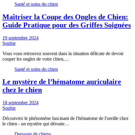
Santé et soins du chien
Maîtriser la Coupe des Ongles de Chien:
Guide Pratique pour des Griffes Soignées
19 septembre 2024
Sophie
Vous vous retrouvez souvent dans la situation délicate de devoir
couper les ongles de votre chien,…
Santé et soins du chien
Le mystère de l’hématome auriculaire
chez le chien
18 septembre 2024
Sophie
Découvrez le phénomène fascinant de l'hématome de l'oreille chez
le chien - un mystère qui déroute…
Dressage de chiens