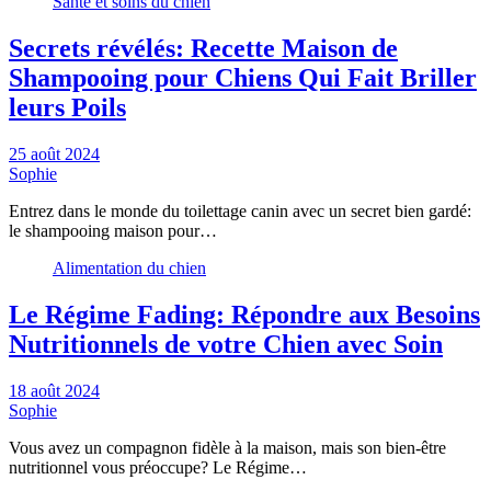
Santé et soins du chien
Secrets révélés: Recette Maison de
Shampooing pour Chiens Qui Fait Briller
leurs Poils
25 août 2024
Sophie
Entrez dans le monde du toilettage canin avec un secret bien gardé:
le shampooing maison pour…
Alimentation du chien
Le Régime Fading: Répondre aux Besoins
Nutritionnels de votre Chien avec Soin
18 août 2024
Sophie
Vous avez un compagnon fidèle à la maison, mais son bien-être
nutritionnel vous préoccupe? Le Régime…