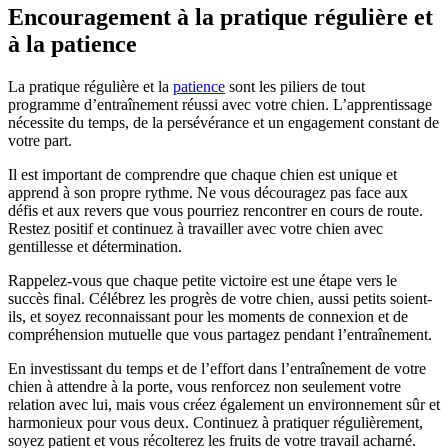
Encouragement à la pratique régulière et
à la patience
La pratique régulière et la
patience
sont les piliers de tout
programme d’entraînement réussi avec votre chien. L’apprentissage
nécessite du temps, de la persévérance et un engagement constant de
votre part.
Il est important de comprendre que chaque chien est unique et
apprend à son propre rythme. Ne vous découragez pas face aux
défis et aux revers que vous pourriez rencontrer en cours de route.
Restez positif et continuez à travailler avec votre chien avec
gentillesse et détermination.
Rappelez-vous que chaque petite victoire est une étape vers le
succès final. Célébrez les progrès de votre chien, aussi petits soient-
ils, et soyez reconnaissant pour les moments de connexion et de
compréhension mutuelle que vous partagez pendant l’entraînement.
En investissant du temps et de l’effort dans l’entraînement de votre
chien à attendre à la porte, vous renforcez non seulement votre
relation avec lui, mais vous créez également un environnement sûr et
harmonieux pour vous deux. Continuez à pratiquer régulièrement,
soyez patient et vous récolterez les fruits de votre travail acharné.