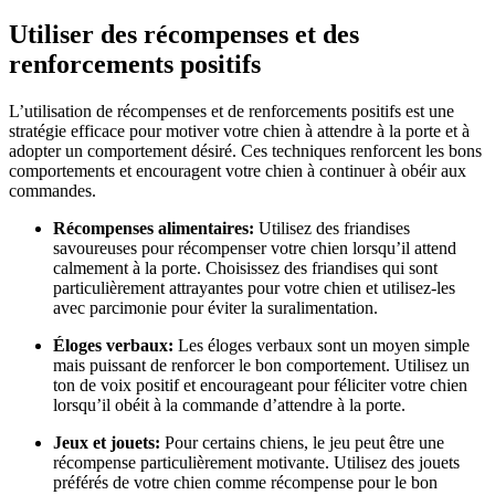
Utiliser des récompenses et des
renforcements positifs
L’utilisation de récompenses et de renforcements positifs est une
stratégie efficace pour motiver votre chien à attendre à la porte et à
adopter un comportement désiré. Ces techniques renforcent les bons
comportements et encouragent votre chien à continuer à obéir aux
commandes.
Récompenses alimentaires:
Utilisez des friandises
savoureuses pour récompenser votre chien lorsqu’il attend
calmement à la porte. Choisissez des friandises qui sont
particulièrement attrayantes pour votre chien et utilisez-les
avec parcimonie pour éviter la suralimentation.
Éloges verbaux:
Les éloges verbaux sont un moyen simple
mais puissant de renforcer le bon comportement. Utilisez un
ton de voix positif et encourageant pour féliciter votre chien
lorsqu’il obéit à la commande d’attendre à la porte.
Jeux et jouets:
Pour certains chiens, le jeu peut être une
récompense particulièrement motivante. Utilisez des jouets
préférés de votre chien comme récompense pour le bon