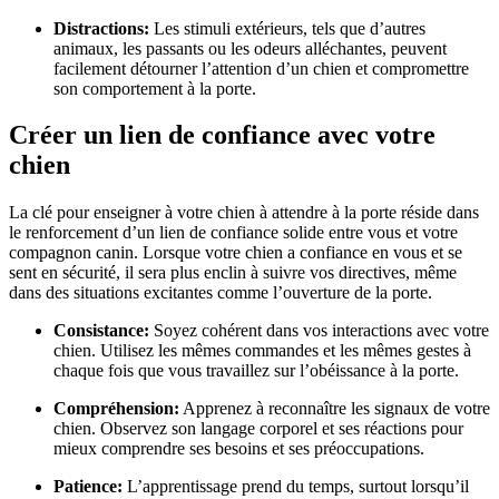
Distractions:
Les stimuli extérieurs, tels que d’autres
animaux, les passants ou les odeurs alléchantes, peuvent
facilement détourner l’attention d’un chien et compromettre
son comportement à la porte.
Créer un lien de confiance avec votre
chien
La clé pour enseigner à votre chien à attendre à la porte réside dans
le renforcement d’un lien de confiance solide entre vous et votre
compagnon canin. Lorsque votre chien a confiance en vous et se
sent en sécurité, il sera plus enclin à suivre vos directives, même
dans des situations excitantes comme l’ouverture de la porte.
Consistance:
Soyez cohérent dans vos interactions avec votre
chien. Utilisez les mêmes commandes et les mêmes gestes à
chaque fois que vous travaillez sur l’obéissance à la porte.
Compréhension:
Apprenez à reconnaître les signaux de votre
chien. Observez son langage corporel et ses réactions pour
mieux comprendre ses besoins et ses préoccupations.
Patience:
L’apprentissage prend du temps, surtout lorsqu’il