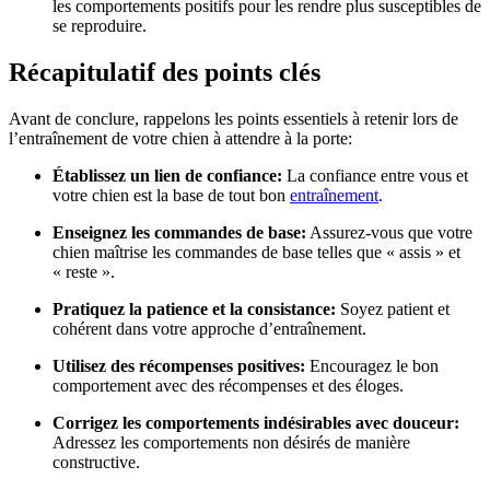
les comportements positifs pour les rendre plus susceptibles de
se reproduire.
Récapitulatif des points clés
Avant de conclure, rappelons les points essentiels à retenir lors de
l’entraînement de votre chien à attendre à la porte:
Établissez un lien de confiance:
La confiance entre vous et
votre chien est la base de tout bon
entraînement
.
Enseignez les commandes de base:
Assurez-vous que votre
chien maîtrise les commandes de base telles que « assis » et
« reste ».
Pratiquez la patience et la consistance:
Soyez patient et
cohérent dans votre approche d’entraînement.
Utilisez des récompenses positives:
Encouragez le bon
comportement avec des récompenses et des éloges.
Corrigez les comportements indésirables avec douceur:
Adressez les comportements non désirés de manière
constructive.