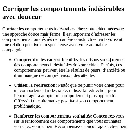
Corriger les comportements indésirables
avec douceur
Corriger les comportements indésirables chez votre chien nécessite
une approche douce mais ferme. Il est important d’adresser les
comportements non désirés de manière constructive, en favorisant
une relation positive et respectueuse avec votre animal de
compagnie.
Comprendre les causes:
Identifiez les raisons sous-jacentes
des comportements indésirables de votre chien. Parfois, ces
comportements peuvent être le résultat de peurs, d’anxiété ou
d’un manque de compréhension des attentes.
Utiliser la redirection:
Plutôt que de punir votre chien pour
un comportement indésirable, utilisez la redirection pour
l’encourager à adopter un comportement plus approprié.
Offrez-lui une alternative positive à son comportement
problématique.
Renforcer les comportements souhaités:
Concentrez-vous
sur le renforcement des comportements que vous souhaitez
voir chez votre chien. Récompensez et encouragez activement