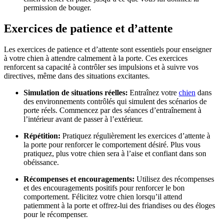
permission de bouger.
Exercices de patience et d’attente
Les exercices de patience et d’attente sont essentiels pour enseigner
à votre chien à attendre calmement à la porte. Ces exercices
renforcent sa capacité à contrôler ses impulsions et à suivre vos
directives, même dans des situations excitantes.
Simulation de situations réelles:
Entraînez votre
chien
dans
des environnements contrôlés qui simulent des scénarios de
porte réels. Commencez par des séances d’entraînement à
l’intérieur avant de passer à l’extérieur.
Répétition:
Pratiquez régulièrement les exercices d’attente à
la porte pour renforcer le comportement désiré. Plus vous
pratiquez, plus votre chien sera à l’aise et confiant dans son
obéissance.
Récompenses et encouragements:
Utilisez des récompenses
et des encouragements positifs pour renforcer le bon
comportement. Félicitez votre chien lorsqu’il attend
patiemment à la porte et offrez-lui des friandises ou des éloges
pour le récompenser.