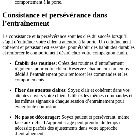
comportement à la porte.
Consistance et persévérance dans
l’entraînement
La consistance et la persévérance sont les clés du succès lorsqu’il
s’agit d’entraîner votre chien à attendre à la porte. Un entraînement
cohérent et persistant est essentiel pour établir des habitudes durables
et renforcer le comportement désiré chez votre compagnon canin.
Établir des routines:
Créez des routines d’entraînement
régulières pour votre chien. Réservez chaque jour un temps
dédié à l’entraînement pour renforcer les commandes et les
comportements.
Fixer des attentes claires:
Soyez clair et cohérent dans vos
attentes envers votre chien. Utilisez les mêmes commandes et
les mêmes signaux à chaque session d’entraînement pour
éviter toute confusion.
Ne pas se décourager:
Soyez patient et persévérant, même
face aux défis. L’apprentissage peut prendre du temps et
nécessite parfois des ajustements dans votre approche
d’entraînement.