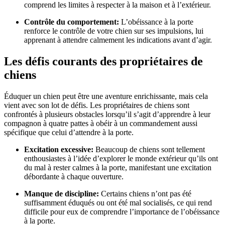
comprend les limites à respecter à la maison et à l’extérieur.
Contrôle du comportement:
L’obéissance à la porte
renforce le contrôle de votre chien sur ses impulsions, lui
apprenant à attendre calmement les indications avant d’agir.
Les défis courants des propriétaires de
chiens
Éduquer un chien peut être une aventure enrichissante, mais cela
vient avec son lot de défis. Les propriétaires de chiens sont
confrontés à plusieurs obstacles lorsqu’il s’agit d’apprendre à leur
compagnon à quatre pattes à obéir à un commandement aussi
spécifique que celui d’attendre à la porte.
Excitation excessive:
Beaucoup de chiens sont tellement
enthousiastes à l’idée d’explorer le monde extérieur qu’ils ont
du mal à rester calmes à la porte, manifestant une excitation
débordante à chaque ouverture.
Manque de discipline:
Certains chiens n’ont pas été
suffisamment éduqués ou ont été mal socialisés, ce qui rend
difficile pour eux de comprendre l’importance de l’obéissance
à la porte.