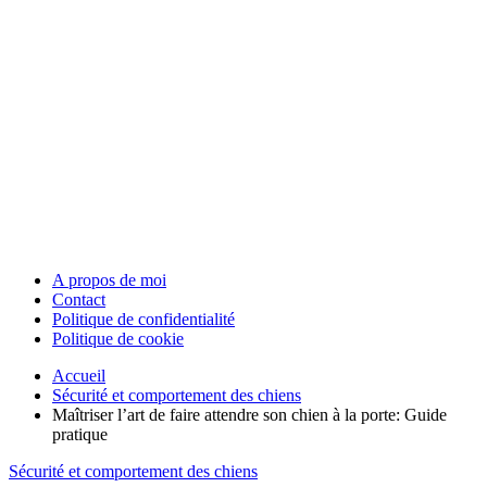
A propos de moi
Contact
Politique de confidentialité
Politique de cookie
Accueil
Sécurité et comportement des chiens
Maîtriser l’art de faire attendre son chien à la porte: Guide
pratique
Sécurité et comportement des chiens