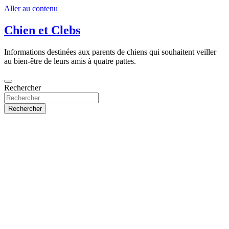
Aller au contenu
Chien et Clebs
Informations destinées aux parents de chiens qui souhaitent veiller
au bien-être de leurs amis à quatre pattes.
Rechercher
Rechercher