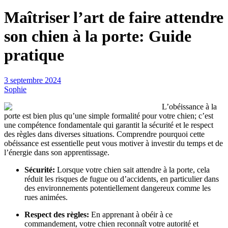
Maîtriser l’art de faire attendre
son chien à la porte: Guide
pratique
3 septembre 2024
Sophie
L’obéissance à la
porte est bien plus qu’une simple formalité pour votre chien; c’est
une compétence fondamentale qui garantit la sécurité et le respect
des règles dans diverses situations. Comprendre pourquoi cette
obéissance est essentielle peut vous motiver à investir du temps et de
l’énergie dans son apprentissage.
Sécurité:
Lorsque votre chien sait attendre à la porte, cela
réduit les risques de fugue ou d’accidents, en particulier dans
des environnements potentiellement dangereux comme les
rues animées.
Respect des règles:
En apprenant à obéir à ce
commandement, votre chien reconnaît votre autorité et