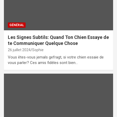
GÉNÉRAL
Les Signes Subtils: Quand Ton Chien Essaye de
te Communiquer Quelque Chose
26 juillet 2024
Sophie
Vous êtes-vous jemals gefragt, si votre chien essaie de
vous parler? Ces amis fidèles sont bien…