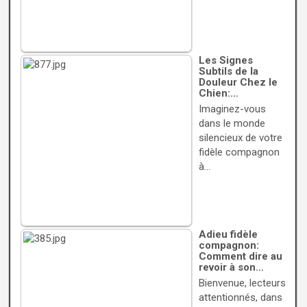
Les Signes
Subtils de la
Douleur Chez le
Chien:…
Imaginez-vous
dans le monde
silencieux de votre
fidèle compagnon
à…
Adieu fidèle
compagnon:
Comment dire au
revoir à son…
Bienvenue, lecteurs
attentionnés, dans