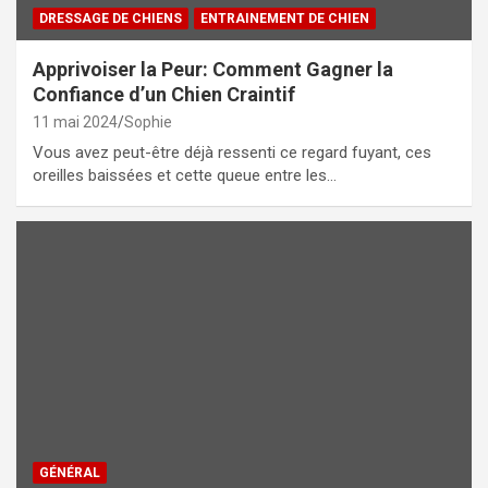
DRESSAGE DE CHIENS
ENTRAINEMENT DE CHIEN
Apprivoiser la Peur: Comment Gagner la
Confiance d’un Chien Craintif
11 mai 2024
Sophie
Vous avez peut-être déjà ressenti ce regard fuyant, ces
oreilles baissées et cette queue entre les…
GÉNÉRAL