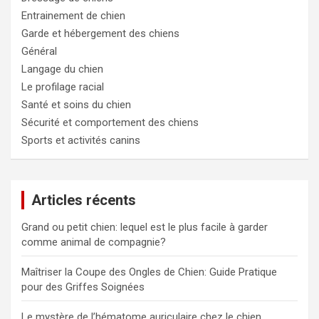
Entrainement de chien
Garde et hébergement des chiens
Général
Langage du chien
Le profilage racial
Santé et soins du chien
Sécurité et comportement des chiens
Sports et activités canins
Articles récents
Grand ou petit chien: lequel est le plus facile à garder
comme animal de compagnie?
Maîtriser la Coupe des Ongles de Chien: Guide Pratique
pour des Griffes Soignées
Le mystère de l’hématome auriculaire chez le chien