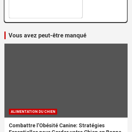
Vous avez peut-être manqué
ALIMENTATION DU CHIEN
Combattre l’Obésité Canine: Stratégies