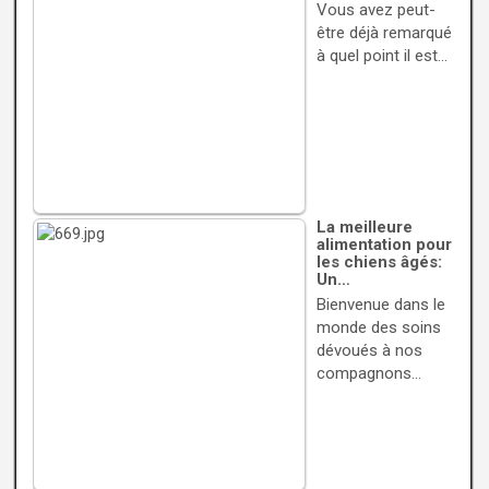
Vous avez peut-
être déjà remarqué
à quel point il est…
La meilleure
alimentation pour
les chiens âgés:
Un…
Bienvenue dans le
monde des soins
dévoués à nos
compagnons…