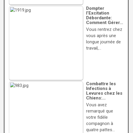
Dompter
l’Excitation
Débordante:
Comment Gérer…
Vous rentrez chez
vous après une
longue journée de
travail,…
Combattre les
Infections à
Levures chez les
Chiens:…
Vous avez
remarqué que
votre fidèle
compagnon à
quatre pattes…