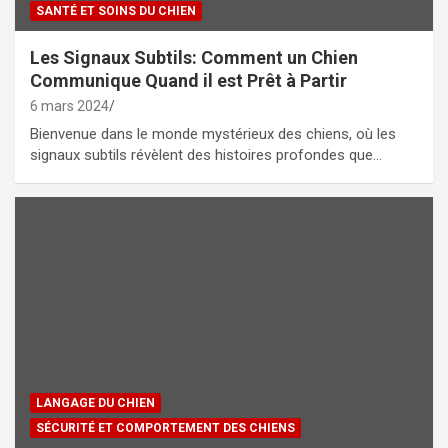
SANTÉ ET SOINS DU CHIEN
Les Signaux Subtils: Comment un Chien
Communique Quand il est Prêt à Partir
6 mars 2024
Bienvenue dans le monde mystérieux des chiens, où les
signaux subtils révèlent des histoires profondes que…
LANGAGE DU CHIEN
SÉCURITÉ ET COMPORTEMENT DES CHIENS