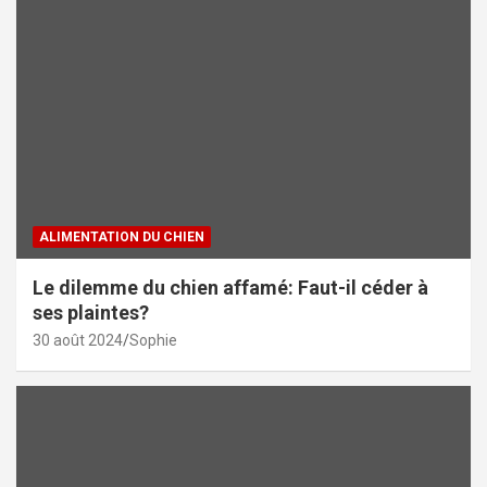
ALIMENTATION DU CHIEN
Le dilemme du chien affamé: Faut-il céder à
ses plaintes?
30 août 2024
Sophie