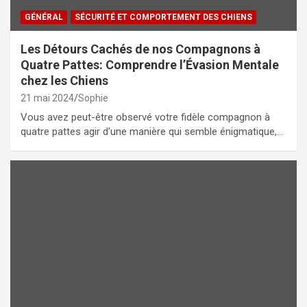
GÉNÉRAL
SÉCURITÉ ET COMPORTEMENT DES CHIENS
Les Détours Cachés de nos Compagnons à
Quatre Pattes: Comprendre l’Évasion Mentale
chez les Chiens
21 mai 2024
Sophie
Vous avez peut-être observé votre fidèle compagnon à
quatre pattes agir d'une manière qui semble énigmatique,…