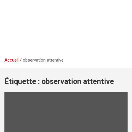
Accueil
observation attentive
Étiquette :
observation attentive