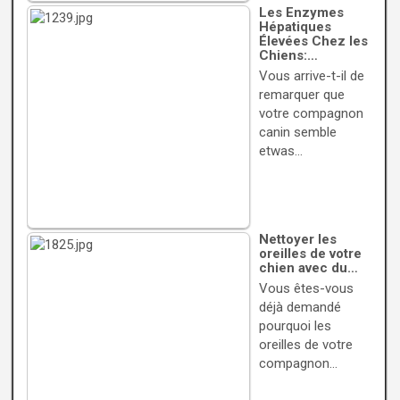
Les Enzymes
Hépatiques
Élevées Chez les
Chiens:…
Vous arrive-t-il de
remarquer que
votre compagnon
canin semble
etwas…
Nettoyer les
oreilles de votre
chien avec du…
Vous êtes-vous
déjà demandé
pourquoi les
oreilles de votre
compagnon…