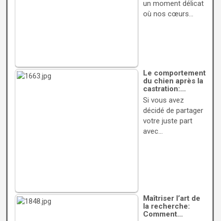
un moment délicat
où nos cœurs…
Le comportement
du chien après la
castration:…
Si vous avez
décidé de partager
votre juste part
avec…
Maîtriser l’art de
la recherche:
Comment…