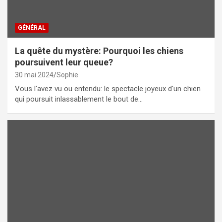
GÉNÉRAL
La quête du mystère: Pourquoi les chiens
poursuivent leur queue?
30 mai 2024
Sophie
Vous l'avez vu ou entendu: le spectacle joyeux d'un chien
qui poursuit inlassablement le bout de…