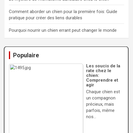
Comment aborder un chien pour la première fois: Guide
pratique pour créer des liens durables
Pourquoi nourrir un chien errant peut changer le monde
Populaire
Les soucis de la
rate chez le
chien:
Comprendre et
agir
Chaque chien est
un compagnon
précieux, mais
parfois, même
nos…